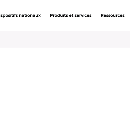
ispositifs nationaux
Produits et services
Ressources