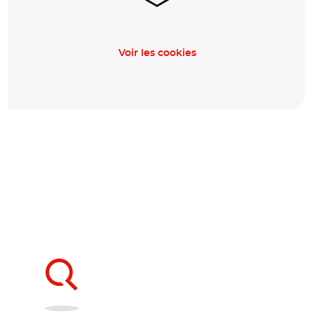
Voir les cookies