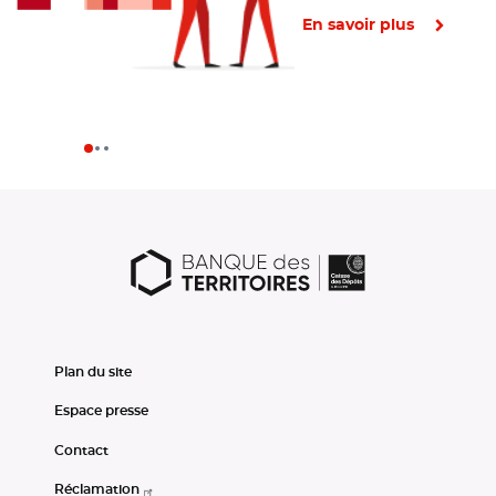
En savoir plus
Plan du site
Espace presse
Contact
Réclamation