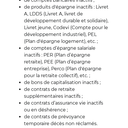
de comptes bancaires inactifs ;
de produits d'épargne inactifs : Livret
A, LDDS (Livret A, livret de
développement durable et solidaire),
Livret jeune, Codevi (Compte pour le
développement industriel), PEL
(Plan d'épargne logement), etc. ;
de comptes d’épargne salariale
inactifs : PER (Plan d’épargne
retraite), PEE (Plan d’épargne
entreprise), Perco (Plan d'épargne
pour la retraite collectif), etc. ;
de bons de capitalisation inactifs ;
de contrats de retraite
supplémentaires inactifs ;
de contrats d’assurance vie inactifs
ou en déshérence ;
de contrats de prévoyance
temporaire décès non réclamés.