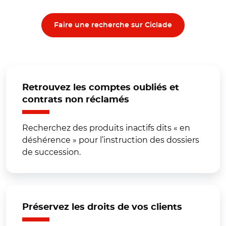
Faire une recherche sur Ciclade
Retrouvez les comptes oubliés et
contrats non réclamés
Recherchez des produits inactifs dits « en
déshérence » pour l’instruction des dossiers
de succession.
Préservez les droits de vos clients