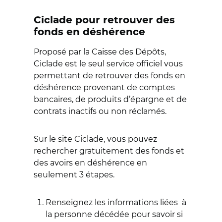
Ciclade pour retrouver des
fonds en déshérence
Proposé par la Caisse des Dépôts,
Ciclade est le seul service officiel vous
permettant de retrouver des fonds en
déshérence provenant de comptes
bancaires, de produits d’épargne et de
contrats inactifs ou non réclamés.
Sur le site Ciclade, vous pouvez
rechercher gratuitement des fonds et
des avoirs en déshérence en
seulement 3 étapes.
Renseignez les informations liées à
la personne décédée pour savoir si