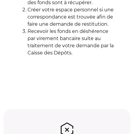
des fonds sont à récupérer.
Créer votre espace personnel si une
correspondance est trouvée afin de
faire une demande de restitution.
Recevoir les fonds en déshérence
par virement bancaire suite au
traitement de votre demande par la
Caisse des Dépôts.