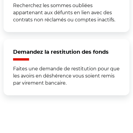
Recherchez les sommes oubliées
appartenant aux défunts en lien avec des
contrats non réclamés ou comptes inactifs.
Demandez la restitution des fonds
Faites une demande de restitution pour que
les avoirs en déshérence vous soient remis
par virement bancaire.