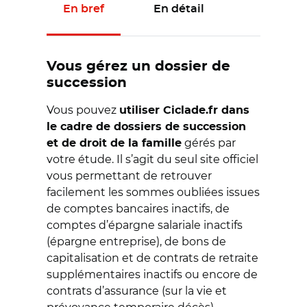
En bref
En détail
Vous gérez un dossier de
succession
Vous pouvez
utiliser Ciclade.fr dans
le cadre de dossiers de succession
gérés par
et de droit de la famille
votre étude. Il s’agit du seul site officiel
vous permettant de retrouver
facilement les sommes oubliées issues
de comptes bancaires inactifs, de
comptes d’épargne salariale inactifs
(épargne entreprise), de bons de
capitalisation et de contrats de retraite
supplémentaires inactifs ou encore de
contrats d’assurance (sur la vie et