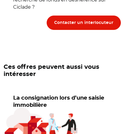
Ciclade ?
Contacter un interlocuteur
Ces offres peuvent aussi vous
intéresser
La consignation lors d’une saisie
immobilière