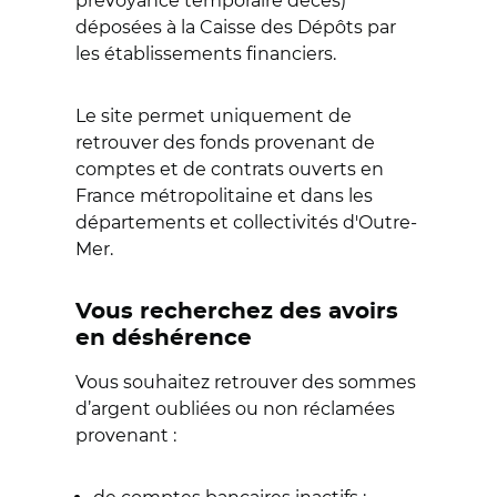
prévoyance temporaire décès)
déposées à la Caisse des Dépôts par
les établissements financiers.
Le site permet uniquement de
retrouver des fonds provenant de
comptes et de contrats ouverts en
France métropolitaine et dans les
départements et collectivités d'Outre-
Mer.
Vous recherchez des avoirs
en déshérence
Vous souhaitez retrouver des sommes
d’argent oubliées ou non réclamées
provenant :