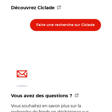
(nouvelle fenêtre)
Découvrez Ciclade
Faire une recherche sur Ciclade
(nouvelle fenêtre
Vous avez des questions ?
Vous souhaitez en savoir plus sur la
recherche de fonds en déshérence sur