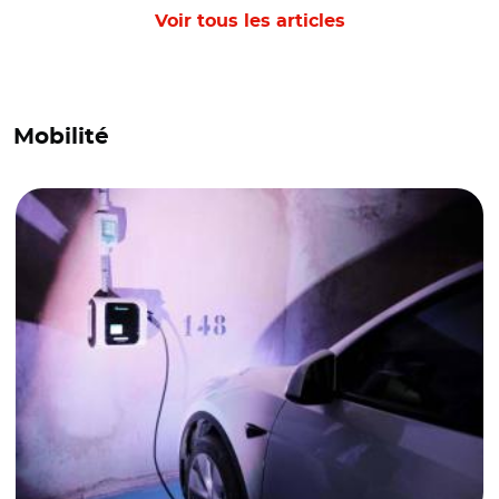
Voir tous les articles
Mobilité