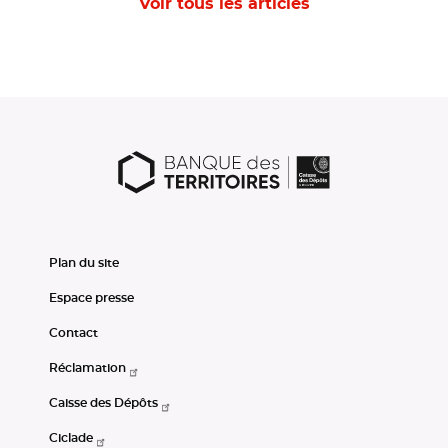
Voir tous les articles
Plan du site
Espace presse
Contact
Réclamation
Caisse des Dépôts
Ciclade