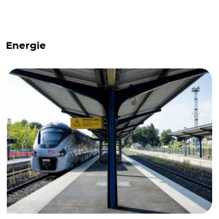
Energie