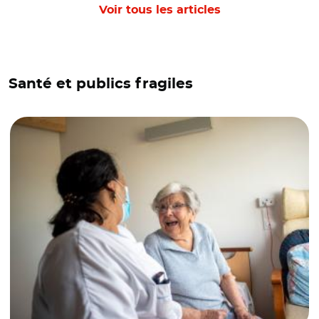
Voir tous les articles
Santé et publics fragiles