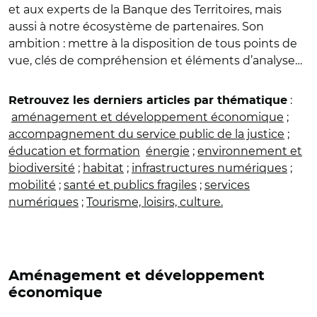
et aux experts de la Banque des Territoires, mais
aussi à notre écosystème de partenaires. Son
ambition : mettre à la disposition de tous points de
vue, clés de compréhension et éléments d’analyse…
:
Retrouvez les derniers articles par thématique
aménagement et développement économique
;
accompagnement du service public de la justice
;
éducation et formation
énergie
;
environnement et
biodiversité
;
habitat
;
infrastructures numériques
;
mobilité
;
santé et publics fragiles
;
services
numériques
;
Tourisme, loisirs, culture
.
Aménagement et développement
économique