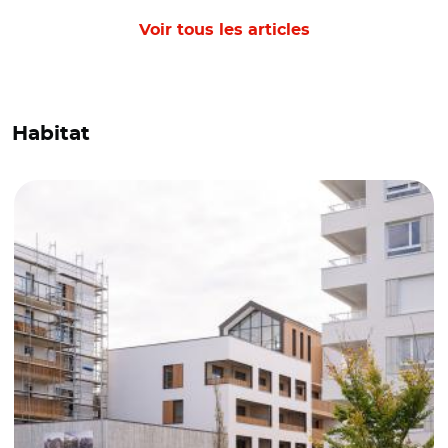
Voir tous les articles
Habitat