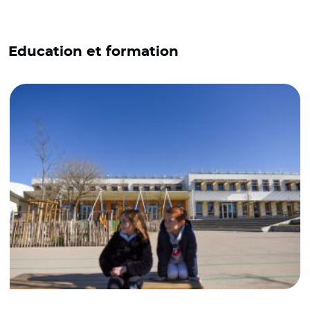
Education et formation