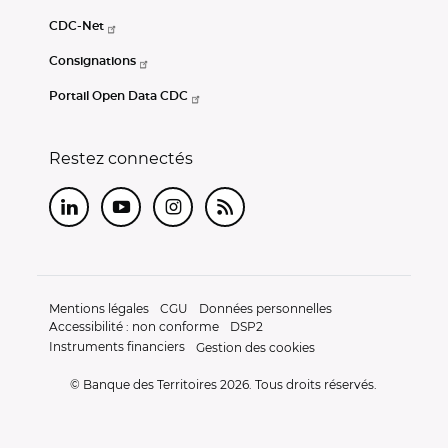
CDC-Net
Consignations
Portail Open Data CDC
Restez connectés
LinkedIn
Youtube
Instagram
RSS
Mentions légales
CGU
Données personnelles
Accessibilité : non conforme
DSP2
Instruments financiers
Gestion des cookies
© Banque des Territoires 2026. Tous droits réservés.