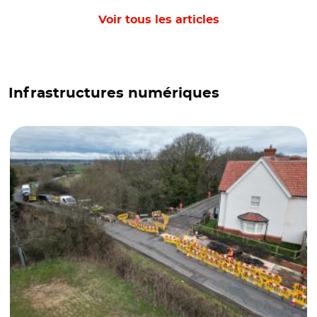
Voir tous les articles
Infrastructures numériques