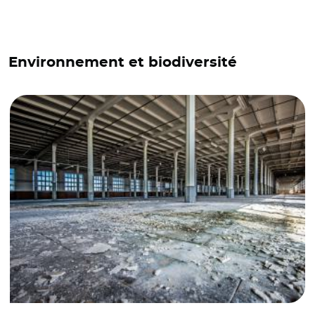
Environnement et biodiversité