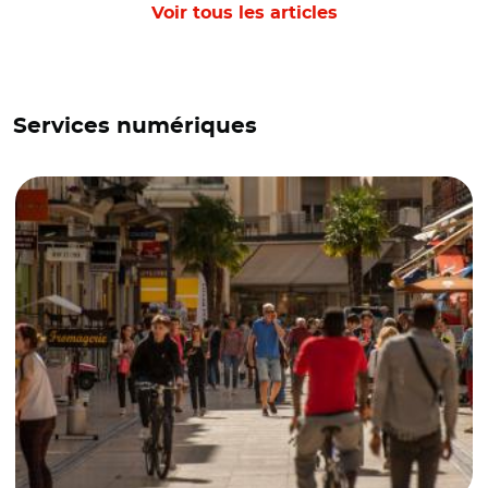
Voir tous les articles
Services numériques