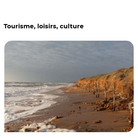
Tourisme, loisirs, culture