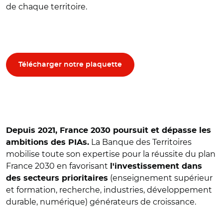
de chaque territoire.
Télécharger notre plaquette
Depuis 2021, France 2030 poursuit et dépasse les
La Banque des Territoires
ambitions des PIAs.
mobilise toute son expertise pour la réussite du plan
France 2030 en favorisant
l'investissement dans
(enseignement supérieur
des secteurs prioritaires
et formation, recherche, industries, développement
durable, numérique) générateurs de croissance.