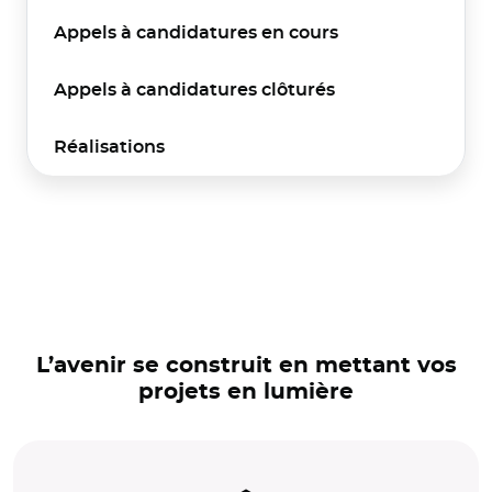
Appels à candidatures en cours
Appels à candidatures clôturés
Réalisations
L’avenir se construit en mettant vos
projets en lumière