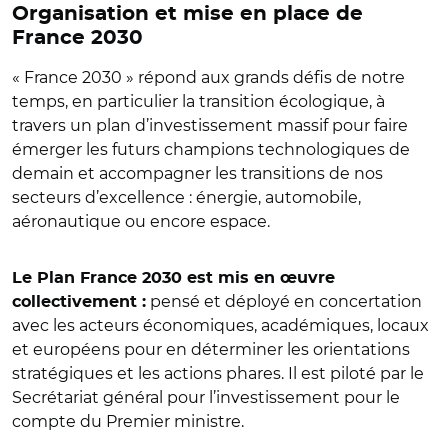
Organisation et mise en place de
France 2030
« France 2030 » répond aux grands défis de notre
temps, en particulier la transition écologique, à
travers un plan d’investissement massif pour faire
émerger les futurs champions technologiques de
demain et accompagner les transitions de nos
secteurs d’excellence : énergie, automobile,
aéronautique ou encore espace.
Le Plan France 2030 est mis en œuvre
pensé et déployé en concertation
collectivement :
avec les acteurs économiques, académiques, locaux
et européens pour en déterminer les orientations
stratégiques et les actions phares. Il est piloté par le
Secrétariat général pour l’investissement pour le
compte du Premier ministre.