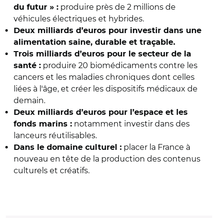
produire près de 2 millions de
du futur » :
véhicules électriques et hybrides.
Deux milliards d’euros pour investir dans une
alimentation saine, durable et traçable.
Trois milliards d’euros pour le secteur de la
produire 20 biomédicaments contre les
santé :
cancers et les maladies chroniques dont celles
liées à l'âge, et créer les dispositifs médicaux de
demain.
Deux milliards d’euros pour l’espace et les
notamment investir dans des
fonds marins :
lanceurs réutilisables.
placer la France à
Dans le domaine culturel :
nouveau en tête de la production des contenus
culturels et créatifs.