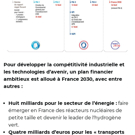
Pour développer la compétitivité industrielle et
les technologies d’avenir, un plan financier
ambitieux est alloué à France 2030, avec entre
autres :
faire
Huit milliards pour le secteur de l’énergie :
émerger en France des réacteurs nucléaires de
petite taille et devenir le leader de l'hydrogène
vert.
Quatre milliards d’euros pour les « transports