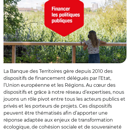
La Banque des Territoires gère depuis 2010 des
dispositifs de financement délégués par l’Etat,
l’Union européenne et les Régions. Au cœur des
dispositifs et grâce à notre réseau d’expertises, nous
jouons un rôle pivot entre tous les acteurs publics et
privés et les porteurs de projets. Ces dispositifs
peuvent être thématisés afin d’apporter une
réponse adaptée aux enjeux de transformation
écologique, de cohésion sociale et de souveraineté