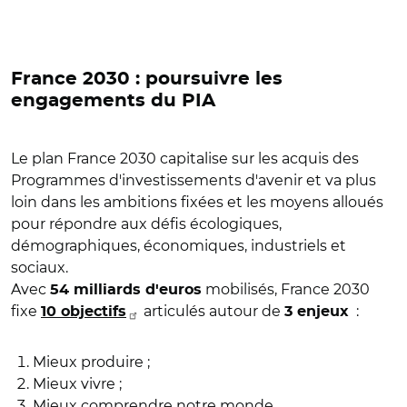
France 2030 : poursuivre les
engagements du PIA
Le plan France 2030 capitalise sur les acquis des
Programmes d'investissements d'avenir et va plus
loin dans les ambitions fixées et les moyens alloués
pour répondre aux défis écologiques,
démographiques, économiques, industriels et
sociaux.
Avec
mobilisés, France 2030
54 milliards d'euros
fixe
articulés autour de
:
10 objectifs
3 enjeux
Mieux produire ;
Mieux vivre ;
Mieux comprendre notre monde.