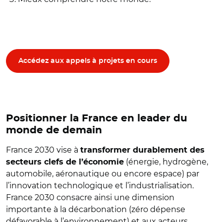
Accédez aux appels à projets en cours
Positionner la France en leader du
monde de demain
France 2030 vise à
transformer durablement des
(énergie, hydrogène,
secteurs clefs de l’économie
automobile, aéronautique ou encore espace) par
l’innovation technologique et l’industrialisation.
France 2030 consacre ainsi une dimension
importante à la décarbonation (zéro dépense
défavorable à l’environnement) et aux acteurs