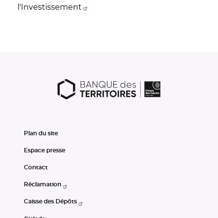
l'Investissement
Plan du site
Espace presse
Contact
Réclamation
Caisse des Dépôts