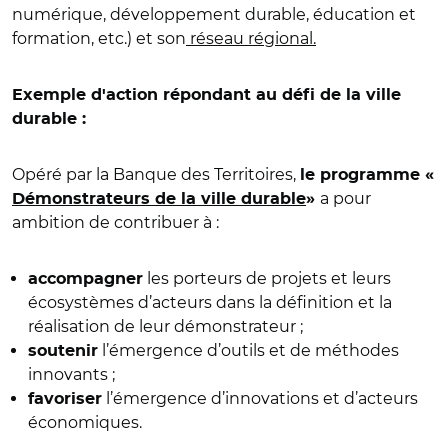
numérique, développement durable, éducation et
formation, etc.) et son
réseau régional.
Exemple d'action répondant au défi de la ville
durable :
Opéré par la Banque des Territoires,
le programme «
a pour
Démonstrateurs de la ville durable
»
ambition de contribuer à :
les porteurs de projets et leurs
accompagner
écosystèmes d’acteurs dans la définition et la
réalisation de leur démonstrateur ;
l’émergence d’outils et de méthodes
soutenir
innovants ;
l’émergence d’innovations et d’acteurs
favoriser
économiques.