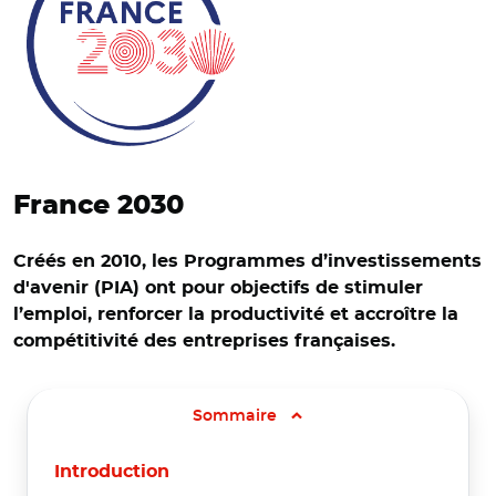
France 2030
Créés en 2010, les Programmes d’investissements
d'avenir (PIA) ont pour objectifs de stimuler
l’emploi, renforcer la productivité et accroître la
compétitivité des entreprises françaises.
Sommaire
Introduction