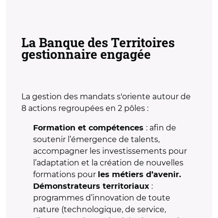
La Banque des Territoires
gestionnaire engagée
La gestion des mandats s'oriente autour de
8 actions regroupées en 2 pôles :
: afin de
Formation et compétences
soutenir l’émergence de talents,
accompagner les investissements pour
l’adaptation et la création de nouvelles
formations pour
les métiers d’avenir.
:
Démonstrateurs territoriaux
programmes d’innovation de toute
nature (technologique, de service,