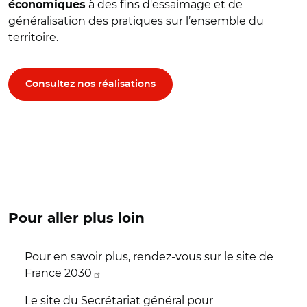
à des fins d'essaimage et de
économiques
généralisation des pratiques sur l’ensemble du
territoire.
Consultez nos réalisations
Pour aller plus loin
Pour en savoir plus, rendez-vous sur le site de
France 2030
Le site du Secrétariat général pour