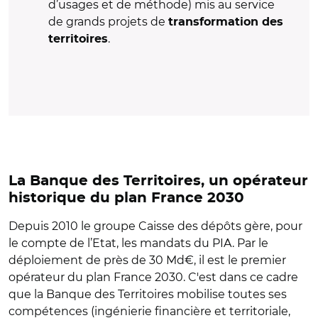
d’usages et de méthode) mis au service
de grands projets de
transformation des
.
territoires
La Banque des Territoires, un opérateur
historique du plan France 2030
Depuis 2010 le groupe Caisse des dépôts gère, pour
le compte de l’Etat, les mandats du PIA. Par le
déploiement de près de 30 Md€, il est le premier
opérateur du plan France 2030. C'est dans ce cadre
que la Banque des Territoires mobilise toutes ses
compétences (ingénierie financière et territoriale,