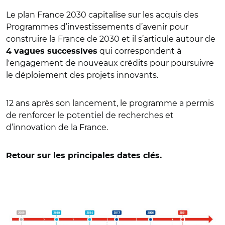
Le plan France 2030 capitalise sur les acquis des
Programmes d’investissements d’avenir pour
construire la France de 2030 et il s’articule autour de
qui correspondent à
4 vagues successives
l'engagement de nouveaux crédits pour poursuivre
le déploiement des projets innovants.
12 ans après son lancement, le programme a permis
de renforcer le potentiel de recherches et
d’innovation de la France.
Retour sur les principales dates clés.
© Banque des Territoires