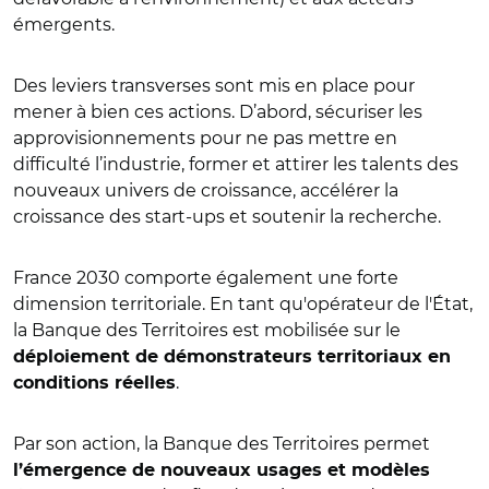
émergents.
Des leviers transverses sont mis en place pour
mener à bien ces actions. D’abord, sécuriser les
approvisionnements pour ne pas mettre en
difficulté l’industrie, former et attirer les talents des
nouveaux univers de croissance, accélérer la
croissance des start-ups et soutenir la recherche.
France 2030 comporte également une forte
dimension territoriale. En tant qu'opérateur de l'État,
la Banque des Territoires est mobilisée sur le
déploiement de démonstrateurs territoriaux en
.
conditions réelles
Par son action, la Banque des Territoires permet
l’émergence de nouveaux usages et modèles