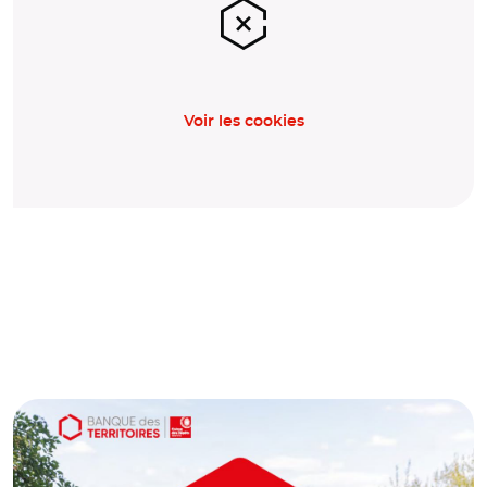
Voir les cookies
© Banque des Territoires