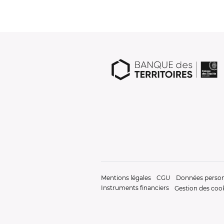
Mentions légales
CGU
Données person
Instruments financiers
Gestion des coo