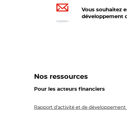
Vous souhaitez e
développement du
Nos ressources
Pour les acteurs financiers
Rapport d'activité et de développement 