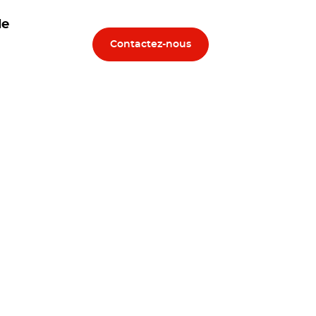
le
Contactez-nous