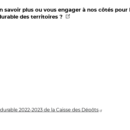
n savoir plus ou vous engager à nos côtés pour 
(nouvelle fenêtre)
rable des territoires ?
durable 2022-2023 de la Caisse des Dépôts