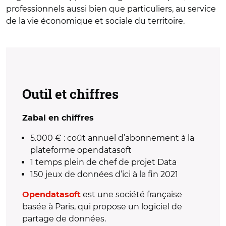
professionnels aussi bien que particuliers, au service
de la vie économique et sociale du territoire.
Outil et chiffres
Zabal en chiffres
5.000 € : coût annuel d’abonnement à la
plateforme opendatasoft
1 temps plein de chef de projet Data
150 jeux de données d’ici à la fin 2021
est une société française
Opendatasoft
basée à Paris, qui propose un logiciel de
partage de données.