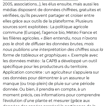
2005, associations…), les élus ensuite, mais aussi les
médias disposent de données chiffrées, gratuites et
vérifiées, qu’ils peuvent partager et croiser entre
elles grâce aux outils de la plateforme. Plusieurs
sources sont exploitées : La politique agricole
commune (Europe), l’agence bio, Météo France et
les filières agricoles.
« Bien entendu, nous n’avons
pas le droit de diffuser les données brutes, mais
nous publions une interprétation des chiffres sous la
forme de tableaux et graphiques ».
Exemple avec
les données météo : la CAPB a développé un outil
spécifique pour les producteurs du territoire.
Application concrète : un agriculteur s’appuiera sur
ces données pour démontrer à un assureur le
manque (ou trop-plein) de pluie sur une période
donnée. Ou bien, il prendra en compte, à un
moment précis, ces informations pour comprendre
l’évolution d’une plante et mesurer (grâce aux