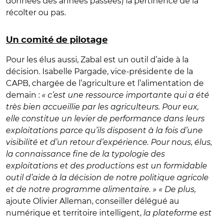
données des années passées) la pertinence de la
récolter ou pas.
Un comité de pilotage
Pour les élus aussi, Zabal est un outil d’aide à la
décision. Isabelle Pargade, vice-présidente de la
CAPB, chargée de l’agriculture et l’alimentation de
demain :
« c’est une ressource importante qui a été
très bien accueillie par les agriculteurs. Pour eux,
elle constitue un levier de performance dans leurs
exploitations parce qu’ils disposent à la fois d’une
visibilité et d’un retour d’expérience. Pour nous, élus,
la connaissance fine de la typologie des
exploitations et des productions est un formidable
outil d’aide à la décision de notre politique agricole
et de notre programme alimentaire. »
« De plus,
ajoute Olivier Alleman, conseiller délégué au
numérique et territoire intelligent,
la plateforme est