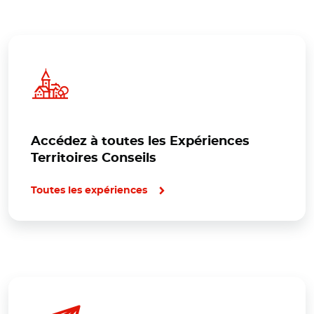
Accédez à toutes les Expériences
Territoires Conseils
Toutes les expériences