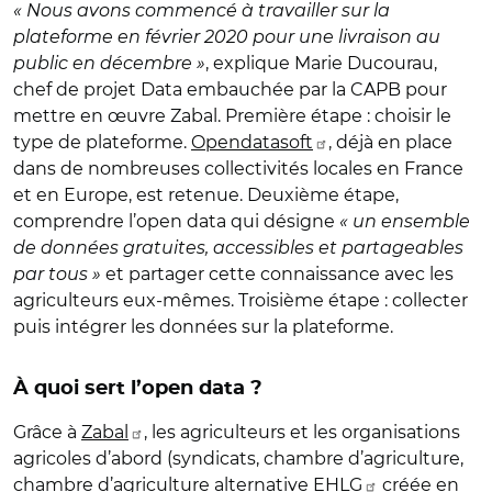
« Nous avons commencé à travailler sur la
plateforme en février 2020 pour une livraison au
public en décembre »
, explique Marie Ducourau,
chef de projet Data embauchée par la CAPB pour
mettre en œuvre Zabal. Première étape : choisir le
type de plateforme.
Opendatasoft
, déjà en place
dans de nombreuses collectivités locales en France
et en Europe, est retenue. Deuxième étape,
comprendre l’open data qui désigne
« un ensemble
de données gratuites, accessibles et partageables
par tous »
et partager cette connaissance avec les
agriculteurs eux-mêmes. Troisième étape : collecter
puis intégrer les données sur la plateforme.
À quoi sert l’open data ?
Grâce à
Zabal
, les agriculteurs et les organisations
agricoles d’abord (syndicats, chambre d’agriculture,
chambre d’agriculture alternative EHLG
créée en