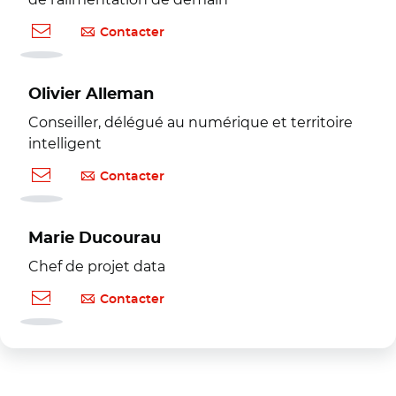
Contacter
Olivier Alleman
Conseiller, délégué au numérique et territoire
intelligent
Contacter
Marie Ducourau
Chef de projet data
Contacter