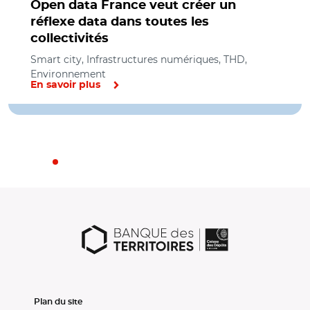
Open data France veut créer un
réflexe data dans toutes les
collectivités
Smart city, Infrastructures numériques, THD,
Environnement
En savoir plus
Plan du site