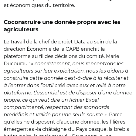
et économiques du territoire.
Coconstruire une donnée propre avec les
agriculteurs
Le travail de la chef de projet Data au sein de la
direction Économie de la CAPB enrichit la
plateforme au fil des décisions du comité. Marie
Ducourau :
« concrètement, nous rencontrons les
agriculteurs sur leur exploitation, nous les aidons à
construire cette donnée c’est-à-dire à la récolter et
à l’entrer dans l’outil créé avec eux et relié à notre
plateforme. L’essentiel est de disposer d’une donnée
propre, ce qui veut dire un fichier Excel
compartimenté, respectant des standards
prédéfinis et validé par une seule source »
. Parce
qu’elles ne disposent d’aucune donnée, les filières
émergentes -la châtaigne du Pays basque, la brebis