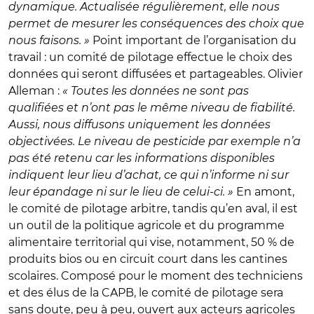
dynamique. Actualisée régulièrement, elle nous
permet de mesurer les conséquences des choix que
nous faisons. »
Point important de l’organisation du
travail : un comité de pilotage effectue le choix des
données qui seront diffusées et partageables. Olivier
Alleman :
« Toutes les données ne sont pas
qualifiées et n’ont pas le même niveau de fiabilité.
Aussi, nous diffusons uniquement les données
objectivées. Le niveau de pesticide par exemple n’a
pas été retenu car les informations disponibles
indiquent leur lieu d’achat, ce qui n’informe ni sur
leur épandage ni sur le lieu de celui-ci. »
En amont,
le comité de pilotage arbitre, tandis qu’en aval, il est
un outil de la politique agricole et du programme
alimentaire territorial qui vise, notamment, 50 % de
produits bios ou en circuit court dans les cantines
scolaires. Composé pour le moment des techniciens
et des élus de la CAPB, le comité de pilotage sera
sans doute, peu à peu, ouvert aux acteurs agricoles