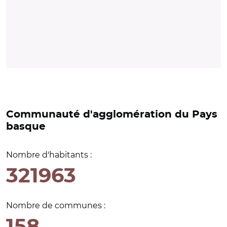
Communauté d'agglomération du Pays
basque
Nombre d'habitants :
321963
Nombre de communes :
158