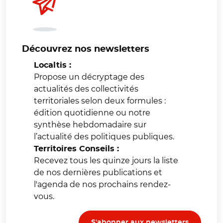
Découvrez nos newsletters
Localtis :
Propose un décryptage des
actualités des collectivités
territoriales selon deux formules :
édition quotidienne ou notre
synthèse hebdomadaire sur
l’actualité des politiques publiques.
Territoires Conseils :
Recevez tous les quinze jours la liste
de nos dernières publications et
l'agenda de nos prochains rendez-
vous.
S'abonner aux newsletters