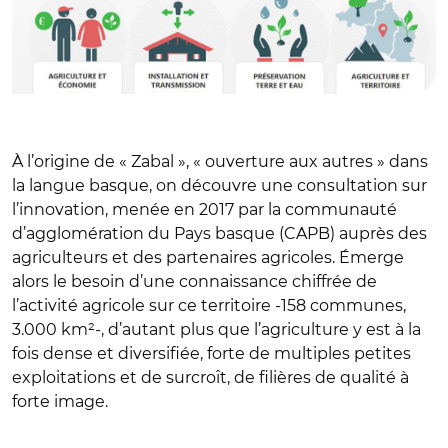
À l’origine de « Zabal », « ouverture aux autres » dans
la langue basque, on découvre une consultation sur
l’innovation, menée en 2017 par la communauté
d’agglomération du Pays basque (CAPB) auprès des
agriculteurs et des partenaires agricoles. Émerge
alors le besoin d’une connaissance chiffrée de
l’activité agricole sur ce territoire -158 communes,
3.000 km²-, d’autant plus que l’agriculture y est à la
fois dense et diversifiée, forte de multiples petites
exploitations et de surcroît, de filières de qualité à
forte image.