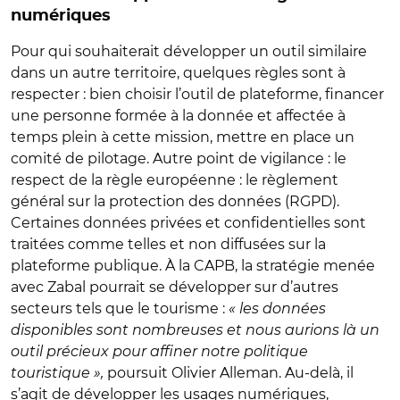
numériques
Pour qui souhaiterait développer un outil similaire
dans un autre territoire, quelques règles sont à
respecter : bien choisir l’outil de plateforme, financer
une personne formée à la donnée et affectée à
temps plein à cette mission, mettre en place un
comité de pilotage. Autre point de vigilance : le
respect de la règle européenne : le règlement
général sur la protection des données (RGPD).
Certaines données privées et confidentielles sont
traitées comme telles et non diffusées sur la
plateforme publique. À la CAPB, la stratégie menée
avec Zabal pourrait se développer sur d’autres
secteurs tels que le tourisme :
« les données
disponibles sont nombreuses et nous aurions là un
outil précieux pour affiner notre politique
touristique »,
poursuit Olivier Alleman. Au-delà, il
s’agit de développer les usages numériques,