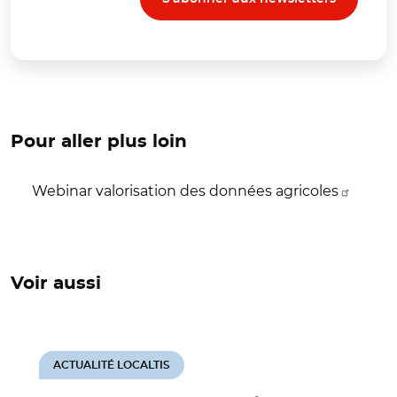
Pour aller plus loin
Webinar valorisation des données agricoles
Voir aussi
ACTUALITÉ LOCALTIS