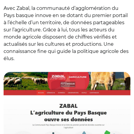
Avec Zabal, la communauté d’agglomération du
Pays basque innove en se dotant du premier portail
à l’échelle d’un territoire, de données partageables
sur l’agriculture. Grâce à lui, tous les acteurs du
monde agricole disposent de chiffres vérifiés et
actualisés sur les cultures et productions. Une
connaissance fine qui guide la politique agricole des
élus.
© DR