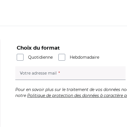
Choix du format
Quotidienne
Hebdomadaire
(champ obligatoire)
Votre adresse mail
Pour en savoir plus sur le traitement de vos données no
notre
Politique de protection des données à caractère p