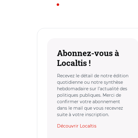
Abonnez-vous à
Localtis !
Recevez le détail de notre édition
quotidienne ou notre synthèse
hebdomadaire sur l’actualité des
politiques publiques. Merci de
confirmer votre abonnement
dans le mail que vous recevrez
suite à votre inscription.
Découvrir Localtis