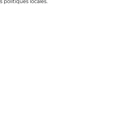
s politiques locales.