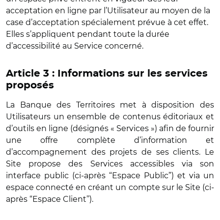
acceptation en ligne par l’Utilisateur au moyen de la
case d’acceptation spécialement prévue à cet effet.
Elles s’appliquent pendant toute la durée
d’accessibilité au Service concerné.
Article 3 : Informations sur les services
proposés
La Banque des Territoires met à disposition des
Utilisateurs un ensemble de contenus éditoriaux et
d’outils en ligne (désignés « Services ») afin de fournir
une offre complète d’information et
d’accompagnement des projets de ses clients. Le
Site propose des Services accessibles via son
interface public (ci-après “Espace Public”) et via un
espace connecté en créant un compte sur le Site (ci-
après “Espace Client’’).