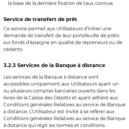
la base de la dernière fixation de taux connue.
Service de transfert de prêt
Ce service permet aux Utilisateurs d’initier une
demande de transfert de leur portefeuille de prêts
sur fonds d’épargne en qualité de repreneurs ou de
cédants.
3.2.3 Services de la Banque à distance
Les services de la Banque à distance sont
accessibles uniquement aux Utilisateurs ayant un
ou plusieurs comptes bancaires ouverts dans les
livres de la Caisse des Dépôts et ayant adhéré aux
Conditions générales Relatives au service de Banque
à distance. L’Utilisateur est invité à se référer aux
Conditions générales Relatives au service de Banque
à distance qui régit les termes et conditions