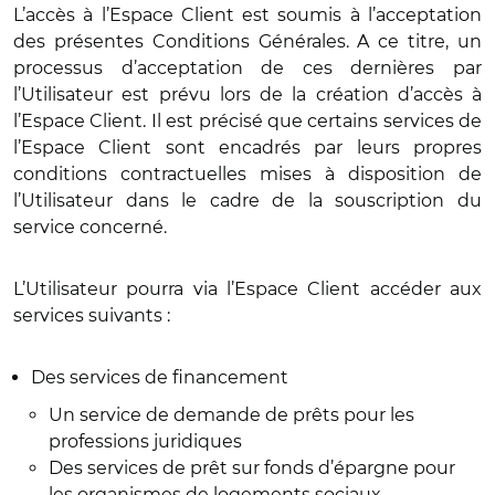
L’accès à l’Espace Client est soumis à l’acceptation
des présentes Conditions Générales. A ce titre, un
processus d’acceptation de ces dernières par
l’Utilisateur est prévu lors de la création d’accès à
l’Espace Client. Il est précisé que certains services de
l’Espace Client sont encadrés par leurs propres
conditions contractuelles mises à disposition de
l’Utilisateur dans le cadre de la souscription du
service concerné.
L’Utilisateur pourra via l’Espace Client accéder aux
services suivants :
Des services de financement
Un service de demande de prêts pour les
professions juridiques
Des services de prêt sur fonds d’épargne pour
les organismes de logements sociaux