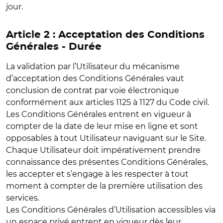
jour.
Article 2 : Acceptation des Conditions
Générales - Durée
La validation par l’Utilisateur du mécanisme
d’acceptation des Conditions Générales vaut
conclusion de contrat par voie électronique
conformément aux articles 1125 à 1127 du Code civil.
Les Conditions Générales entrent en vigueur à
compter de la date de leur mise en ligne et sont
opposables à tout Utilisateur naviguant sur le Site.
Chaque Utilisateur doit impérativement prendre
connaissance des présentes Conditions Générales,
les accepter et s’engage à les respecter à tout
moment à compter de la première utilisation des
services.
Les Conditions Générales d’Utilisation accessibles via
un espace privé entrent en vigueur dès leur