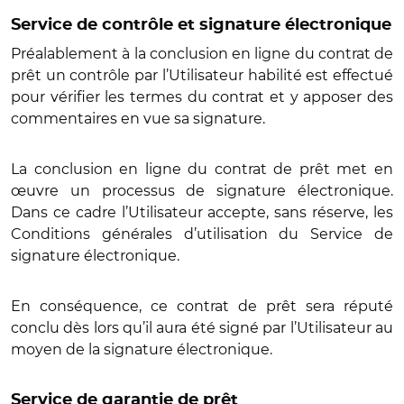
Service de contrôle et signature électronique
Préalablement à la conclusion en ligne du contrat de
prêt un contrôle par l’Utilisateur habilité est effectué
pour vérifier les termes du contrat et y apposer des
commentaires en vue sa signature.
La conclusion en ligne du contrat de prêt met en
œuvre un processus de signature électronique.
Dans ce cadre l’Utilisateur accepte, sans réserve, les
Conditions générales d’utilisation du Service de
signature électronique.
En conséquence, ce contrat de prêt sera réputé
conclu dès lors qu’il aura été signé par l’Utilisateur au
moyen de la signature électronique.
Service de garantie de prêt