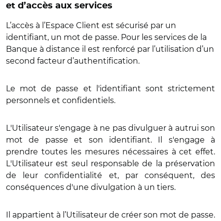
et d’accès aux services
L’accès à l’Espace Client est sécurisé par un
identifiant, un mot de passe. Pour les services de la
Banque à distance il est renforcé par l’utilisation d’un
second facteur d’authentification.
Le mot de passe et l'identifiant sont strictement
personnels et confidentiels.
L'Utilisateur s'engage à ne pas divulguer à autrui son
mot de passe et son identifiant. Il s'engage à
prendre toutes les mesures nécessaires à cet effet.
L'Utilisateur est seul responsable de la préservation
de leur confidentialité et, par conséquent, des
conséquences d'une divulgation à un tiers.
Il appartient à l’Utilisateur de créer son mot de passe.