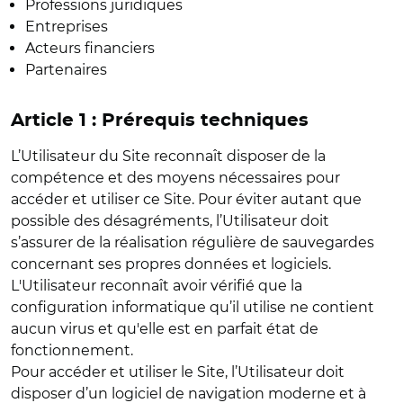
Professions juridiques
Entreprises
Acteurs financiers
Partenaires
Article 1 : Prérequis techniques
L’Utilisateur du Site reconnaît disposer de la
compétence et des moyens nécessaires pour
accéder et utiliser ce Site. Pour éviter autant que
possible des désagréments, l’Utilisateur doit
s’assurer de la réalisation régulière de sauvegardes
concernant ses propres données et logiciels.
L'Utilisateur reconnaît avoir vérifié que la
configuration informatique qu’il utilise ne contient
aucun virus et qu'elle est en parfait état de
fonctionnement.
Pour accéder et utiliser le Site, l’Utilisateur doit
disposer d’un logiciel de navigation moderne et à