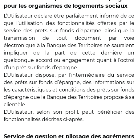
pour les organismes de logements sociaux
L’Utilisateur déclare être parfaitement informé de ce
que l’utilisation des fonctionnalités offertes par le
service des prêts sur fonds d’épargne, ainsi que la
transmission de tout document par voie
électronique à la Banque des Territoires ne sauraient
impliquer de la part de cette dernière un
quelconque accord ou engagement quant à l’octroi
d’un prêt sur fonds d’épargne.
L’Utilisateur dispose, par l’intermédiaire du service
des prêts sur fonds d’épargne, des informations sur
les caractéristiques et conditions des prêts sur fonds
d’épargne que la Banque des Territoires propose à sa
clientèle.
L’Utilisateur, selon son profil, peut bénéficier des
fonctionnalités décrites ci-après.
Service de gestion et pilotage des agréments