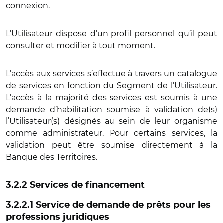
connexion.
L’Utilisateur dispose d’un profil personnel qu’il peut
consulter et modifier à tout moment.
L’accès aux services s’effectue à travers un catalogue
de services en fonction du Segment de l’Utilisateur.
L’accès à la majorité des services est soumis à une
demande d’habilitation soumise à validation de(s)
l’Utilisateur(s) désignés au sein de leur organisme
comme administrateur. Pour certains services, la
validation peut être soumise directement à la
Banque des Territoires.
3.2.2 Services de financement
3.2.2.1 Service de demande de prêts pour les
professions juridiques