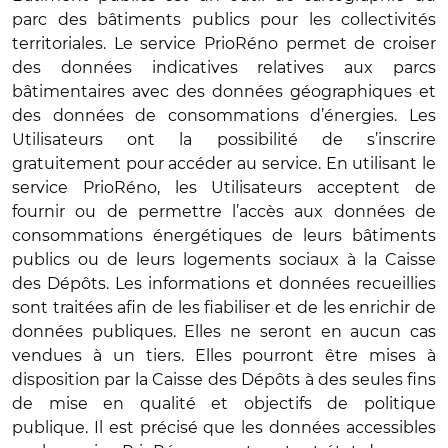
parc des bâtiments publics pour les collectivités
territoriales. Le service PrioRéno permet de croiser
des données indicatives relatives aux parcs
bâtimentaires avec des données géographiques et
des données de consommations d’énergies. Les
Utilisateurs ont la possibilité de s’inscrire
gratuitement pour accéder au service. En utilisant le
service PrioRéno, les Utilisateurs acceptent de
fournir ou de permettre l’accès aux données de
consommations énergétiques de leurs bâtiments
publics ou de leurs logements sociaux à la Caisse
des Dépôts. Les informations et données recueillies
sont traitées afin de les fiabiliser et de les enrichir de
données publiques. Elles ne seront en aucun cas
vendues à un tiers. Elles pourront être mises à
disposition par la Caisse des Dépôts à des seules fins
de mise en qualité et objectifs de politique
publique. Il est précisé que les données accessibles