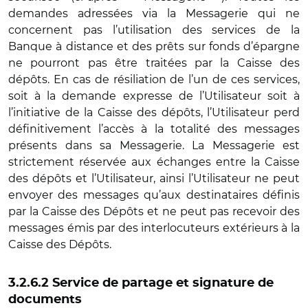
demandes adressées via la Messagerie qui ne
concernent pas l’utilisation des services de la
Banque à distance et des prêts sur fonds d’épargne
ne pourront pas être traitées par la Caisse des
dépôts. En cas de résiliation de l’un de ces services,
soit à la demande expresse de l’Utilisateur soit à
l’initiative de la Caisse des dépôts, l’Utilisateur perd
définitivement l’accès à la totalité des messages
présents dans sa Messagerie. La Messagerie est
strictement réservée aux échanges entre la Caisse
des dépôts et l’Utilisateur, ainsi l’Utilisateur ne peut
envoyer des messages qu’aux destinataires définis
par la Caisse des Dépôts et ne peut pas recevoir des
messages émis par des interlocuteurs extérieurs à la
Caisse des Dépôts.
3.2.6.2 Service de partage et signature de
documents