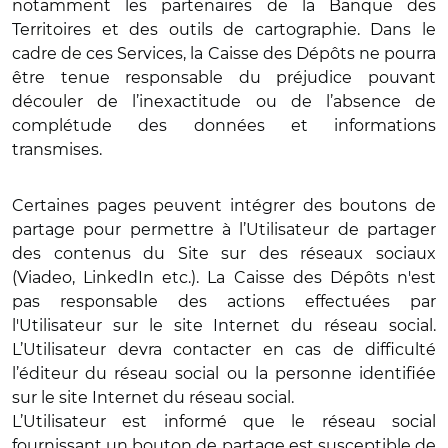
notamment les partenaires de la Banque des
Territoires et des outils de cartographie. Dans le
cadre de ces Services, la Caisse des Dépôts ne pourra
être tenue responsable du préjudice pouvant
découler de l’inexactitude ou de l’absence de
complétude des données et informations
transmises.
Certaines pages peuvent intégrer des boutons de
partage pour permettre à l’Utilisateur de partager
des contenus du Site sur des réseaux sociaux
(Viadeo, LinkedIn etc.). La Caisse des Dépôts n'est
pas responsable des actions effectuées par
l'Utilisateur sur le site Internet du réseau social.
L’Utilisateur devra contacter en cas de difficulté
l’éditeur du réseau social ou la personne identifiée
sur le site Internet du réseau social.
L’Utilisateur est informé que le réseau social
fournissant un bouton de partage est susceptible de