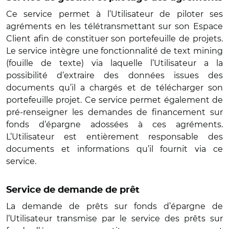
Ce service permet à l’Utilisateur de piloter ses
agréments en les télétransmettant sur son Espace
Client afin de constituer son portefeuille de projets.
Le service intègre une fonctionnalité de text mining
(fouille de texte) via laquelle l’Utilisateur a la
possibilité d’extraire des données issues des
documents qu’il a chargés et de télécharger son
portefeuille projet. Ce service permet également de
pré-renseigner les demandes de financement sur
fonds d’épargne adossées à ces agréments.
L’Utilisateur est entièrement responsable des
documents et informations qu’il fournit via ce
service.
Service de demande de prêt
La demande de prêts sur fonds d’épargne de
l’Utilisateur transmise par le service des prêts sur