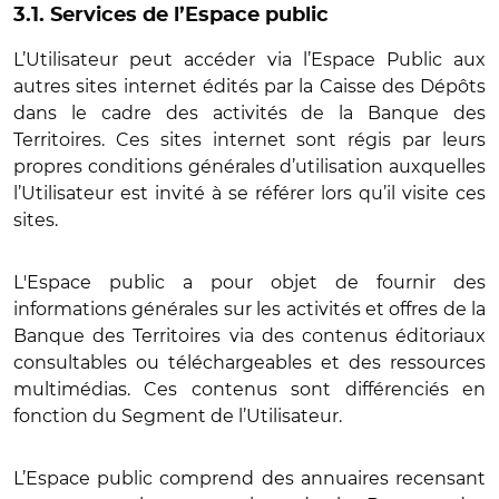
3.1. Services de l’Espace public
L’Utilisateur peut accéder via l’Espace Public aux
autres sites internet édités par la Caisse des Dépôts
dans le cadre des activités de la Banque des
Territoires. Ces sites internet sont régis par leurs
propres conditions générales d’utilisation auxquelles
l’Utilisateur est invité à se référer lors qu’il visite ces
sites.
L'Espace public a pour objet de fournir des
informations générales sur les activités et offres de la
Banque des Territoires via des contenus éditoriaux
consultables ou téléchargeables et des ressources
multimédias. Ces contenus sont différenciés en
fonction du Segment de l’Utilisateur.
L’Espace public comprend des annuaires recensant