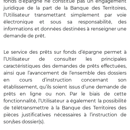
fonds d’épargne ne constitue pas un engagement
juridique de la part de la Banque des Territoires,
l’Utilisateur transmettant simplement par voie
électronique et sous sa responsabilité, des
informations et données destinées à renseigner une
demande de prêt.
Le service des prêts sur fonds d’épargne permet à
l’Utilisateur de consulter les principales
caractéristiques des demandes de prêts effectuées,
ainsi que l’avancement de l’ensemble des dossiers
en cours d’instruction concernant son
établissement, qu’ils soient issus d’une demande de
prêts en ligne ou non. Par le biais de cette
fonctionnalité, l’Utilisateur a également la possibilité
de télétransmettre à la Banque des Territoires des
pièces justificatives nécessaires à l’instruction de
son/ses dossier(s).