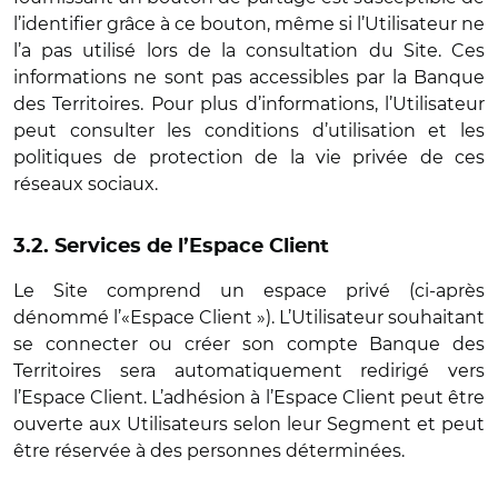
l’identifier grâce à ce bouton, même si l’Utilisateur ne
l’a pas utilisé lors de la consultation du Site. Ces
informations ne sont pas accessibles par la Banque
des Territoires. Pour plus d’informations, l’Utilisateur
peut consulter les conditions d’utilisation et les
politiques de protection de la vie privée de ces
réseaux sociaux.
3.2. Services de l’Espace Client
Le Site comprend un espace privé (ci-après
dénommé l’«Espace Client »). L’Utilisateur souhaitant
se connecter ou créer son compte Banque des
Territoires sera automatiquement redirigé vers
l’Espace Client. L’adhésion à l’Espace Client peut être
ouverte aux Utilisateurs selon leur Segment et peut
être réservée à des personnes déterminées.