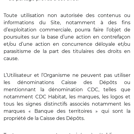
Toute utilisation non autorisée des contenus ou
informations du Site, notamment à des fins
d’exploitation commerciale, pourra faire l’objet de
poursuites sur la base d’une action en contrefaçon
et/ou d’une action en concurrence déloyale et/ou
parasitisme de la part des titulaires des droits en
cause.
L’Utilisateur et l’Organisme ne peuvent pas utiliser
les dénominations Caisse des Dépôts ou
mentionnant la dénomination CDC, telles que
notamment CDC Habitat, les marques, les logos et
tous les signes distinctifs associés notamment les
marques « Banque des territoires » qui sont la
propriété de la Caisse des Dépôts.