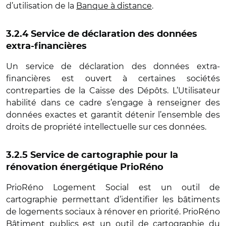
d’utilisation de la
Banque à distance
.
3.2.4 Service de déclaration des données
extra-financières
Un service de déclaration des données extra-
financières est ouvert à certaines sociétés
contreparties de la Caisse des Dépôts. L’Utilisateur
habilité dans ce cadre s’engage à renseigner des
données exactes et garantit détenir l’ensemble des
droits de propriété intellectuelle sur ces données.
3.2.5 Service de cartographie pour la
rénovation énergétique PrioRéno
PrioRéno Logement Social est un outil de
cartographie permettant d’identifier les bâtiments
de logements sociaux à rénover en priorité. PrioRéno
Bâtiment publics est un outil de cartographie du