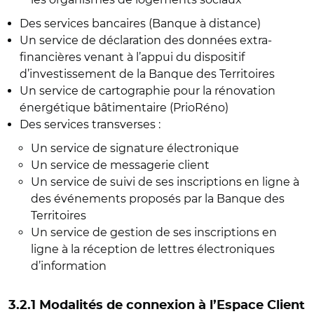
Des services bancaires (Banque à distance)
Un service de déclaration des données extra-
financières venant à l’appui du dispositif
d’investissement de la Banque des Territoires
Un service de cartographie pour la rénovation
énergétique bâtimentaire (PrioRéno)
Des services transverses :
Un service de signature électronique
Un service de messagerie client
Un service de suivi de ses inscriptions en ligne à
des événements proposés par la Banque des
Territoires
Un service de gestion de ses inscriptions en
ligne à la réception de lettres électroniques
d’information
3.2.1 Modalités de connexion à l’Espace Client