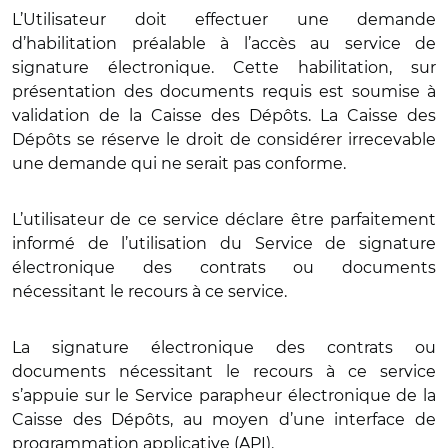
L’Utilisateur doit effectuer une demande
d’habilitation préalable à l’accès au service de
signature électronique. Cette habilitation, sur
présentation des documents requis est soumise à
validation de la Caisse des Dépôts. La Caisse des
Dépôts se réserve le droit de considérer irrecevable
une demande qui ne serait pas conforme.
L’utilisateur de ce service déclare être parfaitement
informé de l’utilisation du Service de signature
électronique des contrats ou documents
nécessitant le recours à ce service.
La signature électronique des contrats ou
documents nécessitant le recours à ce service
s’appuie sur le Service parapheur électronique de la
Caisse des Dépôts, au moyen d’une interface de
programmation applicative (API).