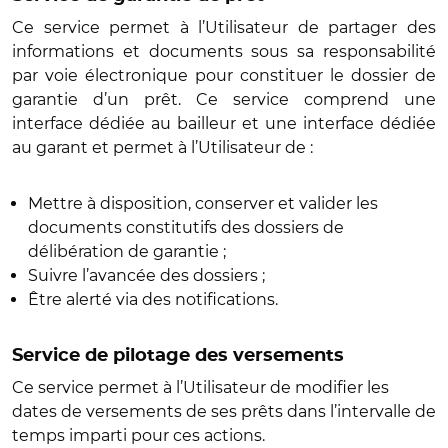
Ce service permet à l’Utilisateur de partager des
informations et documents sous sa responsabilité
par voie électronique pour constituer le dossier de
garantie d’un prêt. Ce service comprend une
interface dédiée au bailleur et une interface dédiée
au garant et permet à l’Utilisateur de :
Mettre à disposition, conserver et valider les
documents constitutifs des dossiers de
délibération de garantie ;
Suivre l’avancée des dossiers ;
Être alerté via des notifications.
Service de pilotage des versements
Ce service permet à l’Utilisateur de modifier les
dates de versements de ses prêts dans l’intervalle de
temps imparti pour ces actions.