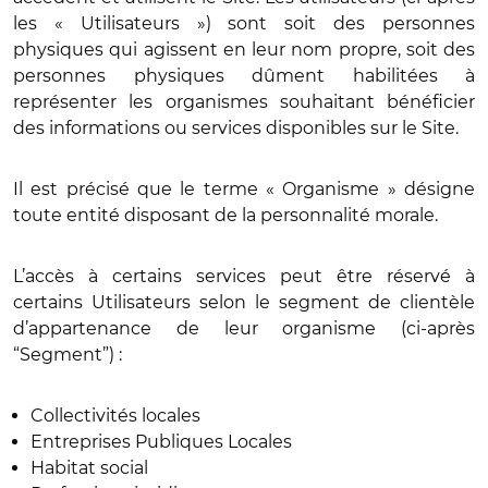
les « Utilisateurs ») sont soit des personnes
physiques qui agissent en leur nom propre, soit des
personnes physiques dûment habilitées à
représenter les organismes souhaitant bénéficier
des informations ou services disponibles sur le Site.
Il est précisé que le terme « Organisme » désigne
toute entité disposant de la personnalité morale.
L’accès à certains services peut être réservé à
certains Utilisateurs selon le segment de clientèle
d’appartenance de leur organisme (ci-après
“Segment”) :
Collectivités locales
Entreprises Publiques Locales
Habitat social