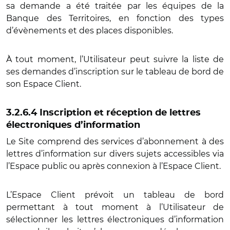
sa demande a été traitée par les équipes de la
Banque des Territoires, en fonction des types
d’évènements et des places disponibles.
À tout moment, l’Utilisateur peut suivre la liste de
ses demandes d’inscription sur le tableau de bord de
son Espace Client.
3.2.6.4 Inscription et réception de lettres
électroniques d’information
Le Site comprend des services d’abonnement à des
lettres d’information sur divers sujets accessibles via
l’Espace public ou après connexion à l’Espace Client.
L’Espace Client prévoit un tableau de bord
permettant à tout moment à l’Utilisateur de
sélectionner les lettres électroniques d’information