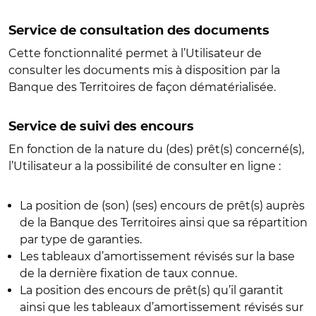
Service de consultation des documents
Cette fonctionnalité permet à l’Utilisateur de
consulter les documents mis à disposition par la
Banque des Territoires de façon dématérialisée.
Service de suivi des encours
En fonction de la nature du (des) prêt(s) concerné(s),
l’Utilisateur a la possibilité de consulter en ligne :
La position de (son) (ses) encours de prêt(s) auprès
de la Banque des Territoires ainsi que sa répartition
par type de garanties.
Les tableaux d’amortissement révisés sur la base
de la dernière fixation de taux connue.
La position des encours de prêt(s) qu’il garantit
ainsi que les tableaux d’amortissement révisés sur