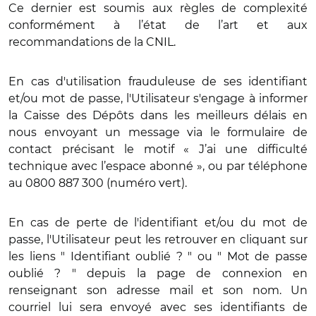
Ce dernier est soumis aux règles de complexité
conformément à l’état de l’art et aux
recommandations de la CNIL.
En cas d'utilisation frauduleuse de ses identifiant
et/ou mot de passe, l'Utilisateur s'engage à informer
la Caisse des Dépôts dans les meilleurs délais en
nous envoyant un message via le formulaire de
contact précisant le motif « J’ai une difficulté
technique avec l’espace abonné », ou par téléphone
au 0800 887 300 (numéro vert).
En cas de perte de l'identifiant et/ou du mot de
passe, l'Utilisateur peut les retrouver en cliquant sur
les liens " Identifiant oublié ? " ou " Mot de passe
oublié ? " depuis la page de connexion en
renseignant son adresse mail et son nom. Un
courriel lui sera envoyé avec ses identifiants de