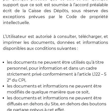
support que ce soit est soumise à l’accord préalable
écrit de la Caisse des Dépôts, sous réserve des
exceptions prévues par le Code de propriété
intellectuelle.
L’Utilisateur est autorisé à consulter, télécharger, et
imprimer les documents, données et informations
disponibles aux conditions suivantes :
les documents ne peuvent être utilisés qu’à titre
personnel, pour information et dans un cadre
strictement privé conformément à l’article L122 – 5
2° du CPI,
les documents et informations ne peuvent être
modifiés de quelque manière que ce soit,
les documents et informations ne peuvent être
diffusés en dehors du Site, en dehors des boutons
de partage prévus à cet effet.