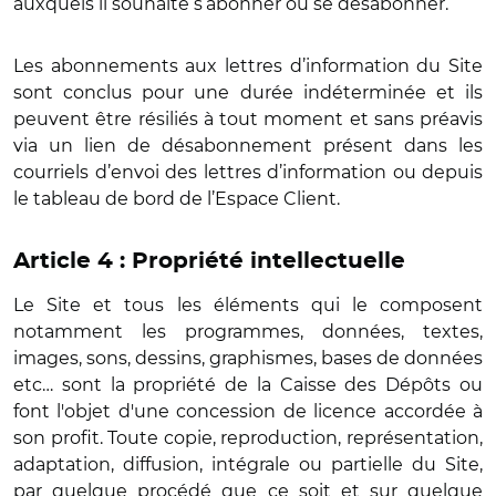
auxquels il souhaite s’abonner ou se désabonner.
Les abonnements aux lettres d’information du Site
sont conclus pour une durée indéterminée et ils
peuvent être résiliés à tout moment et sans préavis
via un lien de désabonnement présent dans les
courriels d’envoi des lettres d’information ou depuis
le tableau de bord de l’Espace Client.
Article 4 : Propriété intellectuelle
Le Site et tous les éléments qui le composent
notamment les programmes, données, textes,
images, sons, dessins, graphismes, bases de données
etc… sont la propriété de la Caisse des Dépôts ou
font l'objet d'une concession de licence accordée à
son profit. Toute copie, reproduction, représentation,
adaptation, diffusion, intégrale ou partielle du Site,
par quelque procédé que ce soit et sur quelque