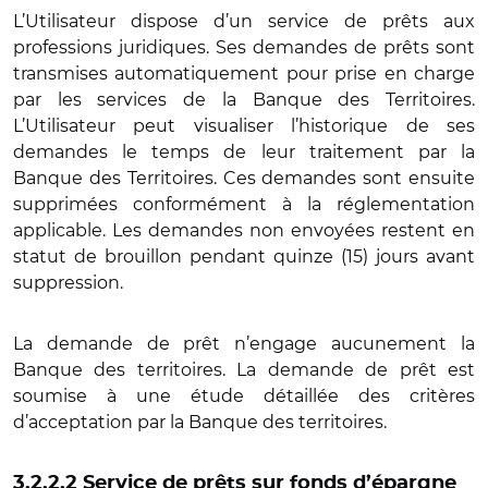
L’Utilisateur dispose d’un service de prêts aux
professions juridiques. Ses demandes de prêts sont
transmises automatiquement pour prise en charge
par les services de la Banque des Territoires.
L’Utilisateur peut visualiser l’historique de ses
demandes le temps de leur traitement par la
Banque des Territoires. Ces demandes sont ensuite
supprimées conformément à la réglementation
applicable. Les demandes non envoyées restent en
statut de brouillon pendant quinze (15) jours avant
suppression.
La demande de prêt n’engage aucunement la
Banque des territoires. La demande de prêt est
soumise à une étude détaillée des critères
d’acceptation par la Banque des territoires.
3.2.2.2 Service de prêts sur fonds d’épargne