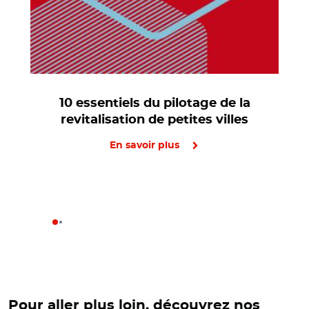
10 essentiels du pilotage de la
revitalisation de petites villes
En savoir plus
Pour aller plus loin, découvrez nos