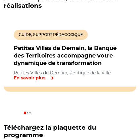
réalisations
GUIDE, SUPPORT PÉDAGOGIQUE
Petites Villes de Demain, la Banque
des Territoires accompagne votre
dynamique de transformation
Petites Villes de Demain, Politique de la ville
En savoir plus
Téléchargez la plaquette du
programme