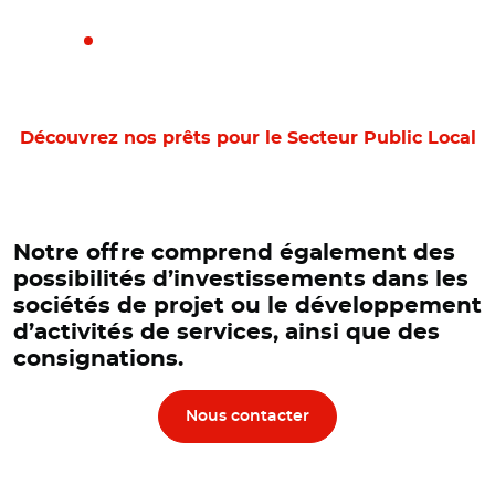
No
Découvrez nos prêts pour le Secteur Public Local
Notre offre comprend également des
possibilités d’investissements dans les
sociétés de projet ou le développement
d’activités de services, ainsi que des
consignations.
Nous contacter