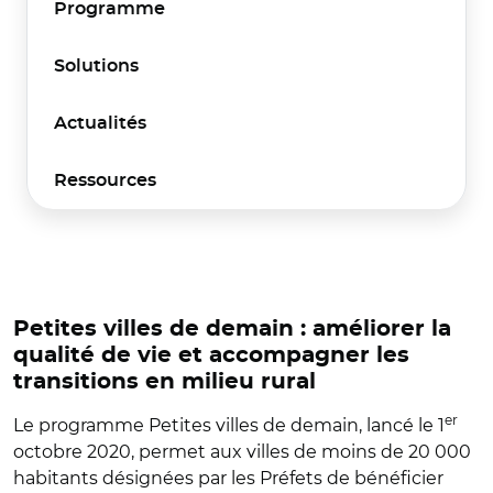
Programme
Solutions
Actualités
Ressources
Petites villes de demain : améliorer la
qualité de vie et accompagner les
transitions en milieu rural
er
Le programme Petites villes de demain, lancé le 1
octobre 2020, permet aux villes de moins de 20 000
habitants désignées par les Préfets de bénéficier