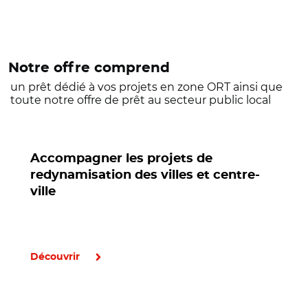
Notre offre comprend
un prêt dédié à vos projets en zone ORT ainsi que
toute notre offre de prêt au secteur public local
Accompagner les projets de
redynamisation des villes et centre-
ville
Découvrir