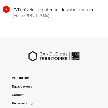
PVD, révélez le potentiel de votre territoire
(nouvelle fenêtre)
(Adobe PDF, 1.49 Mo)
Plan du site
Espace presse
Contact
Réclamation