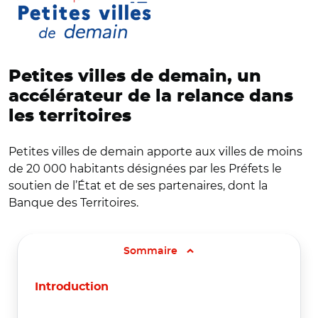
Petites villes de demain, un
accélérateur de la relance dans
les territoires
Petites villes de demain apporte aux villes de moins
de 20 000 habitants désignées par les Préfets le
soutien de l’État et de ses partenaires, dont la
Banque des Territoires.
Sommaire
Introduction