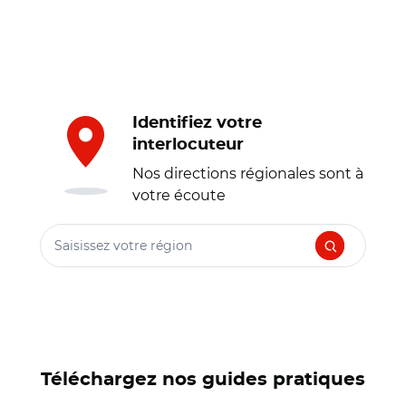
Identifiez votre
interlocuteur
Nos directions régionales sont à
votre écoute
Saisissez votre région
Téléchargez nos guides pratiques