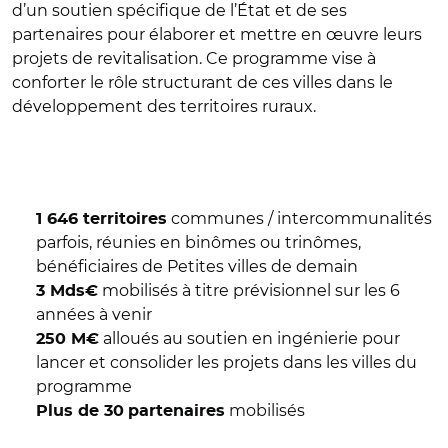
d’un soutien spécifique de l’État et de ses
partenaires pour élaborer et mettre en œuvre leurs
projets de revitalisation. Ce programme vise à
conforter le rôle structurant de ces villes dans le
développement des territoires ruraux.
communes / intercommunalités
1 646 territoires
parfois, réunies en binômes ou trinômes,
bénéficiaires de Petites villes de demain
mobilisés à titre prévisionnel sur les 6
3 Mds€
années à venir
alloués au soutien en ingénierie pour
250 M€
lancer et consolider les projets dans les villes du
programme
mobilisés
Plus de 30
partenaires