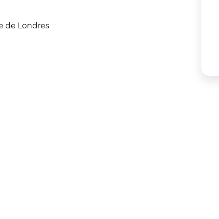
e de Londres