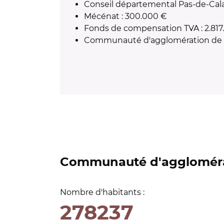
Conseil départemental Pas-de-Cala
Mécénat : 300.000 €
Fonds de compensation TVA : 2.817
Communauté d'agglomération de B
Communauté d'aggloméra
Nombre d'habitants :
278237