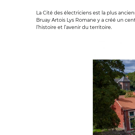
La Cité des électriciens est la plus anc
Bruay Artois Lys Romane y a créé un centr
l’histoire et l’avenir du territoire.
© DR