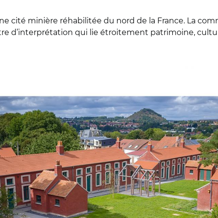
ienne cité minière réhabilitée du nord de la France. La
e d’interprétation qui lie étroitement patrimoine, cultur