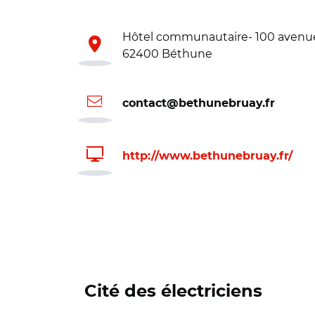
Hôtel communautaire- 100 avenu
62400 Béthune
contact@bethunebruay.fr
http://www.bethunebruay.fr/
Cité des électriciens