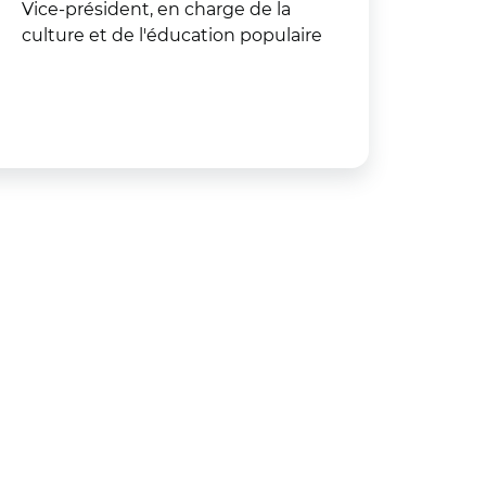
Vice-président, en charge de la
culture et de l'éducation populaire