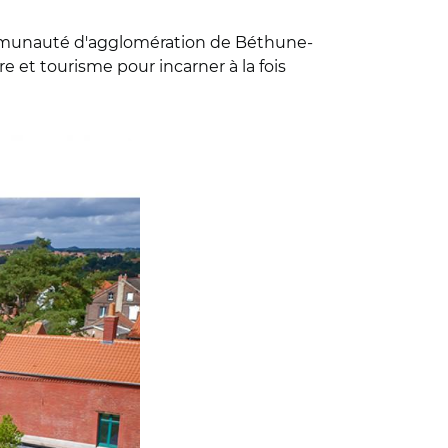
 communauté d'agglomération de Béthune-
e et tourisme pour incarner à la fois