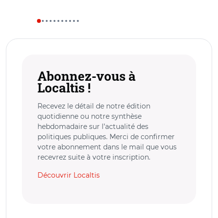
Abonnez-vous à
Localtis !
Recevez le détail de notre édition
quotidienne ou notre synthèse
hebdomadaire sur l’actualité des
politiques publiques. Merci de confirmer
votre abonnement dans le mail que vous
recevrez suite à votre inscription.
Découvrir Localtis