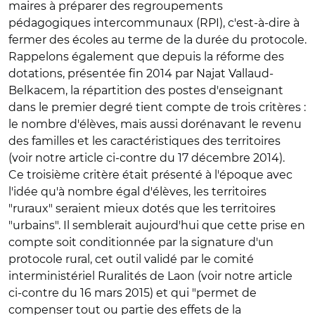
maires à préparer des regroupements
pédagogiques intercommunaux (RPI), c'est-à-dire à
fermer des écoles au terme de la durée du protocole.
Rappelons également que depuis la réforme des
dotations, présentée fin 2014 par Najat Vallaud-
Belkacem, la répartition des postes d'enseignant
dans le premier degré tient compte de trois critères :
le nombre d'élèves, mais aussi dorénavant le revenu
des familles et les caractéristiques des territoires
(voir notre article ci-contre du 17 décembre 2014).
Ce troisième critère était présenté à l'époque avec
l'idée qu'à nombre égal d'élèves, les territoires
"ruraux" seraient mieux dotés que les territoires
"urbains". Il semblerait aujourd'hui que cette prise en
compte soit conditionnée par la signature d'un
protocole rural, cet outil validé par le comité
interministériel Ruralités de Laon (voir notre article
ci-contre du 16 mars 2015) et qui "permet de
compenser tout ou partie des effets de la