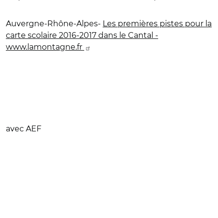
Auvergne-Rhône-Alpes-
Les premières pistes pour la
carte scolaire 2016-2017 dans le Cantal -
www.lamontagne.fr
avec AEF