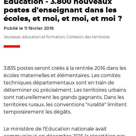
Education -
3.800 nouveaux
postes d'enseignant dans les
écoles, et moi, et moi, et moi ?
Publié le
11 février 2016
Jeunesse, éducation et formation, Cohésion des territoires
3.835 postes seront créés à la rentrée 2016 dans les
écoles maternelles et élémentaires. Les comités
techniques départementaux sont en train de
déterminer où précisément. Les territoires urbains
sont naturellement les grands gagnants. Dans les
territoires ruraux, les conventions "ruralité" limitent
temporairement les dégâts.
Le ministère de l'Education nationale avait