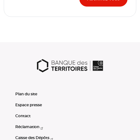
Plan du site
Espace presse
Contact
Réclamation
Caisse des Dépôts