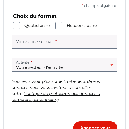
*
champ obligatoire
Choix du format
Quotidienne
Hebdomadaire
(champ obligatoire)
Votre adresse mail
(champ obligatoire)
Activité
Pour en savoir plus sur le traitement de vos
données nous vous invitons à consulter
notre
Politique de protection des données à
caractère personnelle