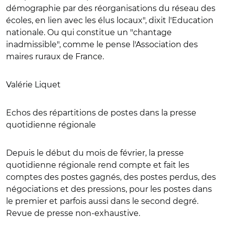
démographie par des réorganisations du réseau des
écoles, en lien avec les élus locaux", dixit l'Education
nationale. Ou qui constitue un "chantage
inadmissible", comme le pense l'Association des
maires ruraux de France.
Valérie Liquet
Echos des répartitions de postes dans la presse
quotidienne régionale
Depuis le début du mois de février, la presse
quotidienne régionale rend compte et fait les
comptes des postes gagnés, des postes perdus, des
négociations et des pressions, pour les postes dans
le premier et parfois aussi dans le second degré.
Revue de presse non-exhaustive.