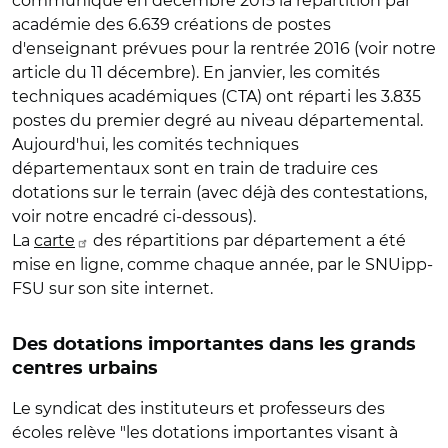
communiqué en décembre 2015 la répartition par
académie des 6.639 créations de postes
d'enseignant prévues pour la rentrée 2016 (voir notre
article du 11 décembre). En janvier, les comités
techniques académiques (CTA) ont réparti les 3.835
postes du premier degré au niveau départemental.
Aujourd'hui, les comités techniques
départementaux sont en train de traduire ces
dotations sur le terrain (avec déjà des contestations,
voir notre encadré ci-dessous).
La
carte
des répartitions par département a été
mise en ligne, comme chaque année, par le SNUipp-
FSU sur son site internet.
Des dotations importantes dans les grands
centres urbains
Le syndicat des instituteurs et professeurs des
écoles relève "les dotations importantes visant à