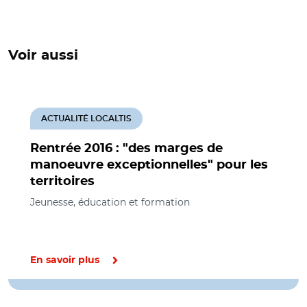
Voir aussi
ACTUALITÉ LOCALTIS
Rentrée 2016 : "des marges de
manoeuvre exceptionnelles" pour les
territoires
Jeunesse, éducation et formation
En savoir plus