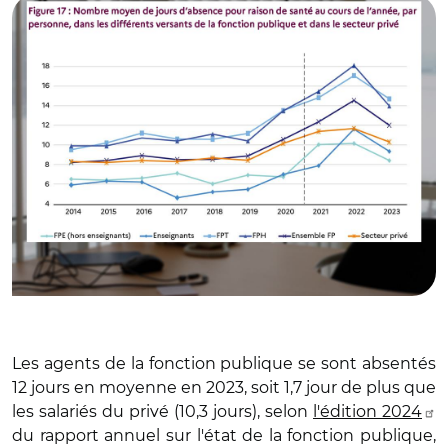
Les agents de la fonction publique se sont absentés
12 jours en moyenne en 2023, soit 1,7 jour de plus que
les salariés du privé (10,3 jours), selon
l'édition 2024
du rapport annuel sur l'état de la fonction publique,