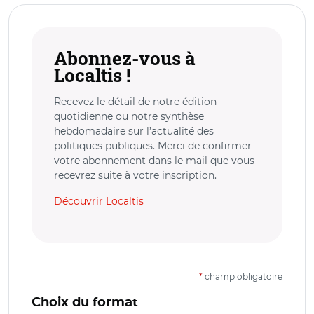
Abonnez-vous à
Localtis !
Recevez le détail de notre édition
quotidienne ou notre synthèse
hebdomadaire sur l’actualité des
politiques publiques. Merci de confirmer
votre abonnement dans le mail que vous
recevrez suite à votre inscription.
Découvrir Localtis
*
champ obligatoire
Choix du format