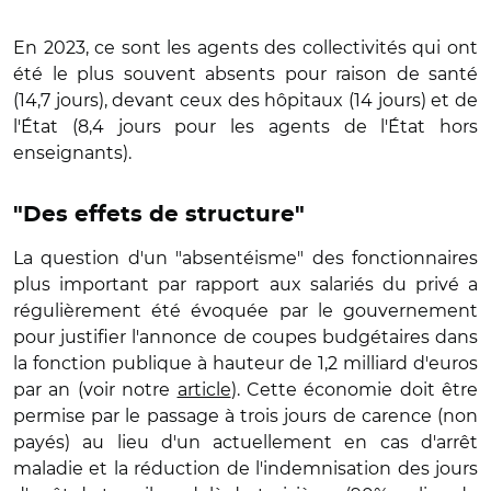
En 2023, ce sont les agents des collectivités qui ont
été le plus souvent absents pour raison de santé
(14,7 jours), devant ceux des hôpitaux (14 jours) et de
l'État (8,4 jours pour les agents de l'État hors
enseignants).
"Des effets de structure"
La question d'un "absentéisme" des fonctionnaires
plus important par rapport aux salariés du privé a
régulièrement été évoquée par le gouvernement
pour justifier l'annonce de coupes budgétaires dans
la fonction publique à hauteur de 1,2 milliard d'euros
par an (voir notre
article
). Cette économie doit être
permise par le passage à trois jours de carence (non
payés) au lieu d'un actuellement en cas d'arrêt
maladie et la réduction de l'indemnisation des jours