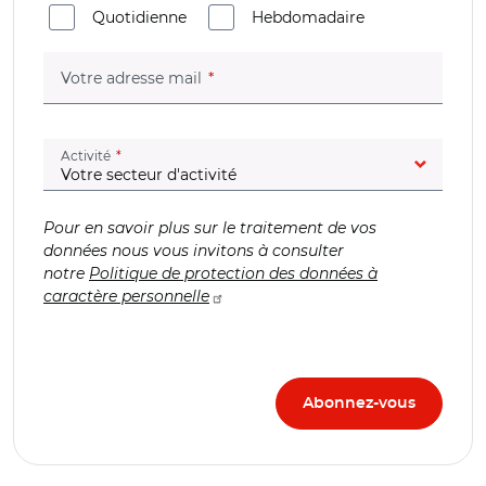
Quotidienne
Hebdomadaire
(champ obligatoire)
Votre adresse mail
(champ obligatoire)
Activité
Pour en savoir plus sur le traitement de vos
données nous vous invitons à consulter
notre
Politique de protection des données à
caractère personnelle