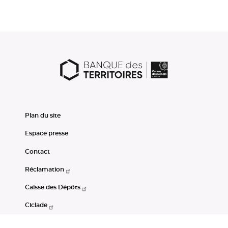
Plan du site
Espace presse
Contact
Réclamation
Caisse des Dépôts
Ciclade
CDC-Net