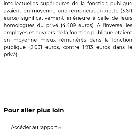
intellectuelles supérieures de la fonction publique
avaient en moyenne une rémunération nette (3.611
euros) significativement inférieure à celle de leurs
homologues du privé (4.489 euros). À l'inverse, les
employés et ouvriers de la fonction publique étaient
en moyenne mieux rémunérés dans la fonction
publique (2.031 euros, contre 1.913 euros dans le
privé).
Pour aller plus loin
Accéder au rapport