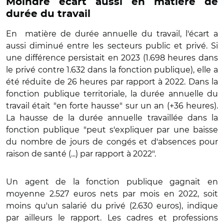
Moindre écart aussi en matière de
durée du travail
En
matière de durée annuelle du travail, l'écart a
aussi diminué entre les secteurs public et privé. Si
une différence persistait en 2023 (1.698 heures dans
le privé contre 1.632 dans la fonction publique), elle a
été réduite de 26 heures par rapport à 2022. Dans la
fonction publique territoriale, la durée annuelle du
travail était "en forte hausse" sur un an (+36 heures).
La hausse de la durée annuelle travaillée dans la
fonction publique "peut s'expliquer par une baisse
du nombre de jours de congés et d'absences pour
raison de santé (...) par rapport à 2022".
Un agent de la fonction publique gagnait en
moyenne 2.527 euros nets par mois en 2022, soit
moins qu'un salarié du privé (2.630 euros), indique
par ailleurs le rapport. Les cadres et professions