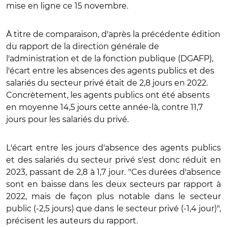
mise en ligne ce 15 novembre.
À titre de comparaison, d'après la précédente édition
du rapport de la direction générale de
l'administration et de la fonction publique (DGAFP),
l'écart entre les absences des agents publics et des
salariés du secteur privé était de 2,8 jours en 2022.
Concrètement, les agents publics ont été absents
en moyenne 14,5 jours cette année-là, contre 11,7
jours pour les salariés du privé.
L'écart entre les jours d'absence des agents publics
et des salariés du secteur privé s'est donc réduit en
2023, passant de 2,8 à 1,7 jour. "Ces durées d'absence
sont en baisse dans les deux secteurs par rapport à
2022, mais de façon plus notable dans le secteur
public (-2,5 jours) que dans le secteur privé (-1,4 jour)",
précisent les auteurs du rapport.