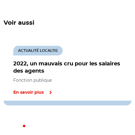
Voir aussi
ACTUALITÉ LOCALTIS
2022, un mauvais cru pour les salaires
des agents
Fonction publique
En savoir plus