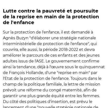
Lutte contre la pauvreté et poursuite
de la reprise en main de la protection
de l'enfance
Sur la protection de l'enfance, il est demandé à
Agnès Buzyn "d'élaborer une stratégie nationale
interministérielle de protection de l'enfance", qui
couvrira, elle aussi, la période 2018-2022 et devra
améliorer le parcours de ces enfants et des jeunes
adultes issus de l'ASE. Le gouvernement confirme
ainsi la tendance, déjà à l'œuvre sous le quinquennat
de François Hollande, d'une "reprise en main" par
l'Etat de la protection de l'enfance. Toujours dans le
champ de la politique familiale, la lettre de mission
prévoit une réforme du congé maternité, afin de
garantir une plus grande équité entre les femmes.
Du côté des politiques d'insertion, est prévu le
lancement d'une "nouvelle stratégie nationale de