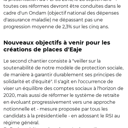
toutes ces réformes devront être conduites dans le
cadre d'un Ondam (objectif national des dépenses
d'assurance maladie) ne dépassant pas une
progression moyenne de 2,3% sur les cinq ans.
Nouveaux objectifs à venir pour les
créations de places d'Eaje
Le second chantier consiste à "veiller sur la
soutenabilité de notre modèle de protection sociale,
de manière à garantir durablement ses principes de
solidarité et d'équité". Il s'agit en l'occurrence de
viser un équilibre des comptes sociaux à l'horizon de
2020, mais aussi de réformer le système de retraite
en évoluant progressivement vers une approche
notionnelle et - mesure proposée par tous les
candidats à la présidentielle - en adossant le RSI au
régime général.