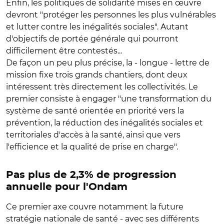
Enfin, les politiques de solidarité mises en œuvre
devront "protéger les personnes les plus vulnérables
et lutter contre les inégalités sociales". Autant
d'objectifs de portée générale qui pourront
difficilement être contestés...
De façon un peu plus précise, la - longue - lettre de
mission fixe trois grands chantiers, dont deux
intéressent très directement les collectivités. Le
premier consiste à engager "une transformation du
système de santé orientée en priorité vers la
prévention, la réduction des inégalités sociales et
territoriales d'accès à la santé, ainsi que vers
l'efficience et la qualité de prise en charge".
Pas plus de 2,3% de progression
annuelle pour l'Ondam
Ce premier axe couvre notamment la future
stratégie nationale de santé - avec ses différents