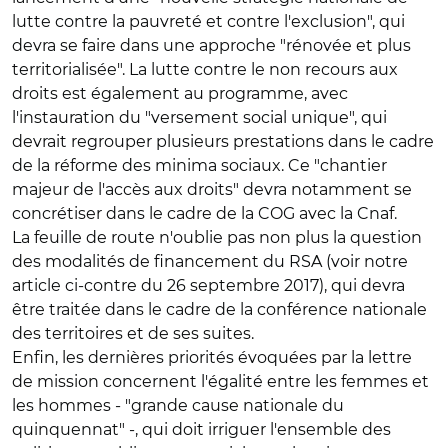
lutte contre la pauvreté et contre l'exclusion", qui
devra se faire dans une approche "rénovée et plus
territorialisée". La lutte contre le non recours aux
droits est également au programme, avec
l'instauration du "versement social unique", qui
devrait regrouper plusieurs prestations dans le cadre
de la réforme des minima sociaux. Ce "chantier
majeur de l'accès aux droits" devra notamment se
concrétiser dans le cadre de la COG avec la Cnaf.
La feuille de route n'oublie pas non plus la question
des modalités de financement du RSA (voir notre
article ci-contre du 26 septembre 2017), qui devra
être traitée dans le cadre de la conférence nationale
des territoires et de ses suites.
Enfin, les dernières priorités évoquées par la lettre
de mission concernent l'égalité entre les femmes et
les hommes - "grande cause nationale du
quinquennat" -, qui doit irriguer l'ensemble des