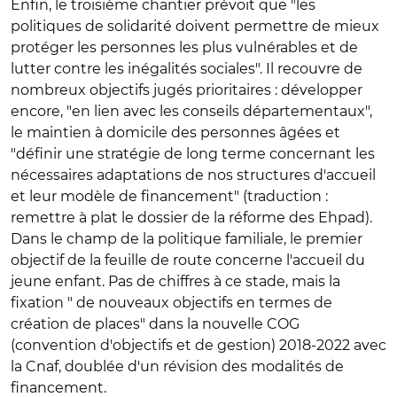
Enfin, le troisième chantier prévoit que "les
politiques de solidarité doivent permettre de mieux
protéger les personnes les plus vulnérables et de
lutter contre les inégalités sociales". Il recouvre de
nombreux objectifs jugés prioritaires : développer
encore, "en lien avec les conseils départementaux",
le maintien à domicile des personnes âgées et
"définir une stratégie de long terme concernant les
nécessaires adaptations de nos structures d'accueil
et leur modèle de financement" (traduction :
remettre à plat le dossier de la réforme des Ehpad).
Dans le champ de la politique familiale, le premier
objectif de la feuille de route concerne l'accueil du
jeune enfant. Pas de chiffres à ce stade, mais la
fixation " de nouveaux objectifs en termes de
création de places" dans la nouvelle COG
(convention d'objectifs et de gestion) 2018-2022 avec
la Cnaf, doublée d'un révision des modalités de
financement.