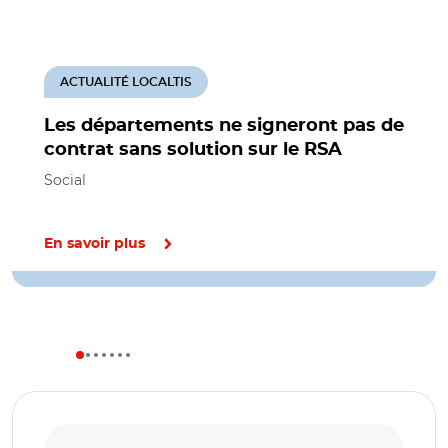
ACTUALITÉ LOCALTIS
Les départements ne signeront pas de
contrat sans solution sur le RSA
Social
En savoir plus