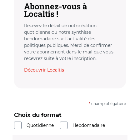
Abonnez-vous à
Localtis !
Recevez le détail de notre édition
quotidienne ou notre synthèse
hebdomadaire sur l’actualité des
politiques publiques. Merci de confirmer
votre abonnement dans le mail que vous
recevrez suite à votre inscription.
Découvrir Localtis
*
champ obligatoire
Choix du format
Quotidienne
Hebdomadaire