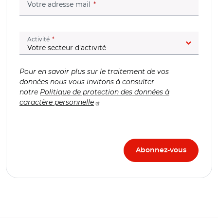
(champ obligatoire)
Votre adresse mail
(champ obligatoire)
Activité
Pour en savoir plus sur le traitement de vos
données nous vous invitons à consulter
notre
Politique de protection des données à
caractère personnelle