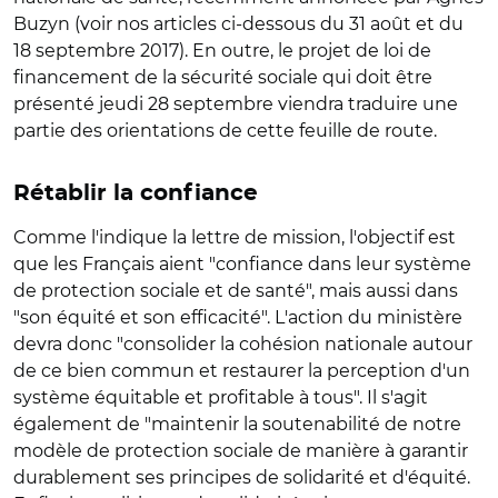
Buzyn (voir nos articles ci-dessous du 31 août et du
18 septembre 2017). En outre, le projet de loi de
financement de la sécurité sociale qui doit être
présenté jeudi 28 septembre viendra traduire une
partie des orientations de cette feuille de route.
Rétablir la confiance
Comme l'indique la lettre de mission, l'objectif est
que les Français aient "confiance dans leur système
de protection sociale et de santé", mais aussi dans
"son équité et son efficacité". L'action du ministère
devra donc "consolider la cohésion nationale autour
de ce bien commun et restaurer la perception d'un
système équitable et profitable à tous". Il s'agit
également de "maintenir la soutenabilité de notre
modèle de protection sociale de manière à garantir
durablement ses principes de solidarité et d'équité.