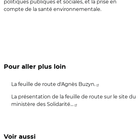
politiques publiques et sociales, et la prise en
compte de la santé environnementale.
Pour aller plus loin
La feuille de route d'Agnès Buzyn.
La présentation de la feuille de route sur le site du
ministère des Solidarité…
Voir aussi