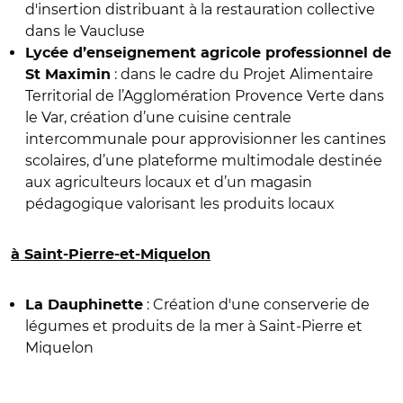
d'insertion distribuant à la restauration collective
dans le Vaucluse
Lycée d’enseignement agricole professionnel de
: dans le cadre du Projet Alimentaire
St Maximin
Territorial de l’Agglomération Provence Verte dans
le Var, création d’une cuisine centrale
intercommunale pour approvisionner les cantines
scolaires, d’une plateforme multimodale destinée
aux agriculteurs locaux et d’un magasin
pédagogique valorisant les produits locaux
à Saint-Pierre-et-Miquelon
: Création d'une conserverie de
La Dauphinette
légumes et produits de la mer à Saint-Pierre et
Miquelon