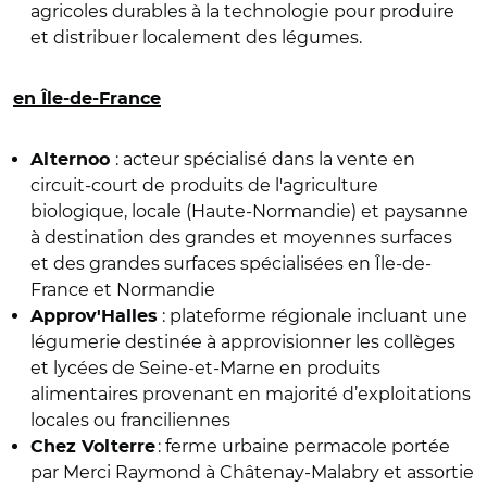
agricoles durables à la technologie pour produire
et distribuer localement des légumes.
en Île-de-France
: acteur spécialisé
dans la vente en
Alternoo
circuit-court de produits de l'agriculture
biologique, locale (Haute-Normandie) et paysanne
à destination des grandes et moyennes surfaces
et des grandes surfaces spécialisées en Île-de-
France et Normandie
: plateforme régionale incluant une
Approv'Halles
légumerie destinée à approvisionner les collèges
et lycées de Seine-et-Marne en produits
alimentaires provenant en majorité d’exploitations
locales ou franciliennes
: ferme urbaine permacole portée
Chez Volterre
par Merci Raymond à Châtenay-Malabry et assortie