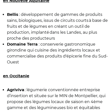
en Nouvelle Aquitaine
: développement de gammes de produits
Bellis
sains, biologiques, issus de circuits courts à base de
fruits et de légumes en créant un outil de
production, implanté dans les Landes, au plus
proche des producteurs
: conserverie gastronomique
Domaine Terra
girondine qui cuisine des ingrédients locaux et
commercialise des produits d'épicerie fine du Sud-
Ouest
en Occitanie
: légumerie conventionnée entreprise
Agriviva
d’insertion et située sur le MIN de Montpellier, qui
propose des légumes locaux de saison en 4ème
gamme et des légumineuses bio et équitables