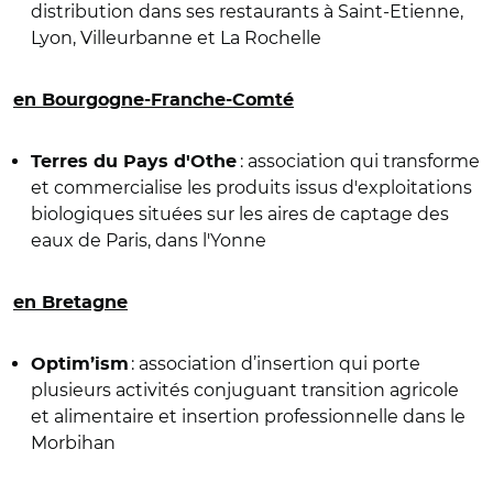
distribution dans ses restaurants à Saint-Etienne,
Lyon, Villeurbanne et La Rochelle
en Bourgogne-Franche-Comté
: association qui transforme
Terres du Pays d'Othe
et commercialise les produits issus d'exploitations
biologiques situées sur les aires de captage des
eaux de Paris, dans l'Yonne
en Bretagne
: association d’insertion qui porte
Optim’ism
plusieurs activités conjuguant transition agricole
et alimentaire et insertion professionnelle dans le
Morbihan