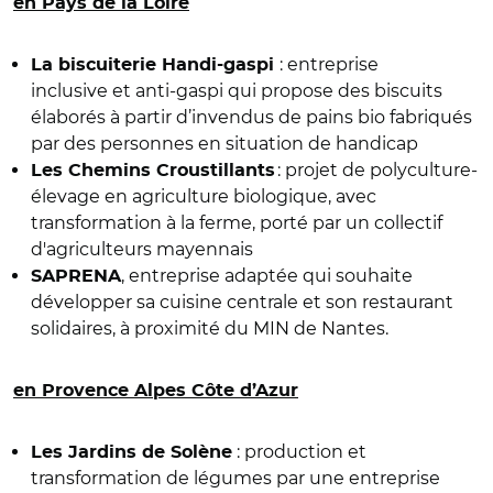
en Pays de la Loire
:
entreprise
La biscuiterie Handi-gaspi
inclusive et anti-gaspi qui propose des biscuits
élaborés à partir d’invendus de pains bio fabriqués
par des personnes en situation de handicap
: projet de polyculture-
Les Chemins Croustillants
élevage en agriculture biologique, avec
transformation à la ferme, porté par un collectif
d'agriculteurs mayennais
, entreprise adaptée qui souhaite
SAPRENA
développer sa cuisine centrale et son restaurant
solidaires, à proximité du MIN de Nantes.
en Provence Alpes Côte d’Azur
: production et
Les Jardins de Solène
transformation de légumes par une entreprise