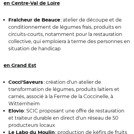
en Centre-Val de Loire
: atelier de découpe et de
Fraîcheur de Beauce
conditionnement de légumes frais, produits en
circuits-courts, notamment pour la restauration
collective, qui emploiera à terme des personnes en
situation de handicap
en Grand Est
: création d'un atelier de
Cocci'Saveurs
transformation de légumes, produits laitiers et
carnés, associé à la Ferme de la Coccinelle, à
Witternheim
: SCIC proposant une offre de restauration
Elovio
et traiteur durable en direct d'un réseau de 50
producteurs locaux
: production de kéfirs de fruits
Le Labo du Moulin