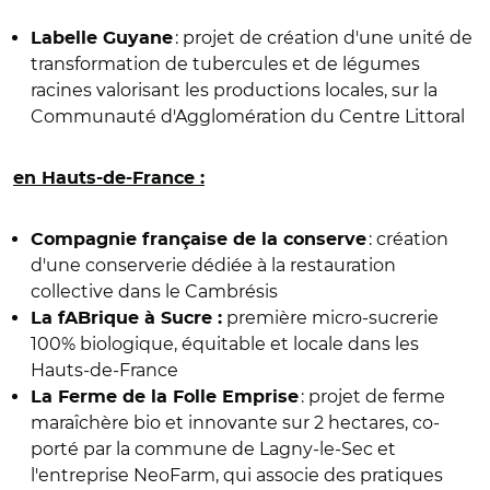
: projet de création d'une unité de
Labelle Guyane
transformation de tubercules et de légumes
racines valorisant les productions locales, sur la
Communauté d'Agglomération du Centre Littoral
en Hauts-de-France :
: création
Compagnie française de la conserve
d'une conserverie dédiée à la restauration
collective dans le Cambrésis
première micro-sucrerie
La fABrique à Sucre :
100% biologique, équitable et locale dans les
Hauts-de-France
: projet de ferme
La Ferme de la Folle Emprise
maraîchère bio et innovante sur 2 hectares, co-
porté par la commune de Lagny-le-Sec et
l'entreprise NeoFarm, qui associe des pratiques