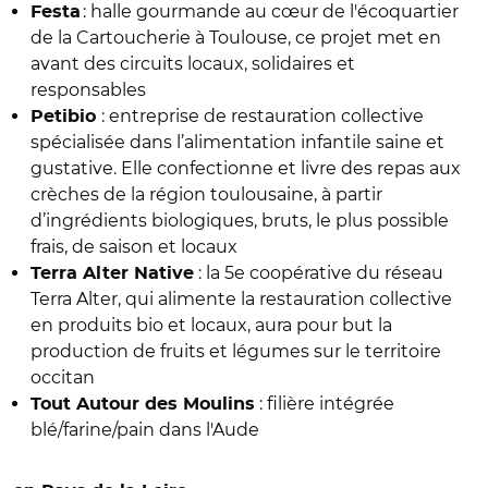
: halle gourmande au cœur de l'écoquartier
Festa
de la Cartoucherie à Toulouse, ce projet met en
avant des circuits locaux, solidaires et
responsables
:
entreprise de restauration collective
Petibio
spécialisée dans l’alimentation infantile saine et
gustative. Elle confectionne et livre des repas aux
crèches de la région toulousaine, à partir
d’ingrédients biologiques, bruts, le plus possible
frais, de saison et locaux
: la 5e coopérative du réseau
Terra Alter Native
Terra Alter, qui alimente la restauration collective
en produits bio et locaux, aura pour but la
production de fruits et légumes sur le territoire
occitan
: filière intégrée
Tout Autour des Moulins
blé/farine/pain dans l'Aude