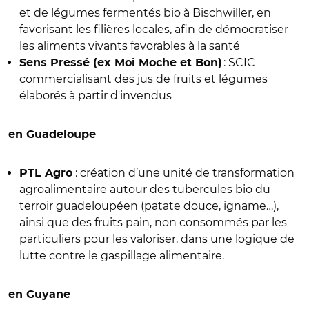
et de légumes fermentés bio à Bischwiller, en
favorisant les filières locales, afin de démocratiser
les aliments vivants favorables à la santé
: SCIC
Sens Pressé (ex Moi Moche et Bon)
commercialisant des jus de fruits et légumes
élaborés à partir d'invendus
en Guadeloupe
: création d’une unité de transformation
PTL Agro
agroalimentaire autour des tubercules bio du
terroir guadeloupéen (patate douce, igname…),
ainsi que des fruits pain, non consommés par les
particuliers pour les valoriser, dans une logique de
lutte contre le gaspillage alimentaire.
en Guyane