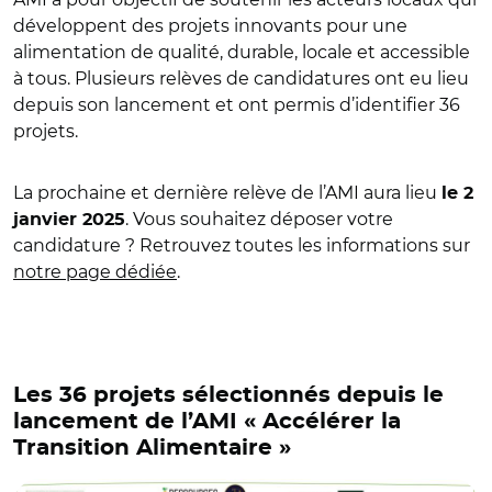
développent des projets innovants pour une
alimentation de qualité, durable, locale et accessible
à tous. Plusieurs relèves de candidatures ont eu lieu
depuis son lancement et ont permis d’identifier 36
projets.
La prochaine et dernière relève de l’AMI aura lieu
le 2
. Vous souhaitez déposer votre
janvier 2025
candidature ? Retrouvez toutes les informations sur
notre page dédiée
.
Les 36 projets sélectionnés depuis le
lancement de l’AMI « Accélérer la
Transition Alimentaire »