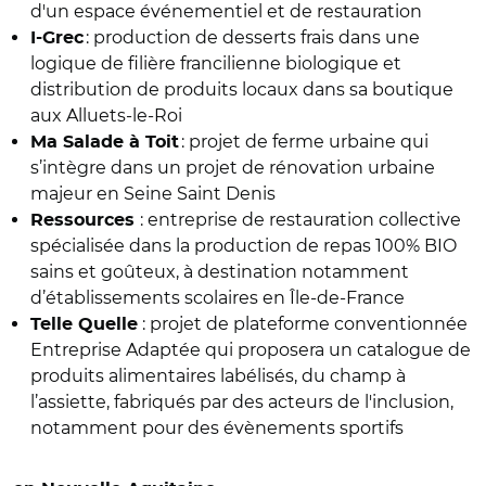
d'un espace événementiel et de restauration
: production de desserts frais dans une
I-Grec
logique de filière francilienne biologique et
distribution de produits locaux dans sa boutique
aux Alluets-le-Roi
: projet de ferme urbaine qui
Ma Salade à Toit
s’intègre dans un projet de rénovation urbaine
majeur en Seine Saint Denis
:
entreprise de restauration collective
Ressources
spécialisée dans la production de repas 100% BIO
sains et goûteux, à destination notamment
d’établissements scolaires en Île-de-France
: projet de plateforme conventionnée
Telle Quelle
Entreprise Adaptée qui proposera un catalogue de
produits alimentaires labélisés, du champ à
l’assiette, fabriqués par des acteurs de l'inclusion,
notamment pour des évènements sportifs