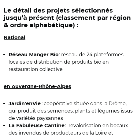
Le détail des projets sélectionnés
jusqu’à présent (classement par région
& ordre alphabétique) :
National
: réseau de 24 plateformes
Réseau Manger Bio
locales de distribution de produits bio en
restauration collective
en Auvergne-Rhône-Alpes
: coopérative située dans la Drôme,
Jardin'enVie
qui produit des semences, plants et légumes issus
de variétés paysannes
: revalorisation en bocaux
La Fabuleuse Cantine
des invendus de producteurs de la Loire et