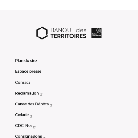
Plan du site
Espace presse
Contact
Réclamation
Caisse des Dépôts
Ciclade
CDC-Net
Consignations