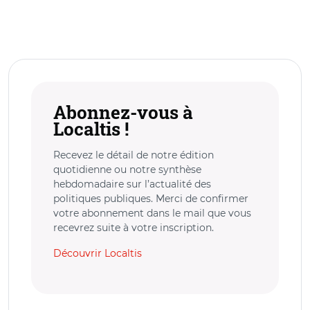
Abonnez-vous à
Localtis !
Recevez le détail de notre édition
quotidienne ou notre synthèse
hebdomadaire sur l’actualité des
politiques publiques. Merci de confirmer
votre abonnement dans le mail que vous
recevrez suite à votre inscription.
Découvrir Localtis