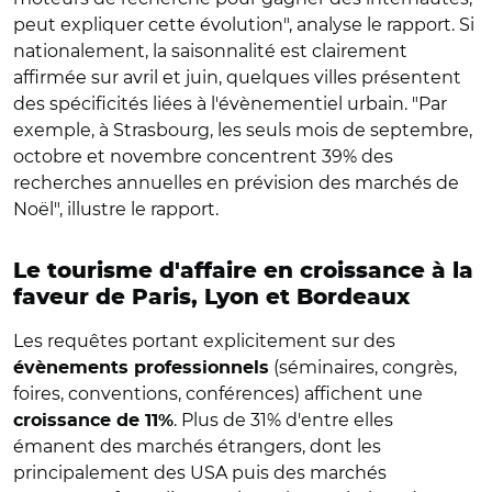
peut expliquer cette évolution", analyse le rapport. Si
nationalement, la saisonnalité est clairement
affirmée sur avril et juin, quelques villes présentent
des spécificités liées à l'évènementiel urbain. "Par
exemple, à Strasbourg, les seuls mois de septembre,
octobre et novembre concentrent 39% des
recherches annuelles en prévision des marchés de
Noël", illustre le rapport.
Le tourisme d'affaire en croissance à la
faveur de Paris, Lyon et Bordeaux
Les requêtes portant explicitement sur des
(séminaires, congrès,
évènements professionnels
foires, conventions, conférences) affichent une
. Plus de 31% d'entre elles
croissance de 11%
émanent des marchés étrangers, dont les
principalement des USA puis des marchés