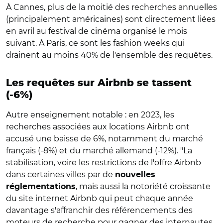
À Cannes, plus de la moitié des recherches annuelles
(principalement américaines) sont directement liées
en avril au festival de cinéma organisé le mois
suivant. À Paris, ce sont les fashion weeks qui
drainent au moins 40% de l'ensemble des requêtes.
Les requêtes sur Airbnb se tassent
(-6%)
Autre enseignement notable : en 2023, les
recherches associées aux locations Airbnb ont
accusé une baisse de 6%, notamment du marché
français (-8%) et du marché allemand (-12%). "La
stabilisation, voire les restrictions de l'offre Airbnb
dans certaines villes par de
nouvelles
, mais aussi la notoriété croissante
réglementations
du site internet Airbnb qui peut chaque année
davantage s'affranchir des référencements des
moteurs de recherche pour gagner des internautes,