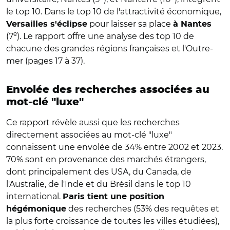
le top 10. Dans le top 10 de l'attractivité économique,
pour laisser sa place
Versailles s'éclipse
à Nantes
e
(7
). Le rapport offre une analyse
des top 10 de
chacune des grandes régions françaises et l'Outre-
mer (pages 17 à 37).
Envolée des recherches associées au
mot-clé "luxe"
Ce rapport révèle aussi que les recherches
directement associées au mot-clé "luxe"
connaissent une envolée de 34% entre 2002 et 2023.
70% sont en provenance des marchés étrangers,
dont principalement des USA, du Canada, de
l'Australie, de l'Inde et du Brésil dans le top 10
international.
Paris tient une position
des recherches (53% des requêtes et
hégémonique
la plus forte croissance de toutes les villes étudiées),