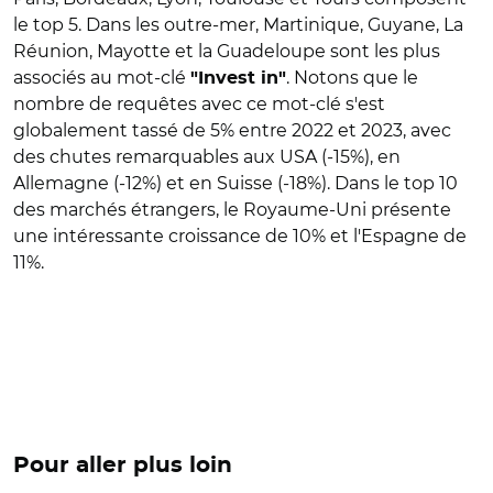
le top 5. Dans les outre-mer, Martinique, Guyane, La
Réunion, Mayotte et la Guadeloupe sont les plus
associés au mot-clé
. Notons que le
"Invest in"
nombre de requêtes avec ce mot-clé s'est
globalement tassé de 5% entre 2022 et 2023, avec
des chutes remarquables aux USA (-15%), en
Allemagne (-12%) et en Suisse (-18%). Dans le top 10
des marchés étrangers, le Royaume-Uni présente
une intéressante croissance de 10% et l'Espagne de
11%.
Pour aller plus loin