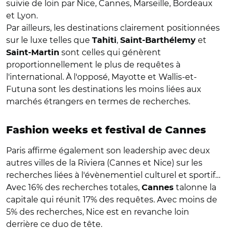
suivie de loin par Nice, Cannes, Marseille, Bordeaux
et Lyon.
Par ailleurs, les destinations clairement positionnées
sur le luxe telles que
,
et
Tahiti
Saint-Barthélemy
sont celles qui génèrent
Saint-Martin
proportionnellement le plus de requêtes à
l'international. À l'opposé, Mayotte et Wallis-et-
Futuna sont les destinations les moins liées aux
marchés étrangers en termes de recherches.
Fashion weeks et festival de Cannes
Paris affirme également son leadership avec deux
autres villes de la Riviera (Cannes et Nice) sur les
recherches liées à l'évènementiel culturel et sportif…
Avec 16% des recherches totales,
talonne la
Cannes
capitale qui réunit 17% des requêtes. Avec moins de
5% des recherches, Nice est en revanche loin
derrière ce duo de tête.