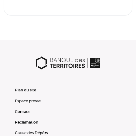
Plan du site
Espace presse
Contact
Réclamation
Caisse des Dépôts