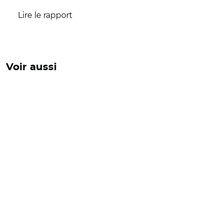
Lire le rapport
Voir aussi