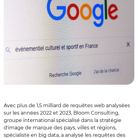
Avec plus de 1,5 milliard de requêtes web analysées
sur les années 2022 et 2023, Bloom Consulting,
groupe international spécialisé dans la stratégie
d'image de marque des pays, villes et régions,
spécialiste en big data, a analysé les requêtes des