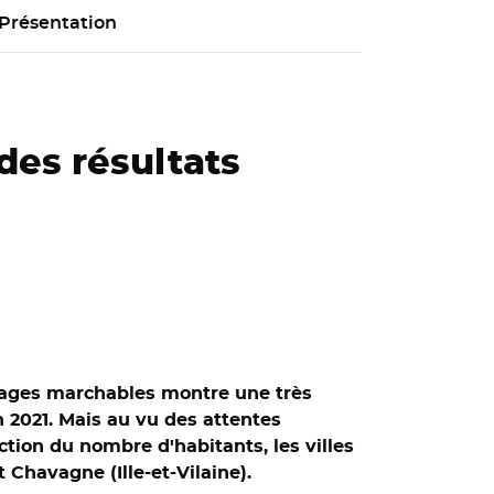
Présentation
des résultats
llages marchables montre une très
n 2021. Mais au vu des attentes
ction du nombre d'habitants, les villes
Chavagne (Ille-et-Vilaine).