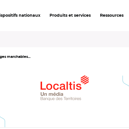
ispositifs nationaux
Produits et services
Ressources
ages marchables...