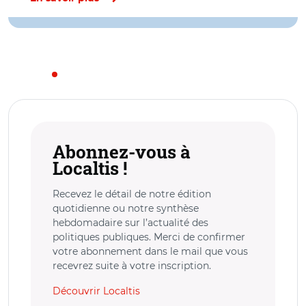
Abonnez-vous à
Localtis !
Recevez le détail de notre édition
quotidienne ou notre synthèse
hebdomadaire sur l’actualité des
politiques publiques. Merci de confirmer
votre abonnement dans le mail que vous
recevrez suite à votre inscription.
Découvrir Localtis