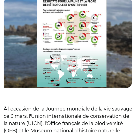
À l'occasion de la Journée mondiale de la vie sauvage
ce 3 mars, l'Union internationale de conservation de
la nature (UICN), l'Office français de la biodiversité
(OFB) et le Museum national d'histoire naturelle