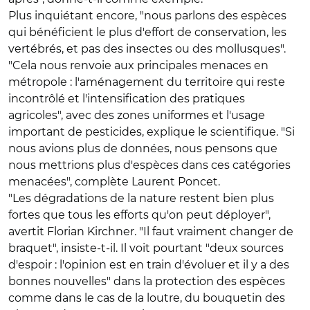
Plus inquiétant encore, "nous parlons des espèces
qui bénéficient le plus d'effort de conservation, les
vertébrés, et pas des insectes ou des mollusques".
"Cela nous renvoie aux principales menaces en
métropole : l'aménagement du territoire qui reste
incontrôlé et l'intensification des pratiques
agricoles", avec des zones uniformes et l'usage
important de pesticides, explique le scientifique. "Si
nous avions plus de données, nous pensons que
nous mettrions plus d'espèces dans ces catégories
menacées", complète Laurent Poncet.
"Les dégradations de la nature restent bien plus
fortes que tous les efforts qu'on peut déployer",
avertit Florian Kirchner. "Il faut vraiment changer de
braquet", insiste-t-il. Il voit pourtant "deux sources
d'espoir : l'opinion est en train d'évoluer et il y a des
bonnes nouvelles" dans la protection des espèces
comme dans le cas de la loutre, du bouquetin des