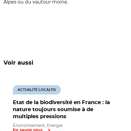
Alpes ou du vautour moine.
Voir aussi
ACTUALITÉ LOCALTIS
Etat de la biodiversité en France : la
nature toujours soumise à de
multiples pressions
Environnement, Energie
En savoir plus