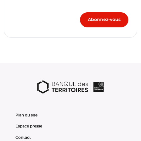
Plan du site
Espace presse
Contact