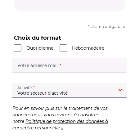
*
champ obligatoire
Choix du format
Quotidienne
Hebdomadaire
(champ obligatoire)
Votre adresse mail
(champ obligatoire)
Activité
Pour en savoir plus sur le traitement de vos
données nous vous invitons à consulter
notre
Politique de protection des données à
caractère personnelle