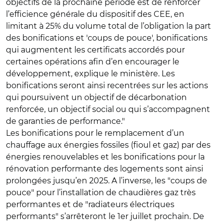
objectifs de la prochaine période est de renforcer
l’efficience générale du dispositif des CEE, en
limitant à 25% du volume total de l’obligation la part
des bonifications et 'coups de pouce', bonifications
qui augmentent les certificats accordés pour
certaines opérations afin d’en encourager le
développement, explique le ministère. Les
bonifications seront ainsi recentrées sur les actions
qui poursuivent un objectif de décarbonation
renforcée, un objectif social ou qui s’accompagnent
de garanties de performance."
Les bonifications pour le remplacement d’un
chauffage aux énergies fossiles (fioul et gaz) par des
énergies renouvelables et les bonifications pour la
rénovation performante des logements sont ainsi
prolongées jusqu’en 2025. A l’inverse, les "coups de
pouce" pour l’installation de chaudières gaz très
performantes et de "radiateurs électriques
performants" s’arrêteront le 1er juillet prochain. De