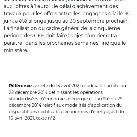
aux "offres à 1 euro" ; le délai d’achèvement des
travaux pour les offres actuelles, engagées d’ici le 30
juin, a été allongé jusqu’au 30 septembre prochain.
La finalisation du cadre général de la cinquième
période des CEE doit faire l’objet d’un décret à
paraitre "dans les prochaines semaines" indique le
ministère.
: arrêté du 13 avril 2021 modifiant l'arrêté du
Référence
22 décembre 2014 définissant les opérations
standardisées d'économies d'énergie et l'arrêté du 29
décembre 2014 relatif aux modalités d'application du
dispositif des certificats d'économies d'énergie, JO du
16 avril 2021, texte n°2