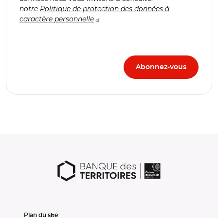
notre
Politique de protection des données à
caractère personnelle
Plan du site