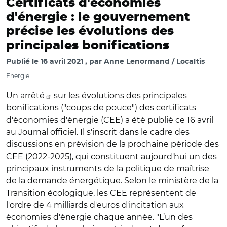
Certificats d'économies
d'énergie : le gouvernement
précise les évolutions des
principales bonifications
Publié le
16 avril 2021
par
Anne Lenormand / Localtis
Energie
Un
arrêté
sur les évolutions des principales
bonifications ("coups de pouce") des certificats
d'économies d'énergie (CEE) a été publié ce 16 avril
au Journal officiel. Il s'inscrit dans le cadre des
discussions en prévision de la prochaine période des
CEE (2022-2025), qui constituent aujourd'hui un des
principaux instruments de la politique de maîtrise
de la demande énergétique. Selon le ministère de la
Transition écologique, les CEE représentent de
l'ordre de 4 milliards d'euros d'incitation aux
économies d'énergie chaque année. "L’un des