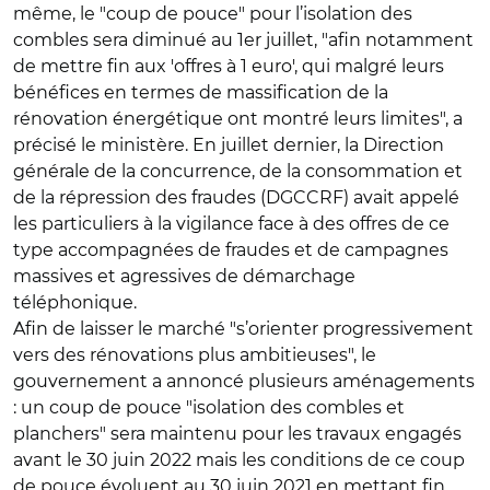
même, le "coup de pouce" pour l’isolation des
combles sera diminué au 1er juillet, "afin notamment
de mettre fin aux 'offres à 1 euro', qui malgré leurs
bénéfices en termes de massification de la
rénovation énergétique ont montré leurs limites", a
précisé le ministère. En juillet dernier, la Direction
générale de la concurrence, de la consommation et
de la répression des fraudes (DGCCRF) avait appelé
les particuliers à la vigilance face à des offres de ce
type accompagnées de fraudes et de campagnes
massives et agressives de démarchage
téléphonique.
Afin de laisser le marché "s’orienter progressivement
vers des rénovations plus ambitieuses", le
gouvernement a annoncé plusieurs aménagements
: un coup de pouce "isolation des combles et
planchers" sera maintenu pour les travaux engagés
avant le 30 juin 2022 mais les conditions de ce coup
de pouce évoluent au 30 juin 2021 en mettant fin