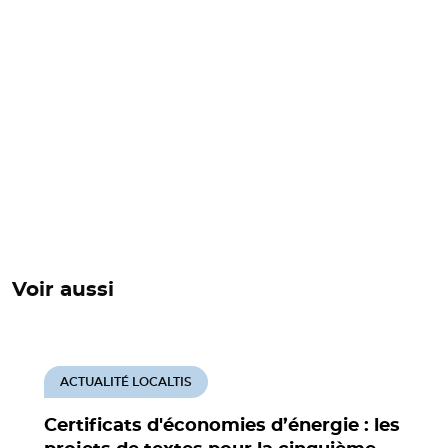
Voir aussi
ACTUALITÉ LOCALTIS
Certificats d'économies d’énergie : les