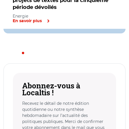
projets de textes pour la cinquième
période dévoilés
Energie
En savoir plus
Abonnez-vous à
Localtis !
Recevez le détail de notre édition
quotidienne ou notre synthèse
hebdomadaire sur l’actualité des
politiques publiques. Merci de confirmer
votre abonnement dans le mail que vous