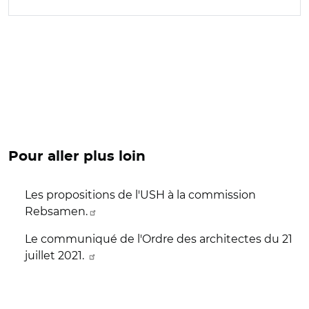
Pour aller plus loin
Les propositions de l'USH à la commission
Rebsamen.
Le communiqué de l'Ordre des architectes du 21
juillet 2021.