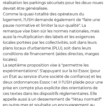
réalisation les parkings sécurisés pour les deux-roues
devrait être généralisée.
Comme la quasi-totalité des opérateurs du
logement, l'USH demande également de "faire une
pause normative et limiter la sur-qualité". La
remarque vise bien sûr les normes nationales, mais
aussi la multiplication des labels et les exigences
locales portées par les collectivités, soit dans leurs
plans locaux d'urbanisme (PLU), soit dans leurs
conditions de financement (aides directes, marges
locales).
La septième proposition vise à "permettre les
expérimentations". S'appuyant sur la loi Essoc (pour
un État au service d'une société de confiance) et les
deux ordonnances Essoc I et II l'USH plaide pour une
prise en compte plus explicite des orientations de
ces textes dans les dispositifs réglementaires. Elle
appelle aussi à un desserrement de "l'étau normatif"
en outre-mer et souhaite un encouragement au