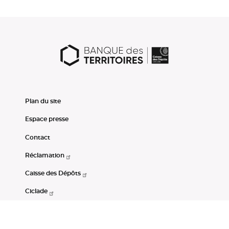
Plan du site
Espace presse
Contact
Réclamation
Caisse des Dépôts
Ciclade
CDC-Net
Consignations