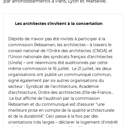
par arrondissements à Paris, Lyon et Marseille.
Les architectes s'invitent à la concertation
Dépités de n'avoir pas été invités à participer à la
commission Rebsamen, les architectes – à travers le
conseil national de l'Ordre des architectes (CNOA) et
l'Union nationale des syndicats français d'architectes
(Unsfa) – ont néanmoins été auditionnés par cette
même commission le 16 juillet. Le 21 juillet, les deux
organisations ont publié un communiqué commun,
signé également par six autres organisations du
secteur : Syndicat de l'architecture, Académie
d'architecture, Ordre des architectes d'Ile-de-France...
Le but affiché de l'audition par la commission
Rebsamen et du communiqué est d'assurer "une
meilleure prise en compte de la qualité architecturale
et de la durabilité". Ceci passe à la fois par des
orientations très larges – déclarer le logement d'intérêt