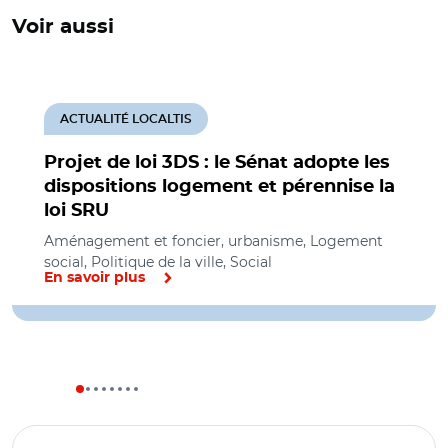
Voir aussi
ACTUALITÉ LOCALTIS
Projet de loi 3DS : le Sénat adopte les
dispositions logement et pérennise la
loi SRU
Aménagement et foncier, urbanisme, Logement
social, Politique de la ville, Social
En savoir plus