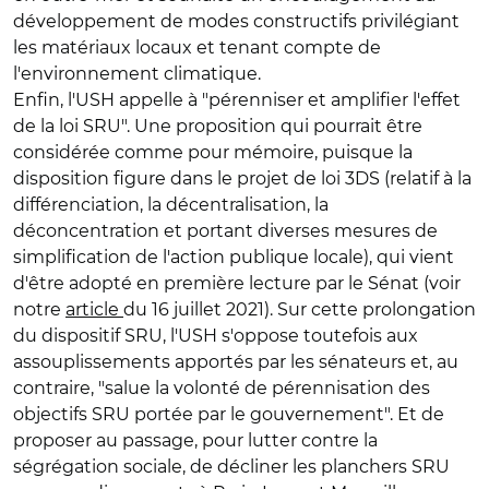
développement de modes constructifs privilégiant
les matériaux locaux et tenant compte de
l'environnement climatique.
Enfin, l'USH appelle à "pérenniser et amplifier l'effet
de la loi SRU". Une proposition qui pourrait être
considérée comme pour mémoire, puisque la
disposition figure dans le projet de loi 3DS (relatif à la
différenciation, la décentralisation, la
déconcentration et portant diverses mesures de
simplification de l'action publique locale), qui vient
d'être adopté en première lecture par le Sénat (voir
notre
article
du 16 juillet 2021). Sur cette prolongation
du dispositif SRU, l'USH s'oppose toutefois aux
assouplissements apportés par les sénateurs et, au
contraire, "salue la volonté de pérennisation des
objectifs SRU portée par le gouvernement". Et de
proposer au passage, pour lutter contre la
ségrégation sociale, de décliner les planchers SRU