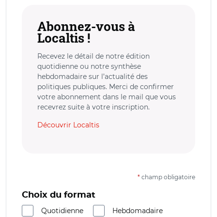
Abonnez-vous à
Localtis !
Recevez le détail de notre édition
quotidienne ou notre synthèse
hebdomadaire sur l’actualité des
politiques publiques. Merci de confirmer
votre abonnement dans le mail que vous
recevrez suite à votre inscription.
Découvrir Localtis
*
champ obligatoire
Choix du format
Quotidienne
Hebdomadaire