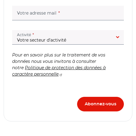
(champ obligatoire)
Votre adresse mail
(champ obligatoire)
Activité
Pour en savoir plus sur le traitement de vos
données nous vous invitons à consulter
notre
Politique de protection des données à
caractère personnelle