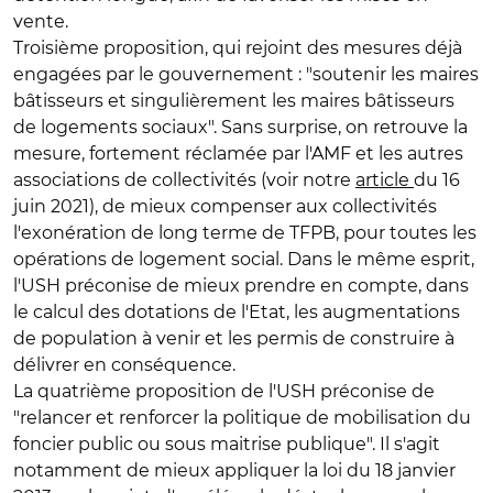
vente.
Troisième proposition, qui rejoint des mesures déjà
engagées par le gouvernement : "soutenir les maires
bâtisseurs et singulièrement les maires bâtisseurs
de logements sociaux". Sans surprise, on retrouve la
mesure, fortement réclamée par l'AMF et les autres
associations de collectivités (voir notre
article
du 16
juin 2021), de mieux compenser aux collectivités
l'exonération de long terme de TFPB, pour toutes les
opérations de logement social. Dans le même esprit,
l'USH préconise de mieux prendre en compte, dans
le calcul des dotations de l'Etat, les augmentations
de population à venir et les permis de construire à
délivrer en conséquence.
La quatrième proposition de l'USH préconise de
"relancer et renforcer la politique de mobilisation du
foncier public ou sous maitrise publique". Il s'agit
notamment de mieux appliquer la loi du 18 janvier