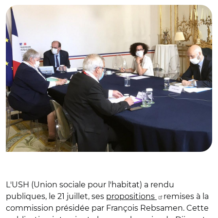
L'USH (Union sociale pour l'habitat) a rendu
publiques, le 21 juillet, ses
propositions
remises à la
commission présidée par François Rebsamen. Cette