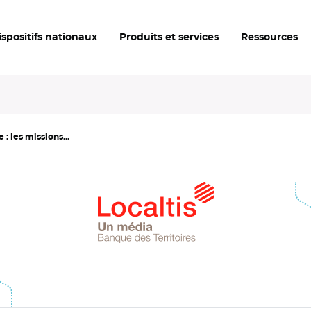
ispositifs nationaux
Produits et services
Ressources
 les missions...