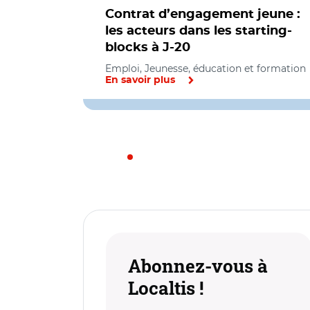
Contrat d’engagement jeune :
les acteurs dans les starting-
blocks à J-20
Emploi, Jeunesse, éducation et formation
En savoir plus
Abonnez-vous à
Localtis !