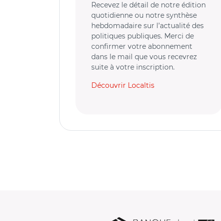
Recevez le détail de notre édition
quotidienne ou notre synthèse
hebdomadaire sur l’actualité des
politiques publiques. Merci de
confirmer votre abonnement
dans le mail que vous recevrez
suite à votre inscription.
Découvrir Localtis