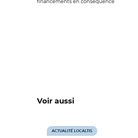
financements en conséquence
Voir aussi
ACTUALITÉ LOCALTIS