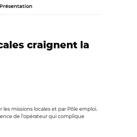
Présentation
ales craignent la
 les missions locales et par Pôle emploi.
rence de l’opérateur qui complique