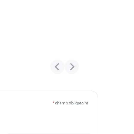
*
champ obligatoire