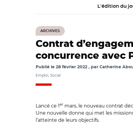
L'édition du jo
ARCHIVES
Contrat d’engagemen
concurrence avec 
Publié le
28 février 2022
par
Catherine Abou
Emploi, Social
er
Lancé ce 1
mars, le nouveau contrat dédi
Une nouvelle donne qui met les missions
l’atteinte de leurs objectifs.