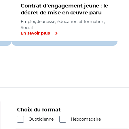
Contrat d’engagement jeune : le
décret de mise en œuvre paru
Emploi, Jeunesse, éducation et formation,
Social
En savoir plus
Choix du format
Quotidienne
Hebdomadaire