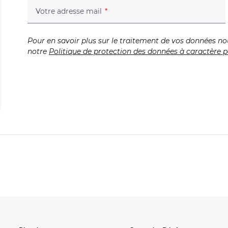
(champ obligatoire)
Votre adresse mail
Pour en savoir plus sur le traitement de vos données no
notre
Politique de protection des données à caractère p