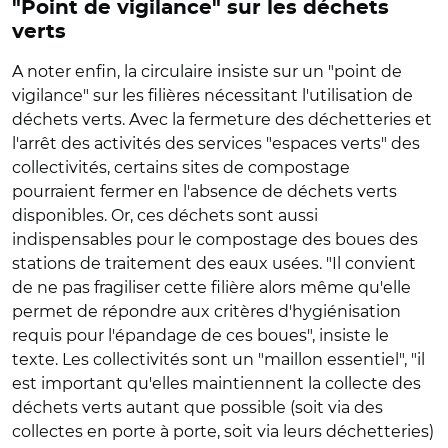
"Point de vigilance" sur les déchets
verts
A noter enfin, la circulaire insiste sur un "point de
vigilance" sur les filières nécessitant l'utilisation de
déchets verts. Avec la fermeture des déchetteries et
l'arrêt des activités des services "espaces verts" des
collectivités, certains sites de compostage
pourraient fermer en l'absence de déchets verts
disponibles. Or, ces déchets sont aussi
indispensables pour le compostage des boues des
stations de traitement des eaux usées. "Il convient
de ne pas fragiliser cette filière alors même qu'elle
permet de répondre aux critères d'hygiénisation
requis pour l'épandage de ces boues", insiste le
texte. Les collectivités sont un "maillon essentiel", "il
est important qu'elles maintiennent la collecte des
déchets verts autant que possible (soit via des
collectes en porte à porte, soit via leurs déchetteries)