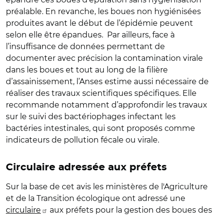
préalable. En revanche, les boues non hygiénisées
produites avant le début de l’épidémie peuvent
selon elle être épandues. Par ailleurs, face à
l’insuffisance de données permettant de
documenter avec précision la contamination virale
dans les boues et tout au long de la filière
d’assainissement, l’Anses estime aussi nécessaire de
réaliser des travaux scientifiques spécifiques. Elle
recommande notamment d’approfondir les travaux
sur le suivi des bactériophages infectant les
bactéries intestinales, qui sont proposés comme
indicateurs de pollution fécale ou virale.
Circulaire adressée aux préfets
Sur la base de cet avis les ministères de l'Agriculture
et de la Transition écologique ont adressé une
circulaire
aux préfets pour la gestion des boues des