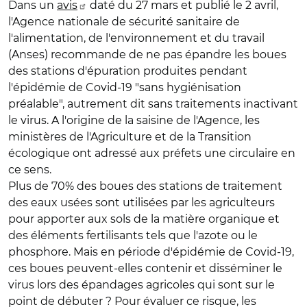
Dans un
avis
daté du 27 mars et publié le 2 avril,
l'Agence nationale de sécurité sanitaire de
l'alimentation, de l'environnement et du travail
(Anses) recommande de ne pas épandre les boues
des stations d'épuration produites pendant
l'épidémie de Covid-19 "sans hygiénisation
préalable", autrement dit sans traitements inactivant
le virus. A l'origine de la saisine de l'Agence, les
ministères de l'Agriculture et de la Transition
écologique ont adressé aux préfets une circulaire en
ce sens.
Plus de 70% des boues des stations de traitement
des eaux usées sont utilisées par les agriculteurs
pour apporter aux sols de la matière organique et
des éléments fertilisants tels que l'azote ou le
phosphore. Mais en période d'épidémie de Covid-19,
ces boues peuvent-elles contenir et disséminer le
virus lors des épandages agricoles qui sont sur le
point de débuter ? Pour évaluer ce risque, les