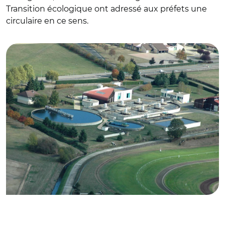
Transition écologique ont adressé aux préfets une
circulaire en ce sens.
© Jeran -Louis Zimmermann / Flikr