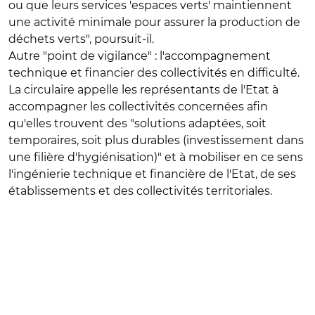
ou que leurs services 'espaces verts' maintiennent
une activité minimale pour assurer la production de
déchets verts", poursuit-il.
Autre "point de vigilance" : l'accompagnement
technique et financier des collectivités en difficulté.
La circulaire appelle les représentants de l'Etat à
accompagner les collectivités concernées afin
qu'elles trouvent des "solutions adaptées, soit
temporaires, soit plus durables (investissement dans
une filière d'hygiénisation)" et à mobiliser en ce sens
l'ingénierie technique et financière de l'Etat, de ses
établissements et des collectivités territoriales.