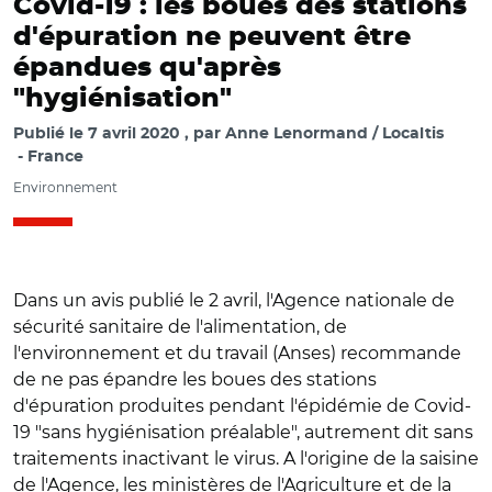
Covid-19 : les boues des stations
d'épuration ne peuvent être
épandues qu'après
"hygiénisation"
Publié le
7 avril 2020
par
Anne Lenormand / Localtis
France
Environnement
Dans un avis publié le 2 avril, l'Agence nationale de
sécurité sanitaire de l'alimentation, de
l'environnement et du travail (Anses) recommande
de ne pas épandre les boues des stations
d'épuration produites pendant l'épidémie de Covid-
19 "sans hygiénisation préalable", autrement dit sans
traitements inactivant le virus. A l'origine de la saisine
de l'Agence, les ministères de l'Agriculture et de la