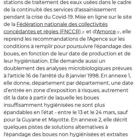
stations de traitement des eaux usées dans le cadre
de la continuité des services d'assainissement
pendant la crise du Covid-19. Mise en ligne sur le site
de la
Fédération nationale des collectivités
concédantes et régies (FNCCR)
et d'
Amorce
, elle
reprend les recommandations de l'Agence sur les
conditions à remplir pour poursuivre l'épandage des
boues, en fonction de leur date de production et de
leur hygiénisation. Elle demande aussi un
doublement des analyses microbiologiques prévues
à l'article 16 de l'arrêté du 8 janvier 1998. En annexe 1,
elle donne, département par département, une date
d’entrée en zone d’exposition à risques, autrement
dit la date à partir de laquelle les boues
insuffisamment hygiénisées ne sont plus
épandables en l’état - entre le 13 et le 24 mars, sauf
pour la Guyane et Mayotte. En annexe 2, elle décrit
quelques pistes de solutions alternatives à
l'épandage des boues non hygiénisées et extraites