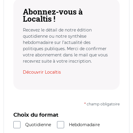
Abonnez-vous à
Localtis !
Recevez le détail de notre édition
quotidienne ou notre synthèse
hebdomadaire sur l’actualité des
politiques publiques. Merci de confirmer
votre abonnement dans le mail que vous
recevrez suite à votre inscription.
Découvrir Localtis
*
champ obligatoire
Choix du format
Quotidienne
Hebdomadaire