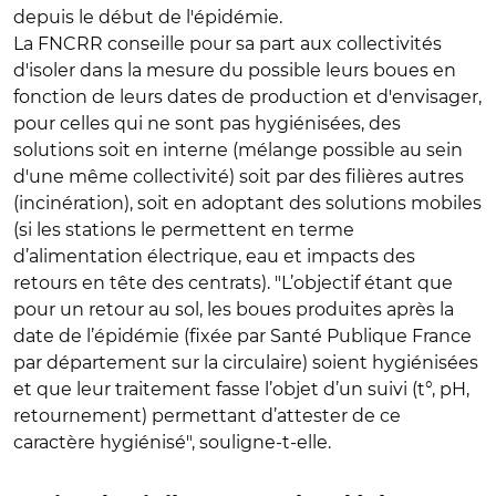
depuis le début de l'épidémie.
La FNCRR conseille pour sa part aux collectivités
d'isoler dans la mesure du possible leurs boues en
fonction de leurs dates de production et d'envisager,
pour celles qui ne sont pas hygiénisées, des
solutions soit en interne (mélange possible au sein
d'une même collectivité) soit par des filières autres
(incinération), soit en adoptant des solutions mobiles
(si les stations le permettent en terme
d’alimentation électrique, eau et impacts des
retours en tête des centrats). "L’objectif étant que
pour un retour au sol, les boues produites après la
date de l’épidémie (fixée par Santé Publique France
par département sur la circulaire) soient hygiénisées
et que leur traitement fasse l’objet d’un suivi (t°, pH,
retournement) permettant d’attester de ce
caractère hygiénisé", souligne-t-elle.