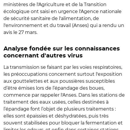
ministères de l'Agriculture et de la Transition
écologique ont saisi en urgence l'Agence nationale
de sécurité sanitaire de l'alimentation, de
l'environnement et du travail (Anses) qui a rendu un
avis le 27 mars.
Analyse fondée sur les connaissances
concernant d'autres virus
La transmission se faisant par les voies respiratoires,
les préoccupations concernent surtout l'exposition
aux gouttelettes et aux poussières susceptibles
d’être émises lors de l’épandage des boues,
commence par rappeler l'Anses. Dans les stations de
traitement des eaux usées, celles destinées à
l’épandage font l’objet de plusieurs traitements :
elles sont épaissies et déshydratées, puis très
souvent stabilisées pour bloquer la fermentation et
limiter les odeurs, et enfin dans certaines stations,