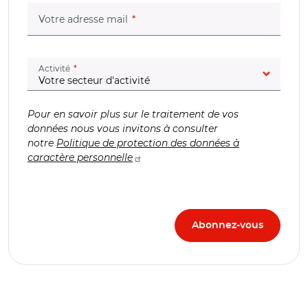
(champ obligatoire)
Votre adresse mail
(champ obligatoire)
Activité
Pour en savoir plus sur le traitement de vos
données nous vous invitons à consulter
notre
Politique de protection des données à
caractère personnelle