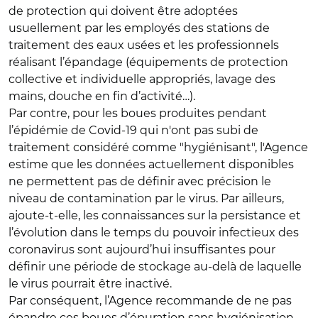
de protection qui doivent être adoptées
usuellement par les employés des stations de
traitement des eaux usées et les professionnels
réalisant l’épandage (équipements de protection
collective et individuelle appropriés, lavage des
mains, douche en fin d’activité…).
Par contre, pour les boues produites pendant
l’épidémie de Covid-19 qui n'ont pas subi de
traitement considéré comme "hygiénisant", l'Agence
estime que les données actuellement disponibles
ne permettent pas de définir avec précision le
niveau de contamination par le virus. Par ailleurs,
ajoute-t-elle, les connaissances sur la persistance et
l’évolution dans le temps du pouvoir infectieux des
coronavirus sont aujourd’hui insuffisantes pour
définir une période de stockage au-delà de laquelle
le virus pourrait être inactivé.
Par conséquent, l’Agence recommande de ne pas
épandre ces boues d’épuration sans hygiénisation