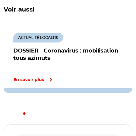
Voir aussi
ACTUALITÉ LOCALTIS
DOSSIER - Coronavirus : mobilisation
tous azimuts
En savoir plus