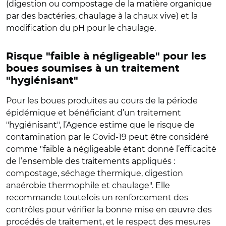
(digestion ou compostage de la matière organique
par des bactéries, chaulage à la chaux vive) et la
modification du pH pour le chaulage.
Risque "faible à négligeable" pour les
boues soumises à un traitement
"hygiénisant"
Pour les boues produites au cours de la période
épidémique et bénéficiant d’un traitement
"hygiénisant", l’Agence estime que le risque de
contamination par le Covid-19 peut être considéré
comme "faible à négligeable étant donné l’efficacité
de l’ensemble des traitements appliqués :
compostage, séchage thermique, digestion
anaérobie thermophile et chaulage". Elle
recommande toutefois un renforcement des
contrôles pour vérifier la bonne mise en œuvre des
procédés de traitement, et le respect des mesures