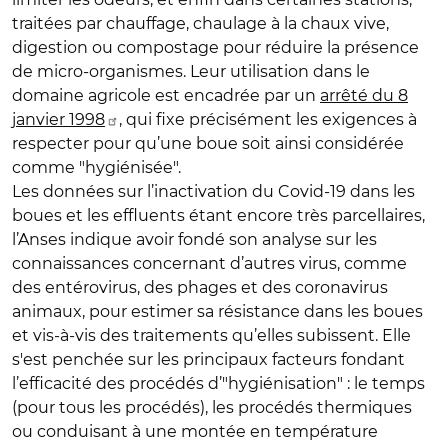
traitées par chauffage, chaulage à la chaux vive,
digestion ou compostage pour réduire la présence
de micro-organismes. Leur utilisation dans le
domaine agricole est encadrée par un
arrêté du 8
janvier 1998
, qui fixe précisément les exigences à
respecter pour qu’une boue soit ainsi considérée
comme "hygiénisée".
Les données sur l’inactivation du Covid-19 dans les
boues et les effluents étant encore très parcellaires,
l’Anses indique avoir fondé son analyse sur les
connaissances concernant d’autres virus, comme
des entérovirus, des phages et des coronavirus
animaux, pour estimer sa résistance dans les boues
et vis-à-vis des traitements qu’elles subissent. Elle
s'est penchée sur les principaux facteurs fondant
l’efficacité des procédés d’"hygiénisation" : le temps
(pour tous les procédés), les procédés thermiques
ou conduisant à une montée en température