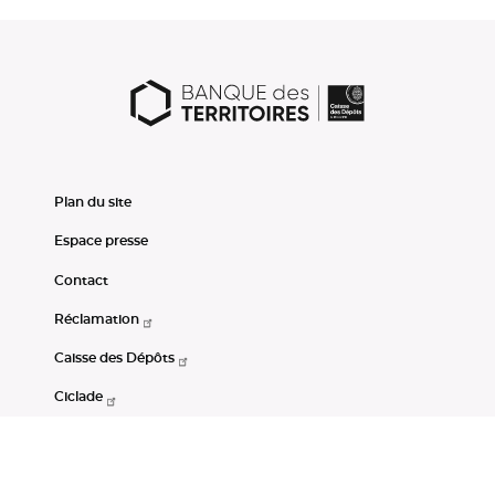
Plan du site
Espace presse
Contact
Réclamation
Caisse des Dépôts
Ciclade
CDC-Net
Consignations