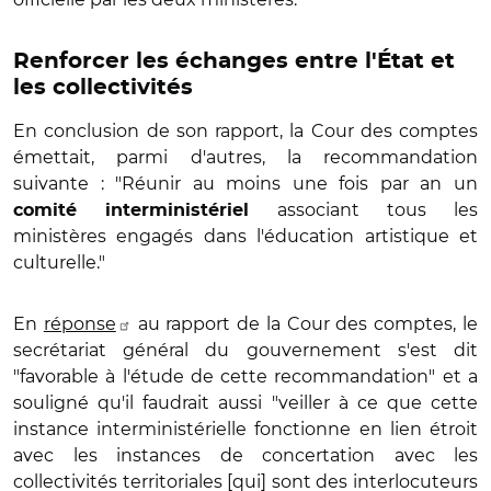
Renforcer les échanges entre l'État et
les collectivités
En conclusion de son rapport, la Cour des comptes
émettait, parmi d'autres, la recommandation
suivante : "Réunir au moins une fois par an un
associant tous les
comité interministériel
ministères engagés dans l'éducation artistique et
culturelle."
En
réponse
au rapport de la Cour des comptes, le
secrétariat général du gouvernement s'est dit
"favorable à l'étude de cette recommandation" et a
souligné qu'il faudrait aussi "veiller à ce que cette
instance interministérielle fonctionne en lien étroit
avec les instances de concertation avec les
collectivités territoriales [qui] sont des interlocuteurs