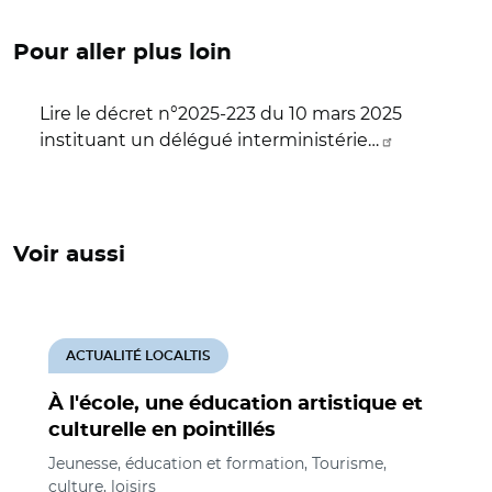
Pour aller plus loin
Lire le décret n°2025-223 du 10 mars 2025
instituant un délégué interministérie…
Voir aussi
ACTUALITÉ LOCALTIS
À l'école, une éducation artistique et
culturelle en pointillés
Jeunesse, éducation et formation, Tourisme,
culture, loisirs