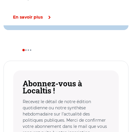
En savoir plus
Abonnez-vous à
Localtis !
Recevez le détail de notre édition
quotidienne ou notre synthèse
hebdomadaire sur l’actualité des
politiques publiques. Merci de confirmer
votre abonnement dans le mail que vous