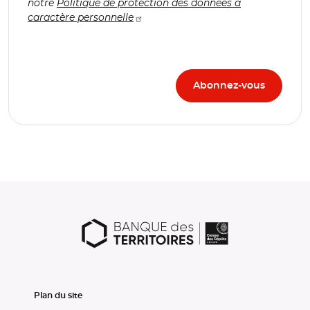
notre
Politique de protection des données à
caractère personnelle
Plan du site