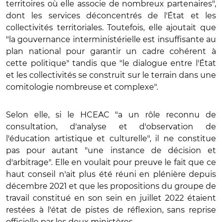
territoires où elle associe de nombreux partenaires",
dont les services déconcentrés de l'État et les
collectivités territoriales. Toutefois, elle ajoutait que
"la gouvernance interministérielle est insuffisante au
plan national pour garantir un cadre cohérent à
cette politique" tandis que "le dialogue entre l'État
et les collectivités se construit sur le terrain dans une
comitologie nombreuse et complexe".
Selon elle, si le HCEAC "a un rôle reconnu de
consultation, d'analyse et d'observation de
l'éducation artistique et culturelle", il ne constitue
pas pour autant "une instance de décision et
d'arbitrage". Elle en voulait pour preuve le fait que ce
haut conseil n'ait plus été réuni en plénière depuis
décembre 2021 et que les propositions du groupe de
travail constitué en son sein en juillet 2022 étaient
restées à l'état de pistes de réflexion, sans reprise
officielle par les deux ministères.