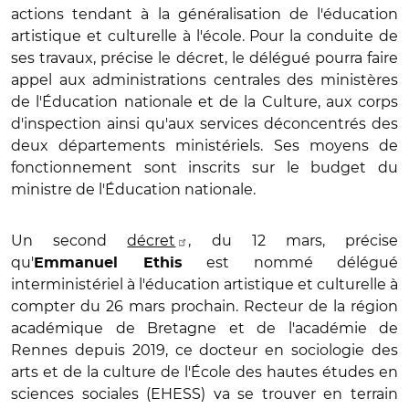
actions tendant à la généralisation de l'éducation
artistique et culturelle à l'école. Pour la conduite de
ses travaux, précise le décret, le délégué pourra faire
appel aux administrations centrales des ministères
de l'Éducation nationale et de la Culture, aux corps
d'inspection ainsi qu'aux services déconcentrés des
deux départements ministériels. Ses moyens de
fonctionnement sont inscrits sur le budget du
ministre de l'Éducation nationale.
Un second
décret
, du 12 mars, précise
qu'
est nommé délégué
Emmanuel Ethis
interministériel à l'éducation artistique et culturelle à
compter du 26 mars prochain. Recteur de la région
académique de Bretagne et de l'académie de
Rennes depuis 2019, ce docteur en sociologie des
arts et de la culture de l'École des hautes études en
sciences sociales (EHESS) va se trouver en terrain