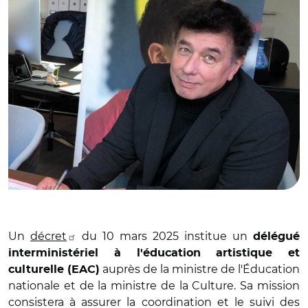
Un
décret
du 10 mars 2025 institue un
délégué
interministériel à l'éducation artistique et
auprès de la ministre de l'Éducation
culturelle (EAC)
nationale et de la ministre de la Culture. Sa mission
consistera à assurer la coordination et le suivi des