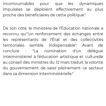
incontournables pour que les dynamiques
impulsées se déploient effectivement au plus
proche des bénéficiaires de cette politique".
De son côté, le ministère de l'Éducation nationale a
reconnu qu'"un renforcement des échanges entre
les représentants de l'État et des collectivités
territoriales semble indispensable". Avant de
conclure : "La nomination d'un délégué
interministériel à l'éducation artistique et culturelle
au conseil des ministres du 12 mars traduit la volonté
du gouvernement de saisir pleinement ce secteur
dans sa dimension interministérielle."