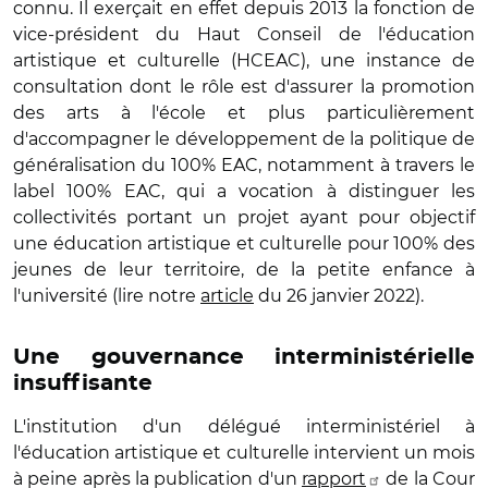
connu. Il exerçait en effet depuis 2013 la fonction de
vice-président du Haut Conseil de l'éducation
artistique et culturelle (HCEAC), une instance de
consultation dont le rôle est d'assurer la promotion
des arts à l'école et plus particulièrement
d'accompagner le développement de la politique de
généralisation du 100% EAC, notamment à travers le
label 100% EAC, qui a vocation à distinguer les
collectivités portant un projet ayant pour objectif
une éducation artistique et culturelle pour 100% des
jeunes de leur territoire, de la petite enfance à
l'université (lire notre
article
du 26 janvier 2022).
Une gouvernance interministérielle
insuffisante
L'institution d'un délégué interministériel à
l'éducation artistique et culturelle intervient un mois
à peine après la publication d'un
rapport
de la Cour