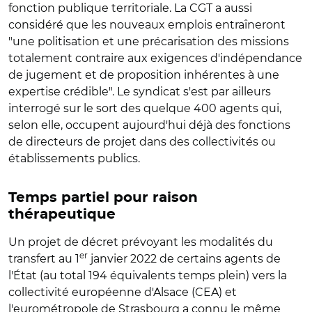
fonction publique territoriale. La CGT a aussi
considéré que les nouveaux emplois entraîneront
"une politisation et une précarisation des missions
totalement contraire aux exigences d'indépendance
de jugement et de proposition inhérentes à une
expertise crédible". Le syndicat s'est par ailleurs
interrogé sur le sort des quelque 400 agents qui,
selon elle, occupent aujourd'hui déjà des fonctions
de directeurs de projet dans des collectivités ou
établissements publics.
Temps partiel pour raison
thérapeutique
Un projet de décret prévoyant les modalités du
er
transfert au 1
janvier 2022 de certains agents de
l'État (au total 194 équivalents temps plein) vers la
collectivité européenne d'Alsace (CEA) et
l'eurométropole de Strasbourg a connu le même