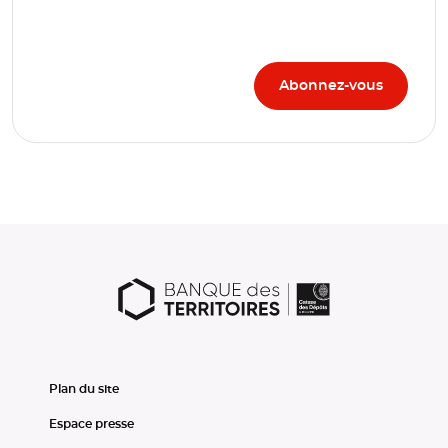
Plan du site
Espace presse