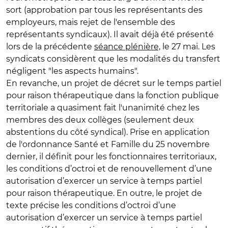
sort (approbation par tous les représentants des
employeurs, mais rejet de l'ensemble des
représentants syndicaux). Il avait déjà été présenté
lors de la précédente
séance plénière,
le 27 mai. Les
syndicats considèrent que les modalités du transfert
négligent "les aspects humains".
En revanche, un projet de décret sur le temps partiel
pour raison thérapeutique dans la fonction publique
territoriale a quasiment fait l'unanimité chez les
membres des deux collèges (seulement deux
abstentions du côté syndical). Prise en application
de l'ordonnance Santé et Famille du 25 novembre
dernier, il définit pour les fonctionnaires territoriaux,
les conditions d’octroi et de renouvellement d’une
autorisation d’exercer un service à temps partiel
pour raison thérapeutique. En outre, le projet de
texte précise les conditions d’octroi d’une
autorisation d’exercer un service à temps partiel