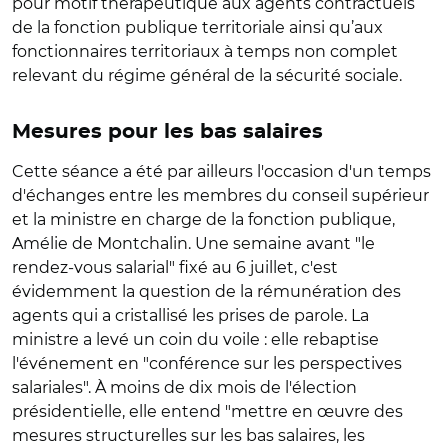
pour motif thérapeutique aux agents contractuels
de la fonction publique territoriale ainsi qu’aux
fonctionnaires territoriaux à temps non complet
relevant du régime général de la sécurité sociale.
Mesures pour les bas salaires
Cette séance a été par ailleurs l'occasion d'un temps
d'échanges entre les membres du conseil supérieur
et la ministre en charge de la fonction publique,
Amélie de Montchalin. Une semaine avant "le
rendez-vous salarial" fixé au 6 juillet, c'est
évidemment la question de la rémunération des
agents qui a cristallisé les prises de parole. La
ministre a levé un coin du voile : elle rebaptise
l'événement en "conférence sur les perspectives
salariales". À moins de dix mois de l'élection
présidentielle, elle entend "mettre en œuvre des
mesures structurelles sur les bas salaires, les