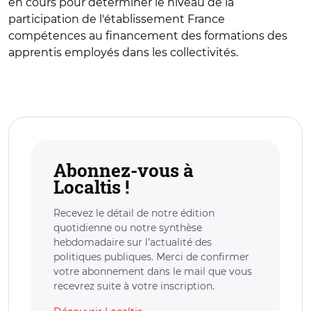
en cours pour déterminer le niveau de la
participation de l'établissement France
compétences au financement des formations des
apprentis employés dans les collectivités.
Abonnez-vous à
Localtis !
Recevez le détail de notre édition
quotidienne ou notre synthèse
hebdomadaire sur l’actualité des
politiques publiques. Merci de confirmer
votre abonnement dans le mail que vous
recevrez suite à votre inscription.