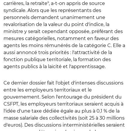
carrières, la retraite", a-t-on appris de source
syndicale. Alors que les représentants des
personnels demandent unanimement une
revalorisation de la valeur du point d'indice, la
ministre y serait cependant opposée, préférant des
mesures catégorielles, notamment en faveur des
agents les moins rémunérés de la catégorie C. Elle a
aussi annoncé trois priorités : l'attractivité de la
fonction publique territoriale, la formation des
agents publics à la laïcité et l'apprentissage.
Ce dernier dossier fait l'objet d'intenses discussions
entre les employeurs territoriaux et le
gouvernement. Selon l'entourage du président du
CSFPT, les employeurs territoriaux seraient acquis à
l'idée d'une taxe dédiée égale au plus à 0,1 % de la
masse salariale des collectivités (soit 25 à 30 millions
d'euros). Des discussions interministérielles seraient