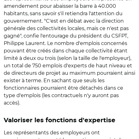
amendement pour abaisser la barre à 40.000
habitants, sans savoir s'il retiendra l'attention du
gouvernement. "C'est en débat avec la direction
générale des collectivités locales, mais ce n'est pas
gagné", confie l'entourage du président du CSFPT,
Philippe Laurent. Le nombre d'emplois concernés
pouvant être créés dans chaque collectivité étant
limité à deux ou trois (selon la taille de l'employeur),
un total de 750 emplois d'experts de haut niveau et
de directeurs de projet au maximum pourraient ainsi
exister à terme. En sachant que seuls les
fonctionnaires pourraient être détachés dans ce
type d'emplois (les contractuels n'y auront pas
accès).
Valoriser les fonctions d'expertise
Les représentants des employeurs ont