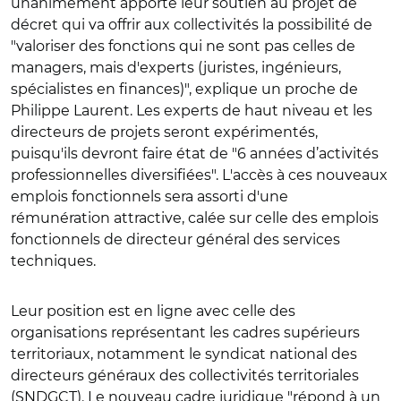
unanimement apporté leur soutien au projet de
décret qui va offrir aux collectivités la possibilité de
"valoriser des fonctions qui ne sont pas celles de
managers, mais d'experts (juristes, ingénieurs,
spécialistes en finances)", explique un proche de
Philippe Laurent. Les experts de haut niveau et les
directeurs de projets seront expérimentés,
puisqu'ils devront faire état de "6 années d’activités
professionnelles diversifiées". L'accès à ces nouveaux
emplois fonctionnels sera assorti d'une
rémunération attractive, calée sur celle des emplois
fonctionnels de directeur général des services
techniques.
Leur position est en ligne avec celle des
organisations représentant les cadres supérieurs
territoriaux, notamment le syndicat national des
directeurs généraux des collectivités territoriales
(SNDGCT). Le nouveau cadre juridique "répond à un