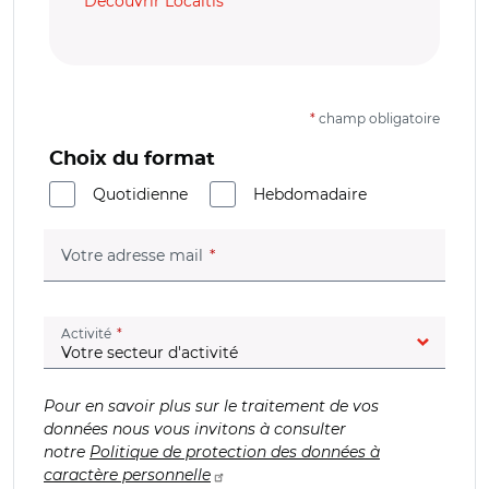
Découvrir Localtis
*
champ obligatoire
Choix du format
Quotidienne
Hebdomadaire
(champ obligatoire)
Votre adresse mail
(champ obligatoire)
Activité
Pour en savoir plus sur le traitement de vos
données nous vous invitons à consulter
notre
Politique de protection des données à
caractère personnelle