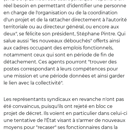
réel besoin en permettant d'identifier une personne
en charge de l'organisation ou de la coordination
d'un projet et de la rattacher directement à l'autorité
territoriale ou au directeur général, ou encore aux
deux", se félicite son président, Stéphane Pintre. Qui
salue aussi "les nouveaux débouchés" offerts ainsi
aux cadres occupant des emplois fonctionnels,
notamment ceux qui sont en période de fin de
détachement. Ces agents pourront "trouver des
postes correspondant à leurs compétences pour
une mission et une période données et ainsi garder
le lien avec la collectivité".
Les représentants syndicaux en revanche n'ont pas
été convaincus, puisqu'ils ont rejeté en bloc ce
projet de décret. Ils voient en particulier dans celui-ci
une tentative de l'État visant à s'armer de nouveaux
moyens pour "recaser" ses fonctionnaires dans la