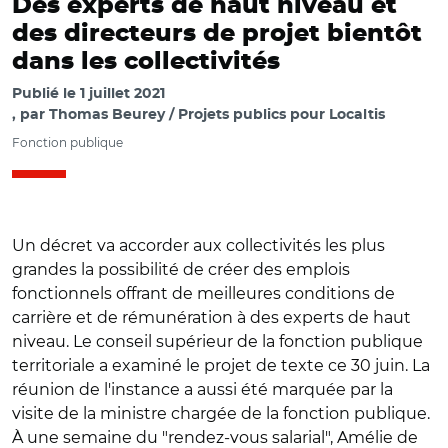
Des experts de haut niveau et
des directeurs de projet bientôt
dans les collectivités
Publié le
1 juillet 2021
par
Thomas Beurey / Projets publics pour Localtis
Fonction publique
Un décret va accorder aux collectivités les plus
grandes la possibilité de créer des emplois
fonctionnels offrant de meilleures conditions de
carrière et de rémunération à des experts de haut
niveau. Le conseil supérieur de la fonction publique
territoriale a examiné le projet de texte ce 30 juin. La
réunion de l'instance a aussi été marquée par la
visite de la ministre chargée de la fonction publique.
À une semaine du "rendez-vous salarial", Amélie de