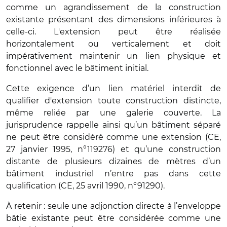
comme un agrandissement de la construction
existante présentant des dimensions inférieures à
celle-ci. L'extension peut être réalisée
horizontalement ou verticalement et doit
impérativement maintenir un lien physique et
fonctionnel avec le bâtiment initial.
Cette exigence d’un lien matériel interdit de
qualifier d'extension toute construction distincte,
même reliée par une galerie couverte. La
jurisprudence rappelle ainsi qu’un bâtiment séparé
ne peut être considéré comme une extension (CE,
27 janvier 1995, n°119276) et qu’une construction
distante de plusieurs dizaines de mètres d’un
bâtiment industriel n’entre pas dans cette
qualification (CE, 25 avril 1990, n°91290).
À retenir : seule une adjonction directe à l’enveloppe
bâtie existante peut être considérée comme une