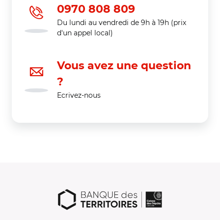
0970 808 809
Du lundi au vendredi de 9h à 19h (prix
d'un appel local)
Vous avez une question
?
Ecrivez-nous