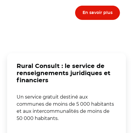
En savoir plus
Rural Consult : le service de
renseignements juridiques et
financiers
Un service gratuit destiné aux
communes de moins de 5 000 habitants
et aux intercommunalités de moins de
50 000 habitants.