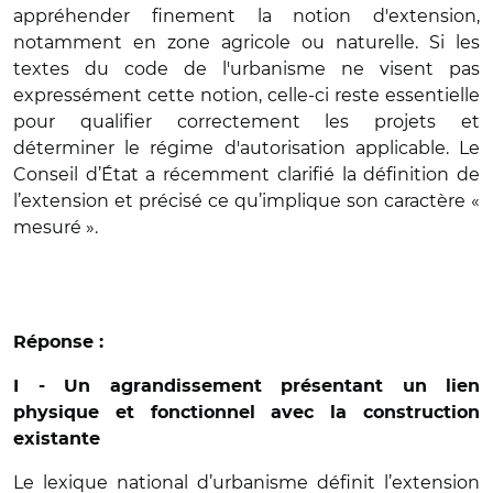
appréhender finement la notion d'extension,
notamment en zone agricole ou naturelle. Si les
textes du code de l'urbanisme ne visent pas
expressément cette notion, celle-ci reste essentielle
pour qualifier correctement les projets et
déterminer le régime d'autorisation applicable. Le
Conseil d’État a récemment clarifié la définition de
l’extension et précisé ce qu’implique son caractère «
mesuré ».
Réponse :
I - Un agrandissement présentant un lien
physique et fonctionnel avec la construction
existante
Le lexique national d’urbanisme définit l’extension