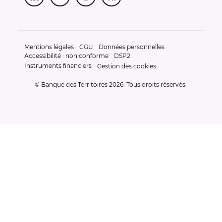
Mentions légales
CGU
Données personnelles
Accessibilité : non conforme
DSP2
Instruments financiers
Gestion des cookies
© Banque des Territoires 2026. Tous droits réservés.