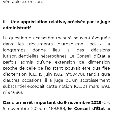
véritable extension.
II – Une appréciation relative, précisée par le juge
administratif
La question du caractère mesuré, souvent évoquée
dans les documents d'urbanisme locaux, a
longtemps donné lieu à des décisions
jurisprudentielles hétérogènes. Le Conseil d’État a
parfois admis qu’une extension de dimension
proche de celle de l’existant pouvait être qualifiée
d’extension (CE, 15 juin 1992, n°99470), tandis qu'à
d'autres occasions, il a jugé qu’un accroissement
substantiel excédait cette notion (CE, 31 mars 1993,
n°94686).
(CE,
Dans un arrêt important du 9 novembre 2023
9 novembre 2023, n°469300),
le Conseil d’État a