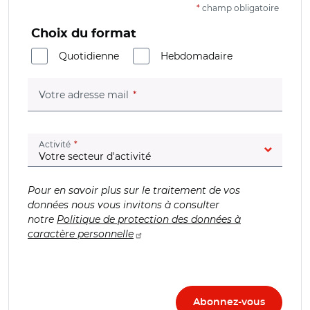
*
champ obligatoire
Choix du format
Quotidienne
Hebdomadaire
(champ obligatoire)
Votre adresse mail
(champ obligatoire)
Activité
Pour en savoir plus sur le traitement de vos
données nous vous invitons à consulter
notre
Politique de protection des données à
caractère personnelle