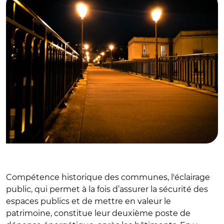
Compétence historique des communes, l'éclairage
public, qui permet à la fois d’assurer la sécurité des
espaces publics et de mettre en valeur le
patrimoine, constitue leur deuxième poste de