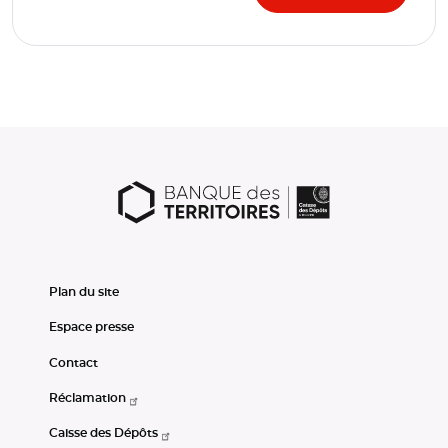
Plan du site
Espace presse
Contact
Réclamation
Caisse des Dépôts