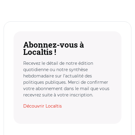
Abonnez-vous à
Localtis !
Recevez le détail de notre édition
quotidienne ou notre synthèse
hebdomadaire sur l’actualité des
politiques publiques. Merci de confirmer
votre abonnement dans le mail que vous
recevrez suite à votre inscription.
Découvrir Localtis