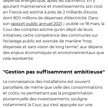
dépense énergétique, après les bâtiments. En y
ajoutant maintenance et investissements, son coût
en France est estimé à près de 2 milliards d'euros
dont 800 millions de dépenses d'électricité. Dans
son
rapport public annuel 2021
publié ce 18 mars, la
Cour des comptes estime qu'en dépit de leurs
initiatives, cette compétence des communes sur
l'éclairage public est exercée de manière "trop
dispersée et sans vision de long terme", aux dépens
des enjeux économiques et environnementaux que
cela représente.
"Gestion pas suffisamment ambitieuse"
La connaissance des installations est souvent
parcellaire, de même que celle des consommations
et coûts, ne permettant pas la programmation
pluriannuelle des investissements, souligne
notamment la Cour, qui s'est appuyée sur une