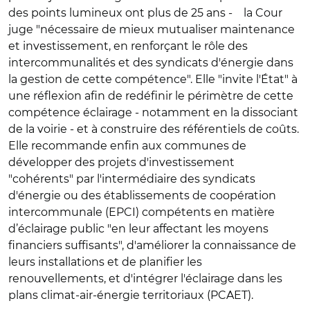
des points lumineux ont plus de 25 ans - la Cour
juge "nécessaire de mieux mutualiser maintenance
et investissement, en renforçant le rôle des
intercommunalités et des syndicats d'énergie dans
la gestion de cette compétence". Elle "invite l'État" à
une réflexion afin de redéfinir le périmètre de cette
compétence éclairage - notamment en la dissociant
de la voirie - et à construire des référentiels de coûts.
Elle recommande enfin aux communes de
développer des projets d'investissement
"cohérents" par l'intermédiaire des syndicats
d'énergie ou des établissements de coopération
intercommunale (EPCI) compétents en matière
d’éclairage public "en leur affectant les moyens
financiers suffisants", d'améliorer la connaissance de
leurs installations et de planifier les
renouvellements, et d'intégrer l'éclairage dans les
plans climat-air-énergie territoriaux (PCAET).