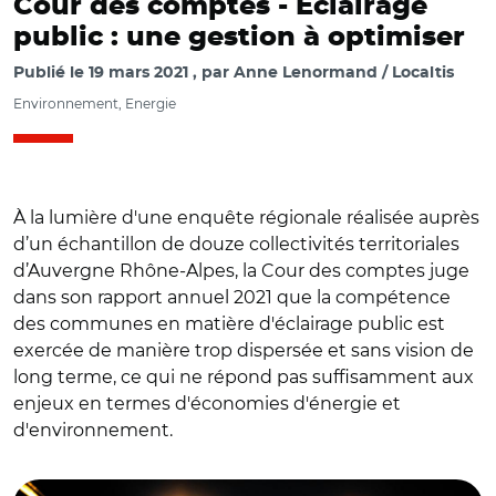
Cour des comptes - Éclairage
public : une gestion à optimiser
Publié le
19 mars 2021
par
Anne Lenormand / Localtis
Environnement, Energie
À la lumière d'une enquête régionale réalisée auprès
d’un échantillon de douze collectivités territoriales
d’Auvergne Rhône-Alpes, la Cour des comptes juge
dans son rapport annuel 2021 que la compétence
des communes en matière d'éclairage public est
exercée de manière trop dispersée et sans vision de
long terme, ce qui ne répond pas suffisamment aux
enjeux en termes d'économies d'énergie et
d'environnement.
© Piqsel