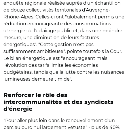
enquête régionale réalisée auprès d’un échantillon
de douze collectivités territoriales d’Auvergne-
Rhône-Alpes. Celles-ci ont "globalement permis une
réduction encourageante des consommations
d'énergie de l'éclairage public et, dans une moindre
mesure, une diminution de leurs factures
énergétiques". "Cette gestion n'est pas
suffisamment ambitieuse", pointe toutefois la Cour.
Le bilan énergétique est "encourageant mais
l'évolution des tarifs limite les économies
budgétaires, tandis que la lutte contre les nuisances
lumineuses demeure timide".
Renforcer le rôle des
intercommunalités et des syndicats
d'énergie
"Pour aller plus loin dans le renouvellement d'un
parc aujourd'hui largement vétuste" - plus de 40%