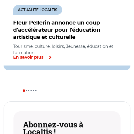
ACTUALITÉ LOCALTIS
Fleur Pellerin annonce un coup
d'accélérateur pour l'éducation
artistique et culturelle
Tourisme, culture, loisirs, Jeunesse, éducation et
formation
En savoir plus
Abonnez-vous à
Localtis !