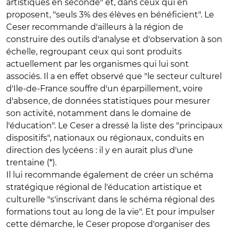
artistiques en seconde" et, dans ceux qui en
proposent, "seuls 3% des élèves en bénéficient". Le
Ceser recommande d'ailleurs à la région de
construire des outils d'analyse et d'observation à son
échelle, regroupant ceux qui sont produits
actuellement par les organismes qui lui sont
associés. Il a en effet observé que "le secteur culturel
d'Ile-de-France souffre d'un éparpillement, voire
d'absence, de données statistiques pour mesurer
son activité, notamment dans le domaine de
l'éducation". Le Ceser a dressé la liste des "principaux
dispositifs", nationaux ou régionaux, conduits en
direction des lycéens : il y en aurait plus d'une
trentaine (*).
Il lui recommande également de créer un schéma
stratégique régional de l'éducation artistique et
culturelle "s'inscrivant dans le schéma régional des
formations tout au long de la vie". Et pour impulser
cette démarche, le Ceser propose d'organiser des