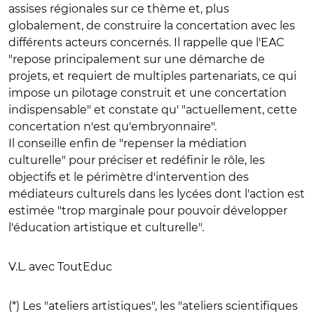
assises régionales sur ce thème et, plus
globalement, de construire la concertation avec les
différents acteurs concernés. Il rappelle que l'EAC
"repose principalement sur une démarche de
projets, et requiert de multiples partenariats, ce qui
impose un pilotage construit et une concertation
indispensable" et constate qu' "actuellement, cette
concertation n'est qu'embryonnaire".
Il conseille enfin de "repenser la médiation
culturelle" pour préciser et redéfinir le rôle, les
objectifs et le périmètre d'intervention des
médiateurs culturels dans les lycées dont l'action est
estimée "trop marginale pour pouvoir développer
l'éducation artistique et culturelle".
V.L. avec ToutEduc
(*) Les "ateliers artistiques", les "ateliers scientifiques