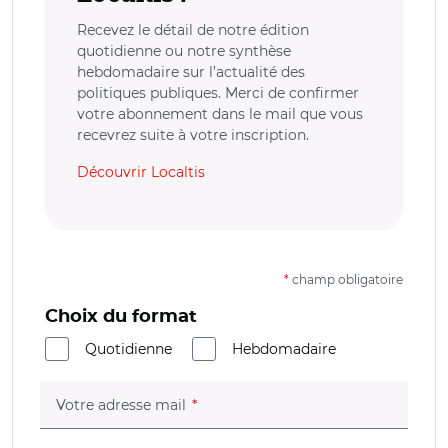
Recevez le détail de notre édition
quotidienne ou notre synthèse
hebdomadaire sur l’actualité des
politiques publiques. Merci de confirmer
votre abonnement dans le mail que vous
recevrez suite à votre inscription.
Découvrir Localtis
*
champ obligatoire
Choix du format
Quotidienne
Hebdomadaire
(champ obligatoire)
Votre adresse mail