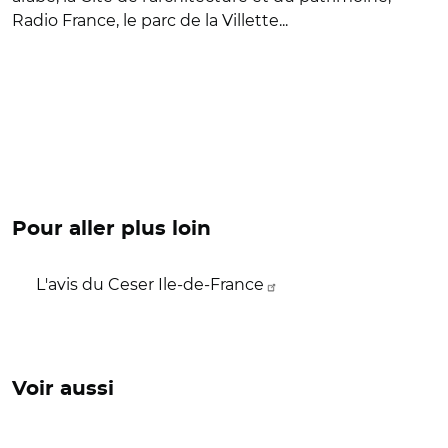
Radio France, le parc de la Villette...
Pour aller plus loin
L'avis du Ceser Ile-de-France
Voir aussi