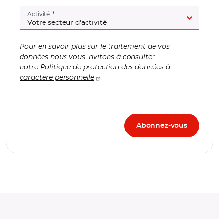
(champ obligatoire)
Activité
Pour en savoir plus sur le traitement de vos
données nous vous invitons à consulter
notre
Politique de protection des données à
caractère personnelle