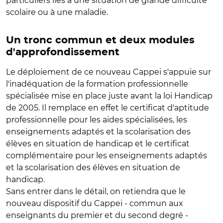
particuliers liés à une situation de grande difficulté
scolaire ou à une maladie.
Un tronc commun et deux modules
d'approfondissement
Le déploiement de ce nouveau Cappei s'appuie sur
l'inadéquation de la formation professionnelle
spécialisée mise en place juste avant la loi Handicap
de 2005. Il remplace en effet le certificat d'aptitude
professionnelle pour les aides spécialisées, les
enseignements adaptés et la scolarisation des
élèves en situation de handicap et le certificat
complémentaire pour les enseignements adaptés
et la scolarisation des élèves en situation de
handicap.
Sans entrer dans le détail, on retiendra que le
nouveau dispositif du Cappei - commun aux
enseignants du premier et du second degré -