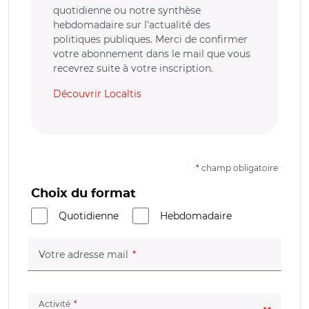
quotidienne ou notre synthèse
hebdomadaire sur l’actualité des
politiques publiques. Merci de confirmer
votre abonnement dans le mail que vous
recevrez suite à votre inscription.
Découvrir Localtis
*
champ obligatoire
Choix du format
Quotidienne
Hebdomadaire
(champ obligatoire)
Votre adresse mail
(champ obligatoire)
Activité