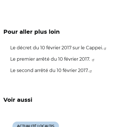
Pour aller plus loin
Le décret du 10 février 2017 sur le Cappei.
Le premier arrêté du 10 février 2017.
Le second arrêté du 10 février 2017.
Voir aussi
ACTUALITÉ LOCALTIS