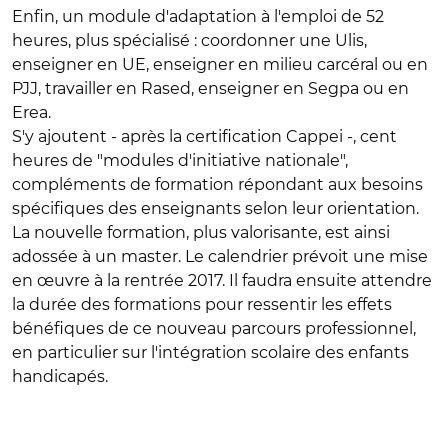
Enfin, un module d'adaptation à l'emploi de 52
heures, plus spécialisé : coordonner une Ulis,
enseigner en UE, enseigner en milieu carcéral ou en
PJJ, travailler en Rased, enseigner en Segpa ou en
Erea.
S'y ajoutent - après la certification Cappei -, cent
heures de "modules d'initiative nationale",
compléments de formation répondant aux besoins
spécifiques des enseignants selon leur orientation.
La nouvelle formation, plus valorisante, est ainsi
adossée à un master. Le calendrier prévoit une mise
en œuvre à la rentrée 2017. Il faudra ensuite attendre
la durée des formations pour ressentir les effets
bénéfiques de ce nouveau parcours professionnel,
en particulier sur l'intégration scolaire des enfants
handicapés.