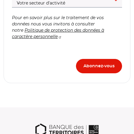
Pour en savoir plus sur le traitement de vos
données nous vous invitons à consulter
notre
Politique de protection des données à
caractère personnelle