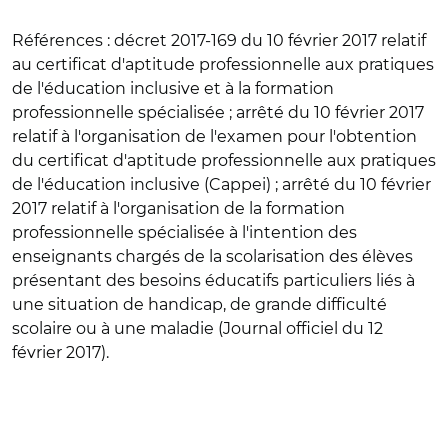
Références :
décret 2017-169 du 10 février 2017 relatif
au certificat d'aptitude professionnelle aux pratiques
de l'éducation inclusive et à la formation
professionnelle spécialisée ; arrêté du 10 février 2017
relatif à l'organisation de l'examen pour l'obtention
du certificat d'aptitude professionnelle aux pratiques
de l'éducation inclusive (Cappei) ; arrêté du 10 février
2017 relatif à l'organisation de la formation
professionnelle spécialisée à l'intention des
enseignants chargés de la scolarisation des élèves
présentant des besoins éducatifs particuliers liés à
une situation de handicap, de grande difficulté
scolaire ou à une maladie (Journal officiel du 12
février 2017).