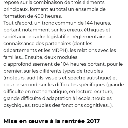
repose sur la combinaison de trois éléments
principaux, formant au total un ensemble de
formation de 400 heures.
Tout d'abord, un tronc commun de 144 heures,
portant notamment sur les enjeux éthiques et
sociétaux, le cadre législatif et réglementaire, la
connaissance des partenaires (dont les
départements et les MDPH), les relations avec les
familles... Ensuite, deux modules
d'approfondissement de 104 heures portant, pour le
premier, sur les différents types de troubles
(moteurs, auditifs, visuels et spectre autistique) et,
pour le second, sur les difficultés spécifiques (grande
difficulté en mathématique, en lecture-écriture,
grande difficulté d'adaptation à l'école, troubles
psychiques, troubles des fonctions cognitives...).
Mise en œuvre à la rentrée 2017