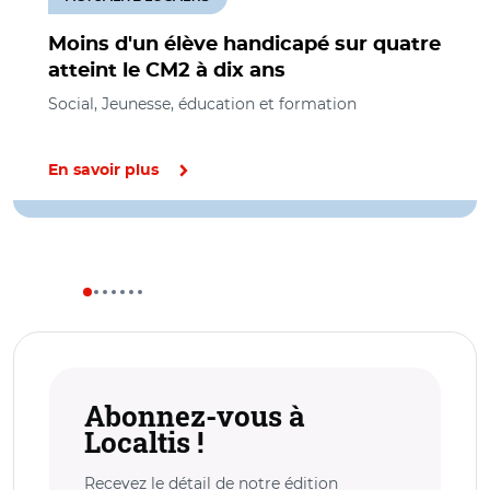
Moins d'un élève handicapé sur quatre
atteint le CM2 à dix ans
Social, Jeunesse, éducation et formation
En savoir plus
Abonnez-vous à
Localtis !
Recevez le détail de notre édition