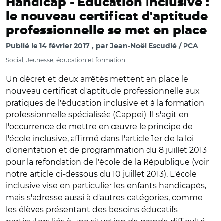
Handicap -
Education inclusive :
le nouveau certificat d'aptitude
professionnelle se met en place
Publié le
14 février 2017
par
Jean-Noël Escudié / PCA
Social, Jeunesse, éducation et formation
Un décret et deux arrêtés mettent en place le
nouveau certificat d'aptitude professionnelle aux
pratiques de l'éducation inclusive et à la formation
professionnelle spécialisée (Cappei). Il s'agit en
l'occurrence de mettre en œuvre le principe de
l'école inclusive, affirmé dans l'article 1er de la loi
d'orientation et de programmation du 8 juillet 2013
pour la refondation de l'école de la République (voir
notre article ci-dessous du 10 juillet 2013). L'école
inclusive vise en particulier les enfants handicapés,
mais s'adresse aussi à d'autres catégories, comme
les élèves présentant des besoins éducatifs