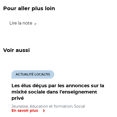
Pour aller plus loin
Lire la note
Voir aussi
ACTUALITÉ LOCALTIS
Les élus déçus par les annonces sur la
mixité sociale dans l'enseignement
privé
Jeunesse, éducation et formation, Social
En savoir plus