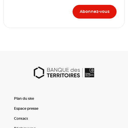
Plan du site
Espace presse
Contact