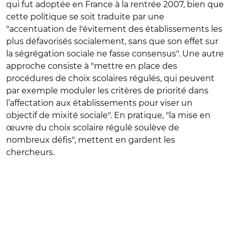
qui fut adoptée en France à la rentrée 2007, bien que
cette politique se soit traduite par une
"accentuation de l'évitement des établissements les
plus défavorisés socialement, sans que son effet sur
la ségrégation sociale ne fasse consensus". Une autre
approche consiste à "mettre en place des
procédures de choix scolaires régulés, qui peuvent
par exemple moduler les critères de priorité dans
l’affectation aux établissements pour viser un
objectif de mixité sociale". En pratique, "la mise en
œuvre du choix scolaire régulé soulève de
nombreux défis", mettent en gardent les
chercheurs.