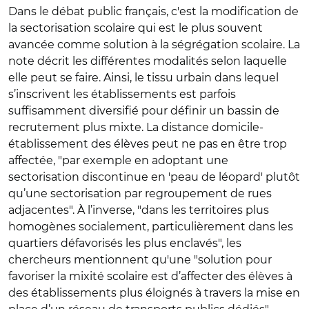
Dans le débat public français, c'est la modification de
la sectorisation scolaire qui est le plus souvent
avancée comme solution à la ségrégation scolaire. La
note décrit les différentes modalités selon laquelle
elle peut se faire. Ainsi, le tissu urbain dans lequel
s’inscrivent les établissements est parfois
suffisamment diversifié pour définir un bassin de
recrutement plus mixte. La distance domicile-
établissement des élèves peut ne pas en être trop
affectée, "par exemple en adoptant une
sectorisation discontinue en 'peau de léopard' plutôt
qu’une sectorisation par regroupement de rues
adjacentes". À l’inverse, "dans les territoires plus
homogènes socialement, particulièrement dans les
quartiers défavorisés les plus enclavés", les
chercheurs mentionnent qu'une "solution pour
favoriser la mixité scolaire est d’affecter des élèves à
des établissements plus éloignés à travers la mise en