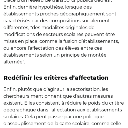
place d’un réseau de transports publics dédiés".
Enfin, dernière hypothèse, lorsque des
établissements proches géographiquement sont
caractérisés par des compositions socialement
différentes, "des modalités originales de
modifications de secteurs scolaires peuvent être
mises en place, comme la fusion d’établissements,
ou encore l’affectation des élèves entre ces
établissements selon un principe de montée
alternée".
Redéfinir les critères d’affectation
Enfin, plutôt que d’agir sur la sectorisation, les
chercheurs mentionnent que d’autres mesures
existent. Elles consistent à réduire le poids du critère
géographique dans l'affectation aux établissements
scolaires. Cela peut passer par une politique
d'assouplissement de la carte scolaire, comme celle