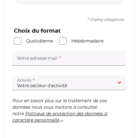
*
champ obligatoire
Choix du format
Quotidienne
Hebdomadaire
(champ obligatoire)
Votre adresse mail
(champ obligatoire)
Activité
Pour en savoir plus sur le traitement de vos
données nous vous invitons à consulter
notre
Politique de protection des données à
caractère personnelle