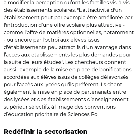
à modifier la perception qu’ont les familles vis-à-vis
des établissements scolaires. "L'attractivité d'un
établissement peut par exemple être améliorée par
l'introduction d’une offre scolaire plus attractive -
comme l'offre de matières optionnelles, notamment
- ou encore par l'octroi aux élèves issus
d'établissements peu attractifs d'un avantage dans
l’accès aux établissements les plus demandés pour
la suite de leurs études". Les chercheurs donnent
aussi l'exemple de la mise en place de bonifications
accordées aux élèves issus de collèges défavorisés
pour l'accès aux lycées qu'ils préfèrent. Ils citent
également la mise en place de partenariats entre
des lycées et des établissements d’enseignement
supérieur sélectifs, à l’image des conventions
d’éducation prioritaire de Sciences Po.
Redéfinir la sectorisation