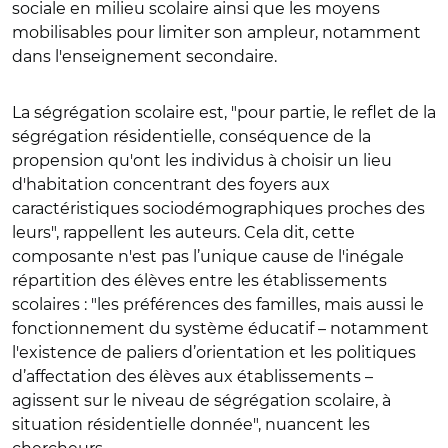
sociale en milieu scolaire ainsi que les moyens
mobilisables pour limiter son ampleur, notamment
dans l'enseignement secondaire.
La ségrégation scolaire est, "pour partie, le reflet de la
ségrégation résidentielle, conséquence de la
propension qu'ont les individus à choisir un lieu
d'habitation concentrant des foyers aux
caractéristiques sociodémographiques proches des
leurs", rappellent les auteurs. Cela dit, cette
composante n'est pas l’unique cause de l'inégale
répartition des élèves entre les établissements
scolaires : "les préférences des familles, mais aussi le
fonctionnement du système éducatif – notamment
l'existence de paliers d’orientation et les politiques
d’affectation des élèves aux établissements –
agissent sur le niveau de ségrégation scolaire, à
situation résidentielle donnée", nuancent les