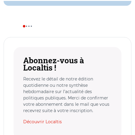
Abonnez-vous à
Localtis !
Recevez le détail de notre édition
quotidienne ou notre synthèse
hebdomadaire sur l’actualité des
politiques publiques. Merci de confirmer
votre abonnement dans le mail que vous
recevrez suite à votre inscription.
Découvrir Localtis