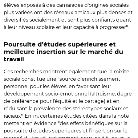
élèves exposés à des camarades d'origines sociales
plus variées ont des réseaux amicaux plus denses et
diversifiés socialement et sont plus confiants quant
à leur niveau scolaire et leur capacité à progresser".
Poursuite d’études supérieures et
meilleure insertion sur le marché du
travail
Ces recherches montrent également que la mixité
sociale constitue une "source d'enrichissement
personnel pour les élèves, en favorisant leur
développement socio-émotionnel (altruisme, degré
de préférence pour l’équité et le partage) et en
réduisant la prévalence des stéréotypes sociaux et
raciaux". Enfin, certaines études citées dans la note
mettent en évidence "des effets bénéfiques sur la
poursuite d’études supérieures et l’insertion sur le