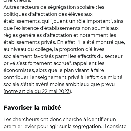
chercheurs.
Autres facteurs de ségrégation scolaire : les
politiques d'affectation des élèves aux
établissements, qui "jouent un rôle important", ainsi
que l’existence d’établissements non soumis aux
règles générales d’affectation et notamment les
établissements privés. En effet, "il a été montré que,
au niveau du collège, la proportion d’élèves
socialement favorisés parmi les effectifs du secteur
privé s’est fortement accrue", rappellent les
économistes, alors que le plan visant à faire
contribuer l'enseignement privé à l'effort de mixité
sociale s'était avéré moins ambitieux que prévu
(
notre article du 22 mai 2023
).
Favoriser la mixité
Les chercheurs ont donc cherché à identifier un
premier levier pour agir sur la ségrégation. Il consiste