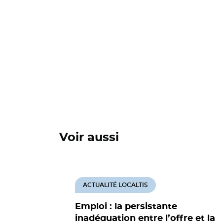
Voir aussi
ACTUALITÉ LOCALTIS
Emploi : la persistante
inadéquation entre l’offre et la