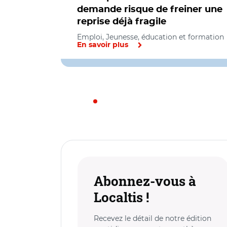
demande risque de freiner une
reprise déjà fragile
Emploi, Jeunesse, éducation et formation
En savoir plus
Abonnez-vous à
Localtis !
Recevez le détail de notre édition