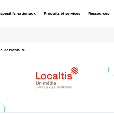
ispositifs nationaux
Produits et services
Ressources
l de l’actualité...