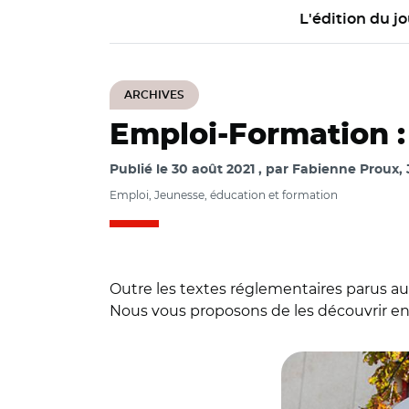
L'édition du jo
ARCHIVES
Emploi-Formation : l
Publié le
30 août 2021
par
Fabienne Proux, 
Emploi, Jeunesse, éducation et formation
Outre les textes réglementaires parus au 
Nous vous proposons de les découvrir en 
© OceanProd - st