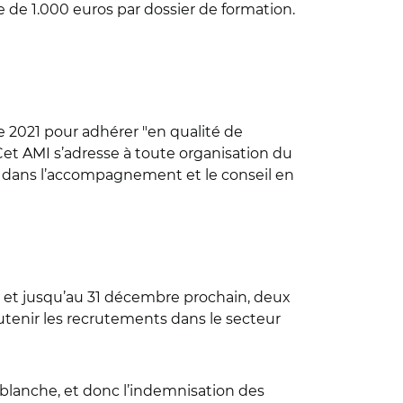
e de 1.000 euros par dossier de formation.
 2021 pour adhérer "en qualité de
. Cet AMI s’adresse à toute organisation du
ve dans l’accompagnement et le conseil en
e et jusqu’au 31 décembre prochain, deux
utenir les recrutements dans le secteur
blanche, et donc l’indemnisation des