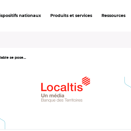
ispositifs nationaux
Produits et services
Ressources
able se pose...