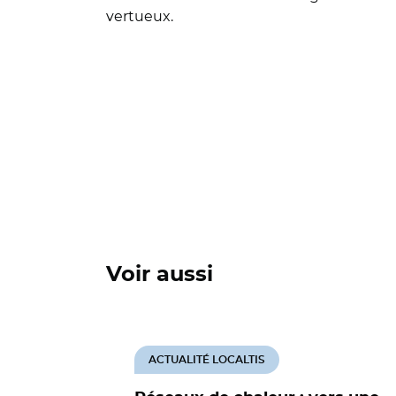
vertueux.
Voir aussi
ACTUALITÉ LOCALTIS