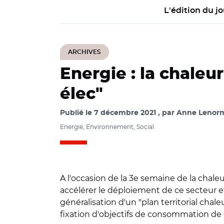
L'édition du jo
ARCHIVES
Energie : la chaleu
élec"
Publié le
7 décembre 2021
par
Anne Lenorm
Energie, Environnement, Social
A l'occasion de la 3e semaine de la chaleu
accélérer le déploiement de ce secteur e
généralisation d'un "plan territorial chale
fixation d'objectifs de consommation de 