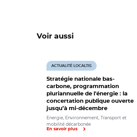
Voir aussi
ACTUALITÉ LOCALTIS
Stratégie nationale bas-
carbone, programmation
pluriannuelle de l'énergie : la
concertation publique ouverte
jusqu’à mi-décembre
Energie, Environnement, Transport et
mobilité décarbonée
En savoir plus