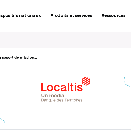
ispositifs nationaux
Produits et services
Ressources
rapport de mission...