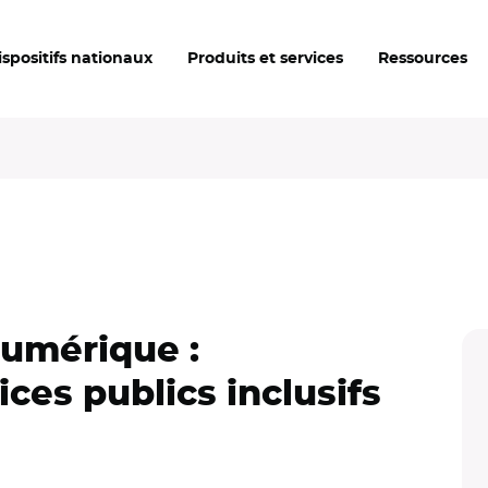
ispositifs nationaux
Produits et services
Ressources
Numérique :
ices publics inclusifs