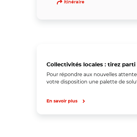
Itinéraire
Collectivités locales : tirez par
Pour répondre aux nouvelles attentes 
votre disposition une palette de solu
En savoir plus