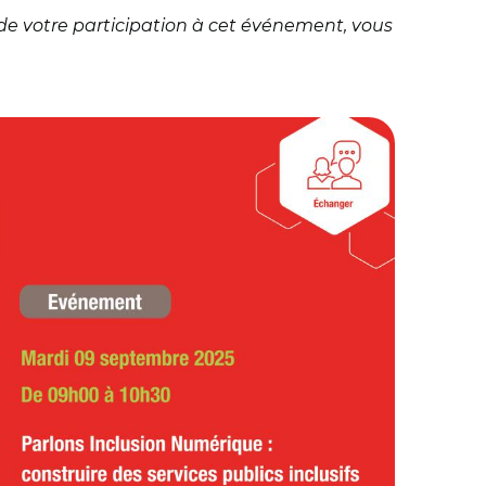
de votre participation à cet événement, vous