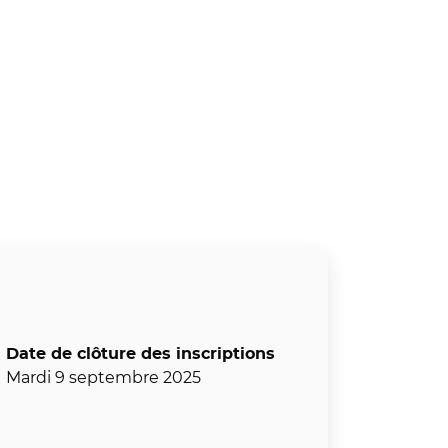
Date de clôture des inscriptions
Mardi 9 septembre 2025