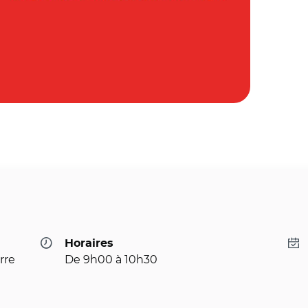
Horaires
rre
De 9h00 à 10h30