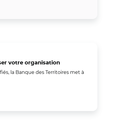
iser votre organisation
iés, la Banque des Territoires met à