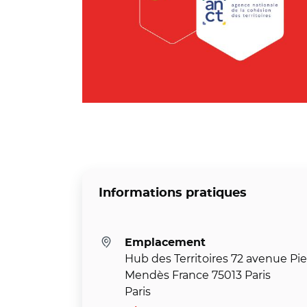
Informations pratiques
Emplacement
Hub des Territoires 72 avenue Pie
Mendès France 75013 Paris
Paris