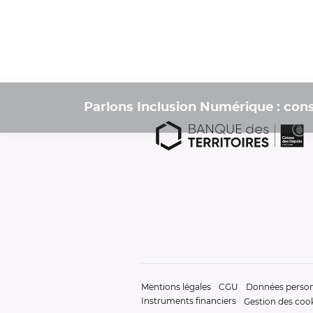
Parlons Inclusion Numérique : const
Mentions légales
CGU
Données person
Instruments financiers
Gestion des coo