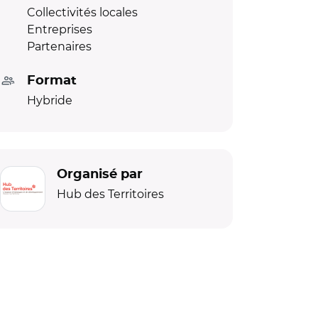
Collectivités locales
Entreprises
Partenaires
Format
Hybride
Organisé par
Hub des Territoires