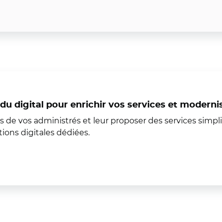
ti du digital pour enrichir vos services et modern
de vos administrés et leur proposer des services simplif
tions digitales dédiées.