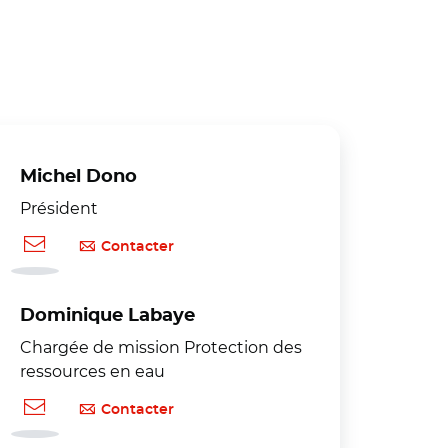
Michel Dono
Président
Contacter
Dominique Labaye
Chargée de mission Protection des
ressources en eau
Contacter