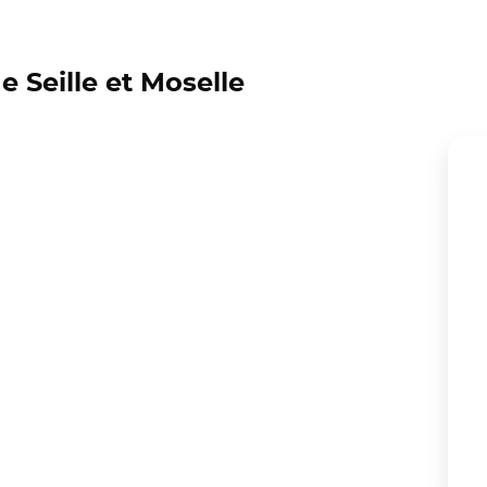
 Seille et Moselle