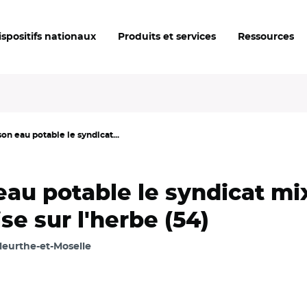
ispositifs nationaux
Produits et services
Ressources
on eau potable le syndicat...
eau potable le syndicat mi
se sur l'herbe (54)
eurthe-et-Moselle