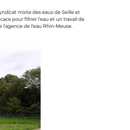
syndicat mixte des eaux de Seille et
ce pour filtrer l’eau et un travail de
de l'agence de l'eau Rhin-Meuse.