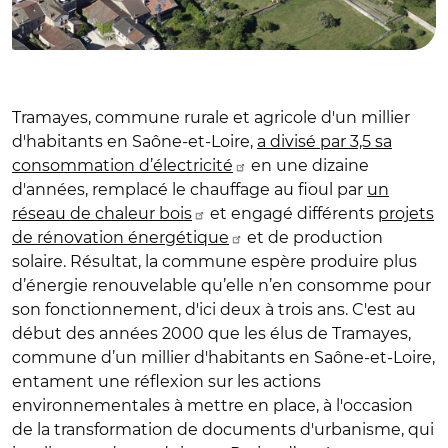
Tramayes, commune rurale et agricole d'un millier
d'habitants en Saône-et-Loire,
a divisé par 3,5 sa
consommation d’électricité
en une dizaine
d'années, remplacé le chauffage au fioul par
un
réseau de chaleur bois
et engagé différents
projets
de rénovation énergétique
et de production
solaire. Résultat, la commune espère produire plus
d’énergie renouvelable qu’elle n’en consomme pour
son fonctionnement, d'ici deux à trois ans. C'est au
début des années 2000 que les élus de Tramayes,
commune d’un millier d'habitants en Saône-et-Loire,
entament une réflexion sur les actions
environnementales à mettre en place, à l'occasion
de la transformation de documents d'urbanisme, qui