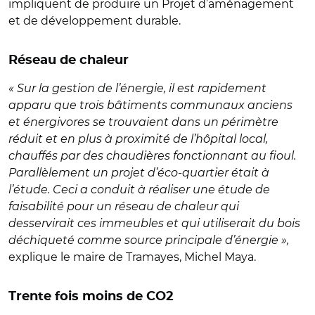
impliquent de produire un Projet d’aménagement
et de développement durable.
Réseau de chaleur
« Sur la gestion de l’énergie, il est rapidement
apparu que trois bâtiments communaux anciens
et énergivores se trouvaient dans un périmètre
réduit et en plus à proximité de l’hôpital local,
chauffés par des chaudières fonctionnant au fioul.
Parallèlement un projet d’éco-quartier était à
l’étude. Ceci a conduit à réaliser une étude de
faisabilité pour un réseau de chaleur qui
desservirait ces immeubles et qui utiliserait du bois
déchiqueté comme source principale d’énergie »,
explique le maire de Tramayes, Michel Maya.
Trente fois moins de CO2