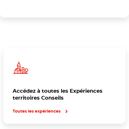
Accédez à toutes les Expériences
territoires Conseils
Toutes les expériences