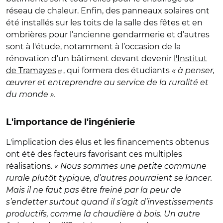
réseau de chaleur. Enfin, des panneaux solaires ont
été installés sur les toits de la salle des fêtes et en
ombrières pour l’ancienne gendarmerie et d’autres
sont à l'étude, notamment à l’occasion de la
rénovation d’un bâtiment devant devenir
l'Institut
de Tramayes
, qui formera des étudiants
« à penser,
œuvrer et entreprendre au service de la ruralité et
du monde ».
L'importance de l'ingénierie
L'implication des élus et les financements obtenus
ont été des facteurs favorisant ces multiples
réalisations. «
Nous sommes une petite commune
rurale plutôt typique, d’autres pourraient se lancer.
Mais il ne faut pas être freiné par la peur de
s’endetter surtout quand il s’agit d’investissements
productifs, comme la chaudière à bois. Un autre