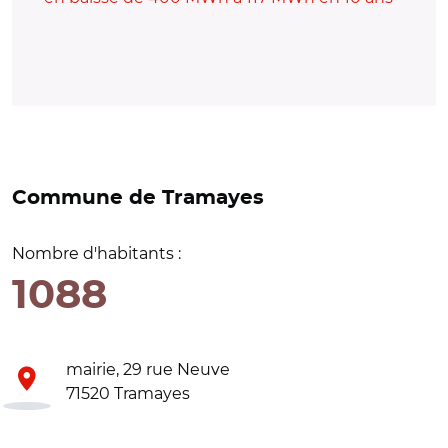
Commune de Tramayes
Nombre d'habitants :
1088
mairie, 29 rue Neuve
71520 Tramayes