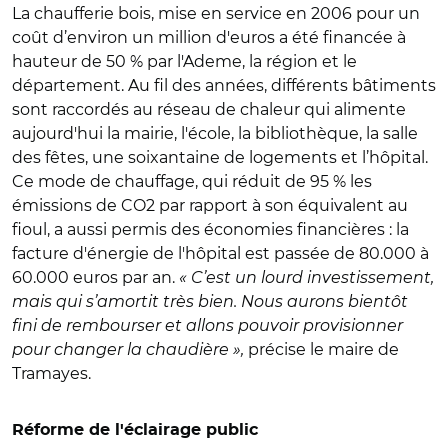
La chaufferie bois, mise en service en 2006 pour un
coût d’environ un million d'euros a été financée à
hauteur de 50 % par l'Ademe, la région et le
département. Au fil des années, différents bâtiments
sont raccordés au réseau de chaleur qui alimente
aujourd'hui la mairie, l'école, la bibliothèque, la salle
des fêtes, une soixantaine de logements et l’hôpital.
Ce mode de chauffage, qui réduit de 95 % les
émissions de CO2 par rapport à son équivalent au
fioul, a aussi permis des économies financières : la
facture d'énergie de l'hôpital est passée de 80.000 à
60.000 euros par an.
« C’est un lourd investissement,
mais qui s’amortit très bien. Nous aurons bientôt
fini de rembourser et allons pouvoir provisionner
pour changer la chaudière »,
précise le maire de
Tramayes.
Réforme de l'éclairage public