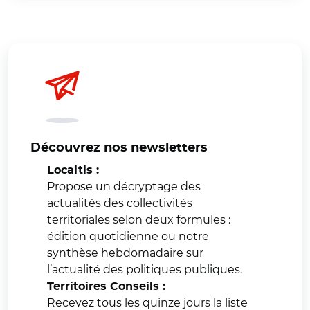
Découvrez nos newsletters
Localtis :
Propose un décryptage des
actualités des collectivités
territoriales selon deux formules :
édition quotidienne ou notre
synthèse hebdomadaire sur
l’actualité des politiques publiques.
Territoires Conseils :
Recevez tous les quinze jours la liste