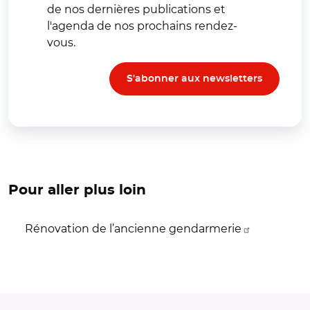
de nos dernières publications et
l'agenda de nos prochains rendez-
vous.
S'abonner aux newsletters
Pour aller plus loin
Rénovation de l’ancienne gendarmerie