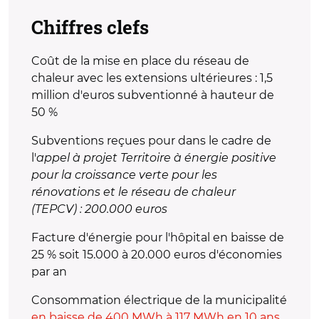
Chiffres clefs
Coût de la mise en place du réseau de
chaleur avec les extensions ultérieures : 1,5
million d'euros subventionné à hauteur de
50 %
Subventions reçues pour dans le cadre de
l'
appel à projet Territoire à énergie positive
pour la croissance verte pour les
rénovations et le réseau de chaleur
(TEPCV) : 200.000 euros
Facture d'énergie pour l'hôpital en baisse de
25 % soit 15.000 à 20.000 euros d'économies
par an
Consommation électrique de la municipalité
en baisse de 400 MWh à 117 MWh en 10 ans