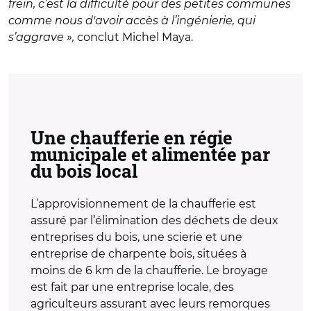
frein, c’est la difficulté pour des petites communes
comme nous d'avoir accès à l’ingénierie, qui
s’aggrave »,
conclut Michel Maya.
Une chaufferie en régie
municipale et alimentée par
du bois local
L’approvisionnement de la chaufferie est
assuré par l’élimination des déchets de deux
entreprises du bois, une scierie et une
entreprise de charpente bois, situées à
moins de 6 km de la chaufferie. Le broyage
est fait par une entreprise locale, des
agriculteurs assurant avec leurs remorques