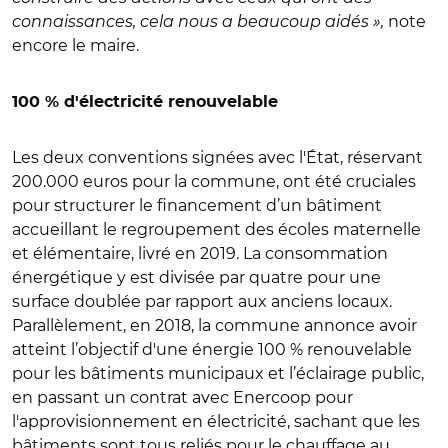
connaissances, cela nous a beaucoup aidés »,
note
encore le maire.
100 % d'électricité renouvelable
Les deux conventions signées avec l'État, réservant
200.000 euros pour la commune, ont été cruciales
pour structurer le financement d’un bâtiment
accueillant le regroupement des écoles maternelle
et élémentaire, livré en 2019. La consommation
énergétique y est divisée par quatre pour une
surface doublée par rapport aux anciens locaux.
Parallèlement, en 2018, la commune annonce avoir
atteint l’objectif d'une énergie 100 % renouvelable
pour les bâtiments municipaux et l’éclairage public,
en passant un contrat avec Enercoop pour
l'approvisionnement en électricité, sachant que les
bâtiments sont tous reliés pour le chauffage au