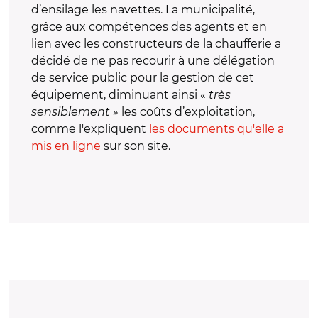
d’ensilage les navettes. La municipalité,
grâce aux compétences des agents et en
lien avec les constructeurs de la chaufferie a
décidé de ne pas recourir à une délégation
de service public pour la gestion de cet
équipement, diminuant ainsi «
très
sensiblement
» les coûts d’exploitation,
comme l'expliquent
les documents qu'elle a
mis en ligne
sur son site.