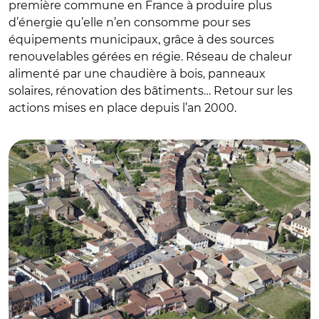
première commune en France à produire plus
d’énergie qu’elle n’en consomme pour ses
équipements municipaux, grâce à des sources
renouvelables gérées en régie. Réseau de chaleur
alimenté par une chaudière à bois, panneaux
solaires, rénovation des bâtiments… Retour sur les
actions mises en place depuis l’an 2000.
© DR