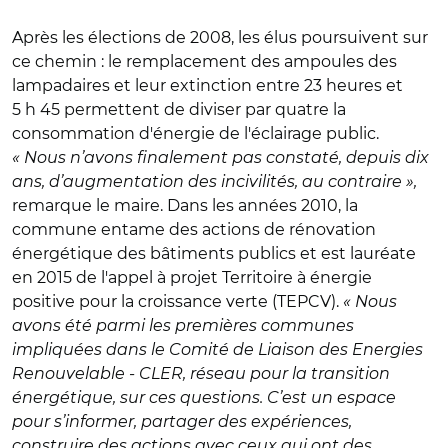
Après les élections de 2008, les élus poursuivent sur
ce chemin : le remplacement des ampoules des
lampadaires et leur extinction entre 23 heures et
5 h 45 permettent de diviser par quatre la
consommation d'énergie de l'éclairage public.
« Nous n’avons finalement pas constaté, depuis dix
ans, d’augmentation des incivilités, au contraire »,
remarque le maire. Dans les années 2010, la
commune entame des actions de rénovation
énergétique des bâtiments publics et est lauréate
en 2015 de l'appel à projet Territoire à énergie
positive pour la croissance verte (TEPCV).
« Nous
avons été parmi les premières communes
impliquées dans le Comité de Liaison des Energies
Renouvelable - CLER, réseau pour la transition
énergétique, sur ces questions. C’est un espace
pour s’informer, partager des expériences,
construire des actions avec ceux qui ont des