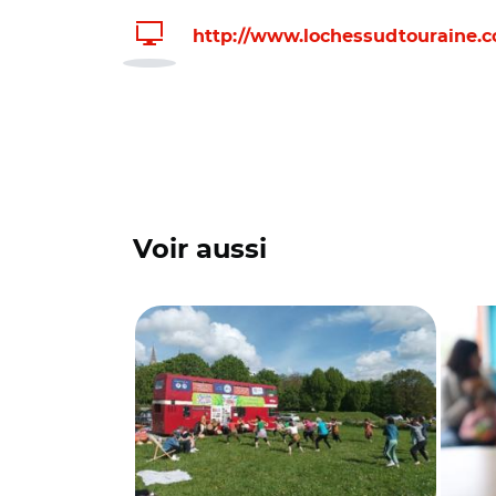
http://www.lochessudtouraine.
Voir aussi