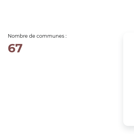
Nombre de communes :
67