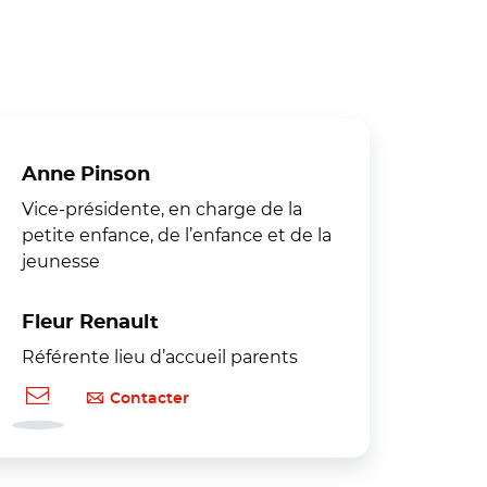
Anne Pinson
Vice-présidente, en charge de la
petite enfance, de l’enfance et de la
jeunesse
Fleur Renault
Référente lieu d’accueil parents
Contacter