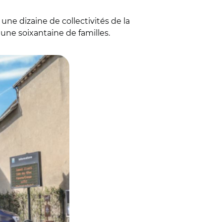
 une dizaine de collectivités de la
ne soixantaine de familles.