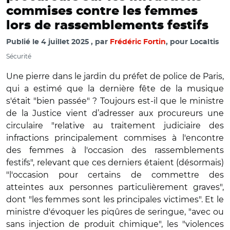
commises contre les femmes
lors de rassemblements festifs
Publié le
4 juillet 2025
par
Frédéric Fortin
, pour Localtis
Sécurité
Une pierre dans le jardin du préfet de police de Paris,
qui a estimé que la dernière fête de la musique
s'était "bien passée" ? Toujours est-il que le ministre
de la Justice vient d’adresser aux procureurs une
circulaire "relative au traitement judiciaire des
infractions principalement commises à l'encontre
des femmes à l'occasion des rassemblements
festifs", relevant que ces derniers étaient (désormais)
"l'occasion pour certains de commettre des
atteintes aux personnes particulièrement graves",
dont "les femmes sont les principales victimes". Et le
ministre d'évoquer les piqûres de seringue, "avec ou
sans injection de produit chimique", les "violences