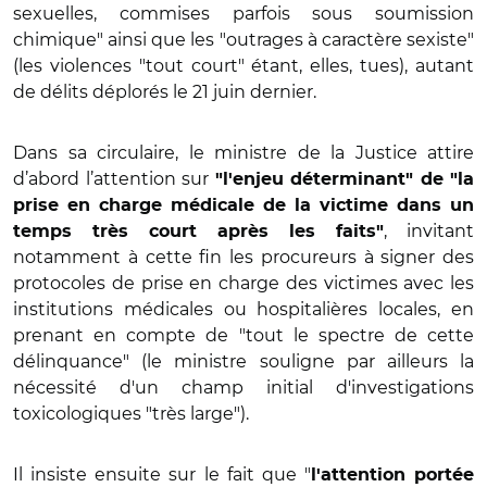
sexuelles, commises parfois sous soumission
chimique" ainsi que les "outrages à caractère sexiste"
(les violences "tout court" étant, elles, tues), autant
de délits déplorés le 21 juin dernier.
Dans sa circulaire, le ministre de la Justice attire
d’abord l’attention sur
"l'enjeu déterminant" de "la
prise en charge médicale de la victime dans un
, invitant
temps très court après les faits"
notamment à cette fin les procureurs à signer des
protocoles de prise en charge des victimes avec les
institutions médicales ou hospitalières locales, en
prenant en compte de "tout le spectre de cette
délinquance" (le ministre souligne par ailleurs la
nécessité d'un champ initial d'investigations
toxicologiques "très large").
Il insiste ensuite sur le fait que "
l'attention portée