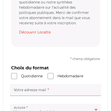
quotidienne ou notre synthèse
hebdomadaire sur l’actualité des
politiques publiques. Merci de confirmer
votre abonnement dans le mail que vous
recevrez suite à votre inscription.
Découvrir Localtis
*
champ obligatoire
Choix du format
Quotidienne
Hebdomadaire
(champ obligatoire)
Votre adresse mail
(champ obligatoire)
Activité