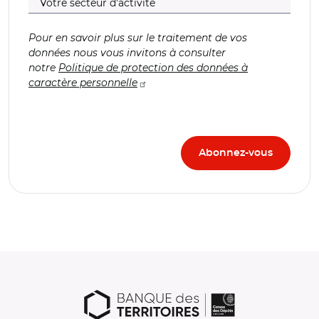
Pour en savoir plus sur le traitement de vos
données nous vous invitons à consulter
notre
Politique de protection des données à
caractère personnelle