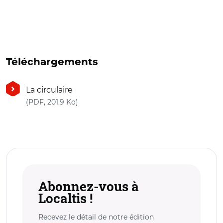
Téléchargements
La circulaire
(nouvelle fenêtre)
(PDF, 201.9 Ko)
Abonnez-vous à
Localtis !
Recevez le détail de notre édition