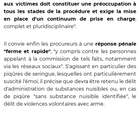
aux victimes doit constituer une préoccupation à
tous les stades de la procédure et exige la mise
,
en place d'un continuum de prise en charge
complet et pluridisciplinaire".
Il convie enfin les procureurs à une
réponse pénale
, "y compris contre les personnes
"ferme et rapide"
appelant à la commission de tels faits, notamment
via les réseaux sociaux". S'agissant en particulier des
piqûres de seringue, lesquelles ont particulièrement
suscité l'émoi, il précise que devra être retenu le délit
d'administration de substances nuisibles ou, en cas
de piqûre "sans substance nuisible identifiée", le
délit de violences volontaires avec arme.