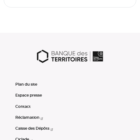
Plan du site
Espace presse
Contact
Réclamation
Caisse des Dépôts
Ciclade