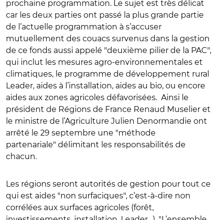
prochaine programmation. Le sujet est très délicat
car les deux parties ont passé la plus grande partie
de l’actuelle programmation à s’accuser
mutuellement des couacs survenus dans la gestion
de ce fonds aussi appelé "deuxième pilier de la PAC",
qui inclut les mesures agro-environnementales et
climatiques, le programme de développement rural
Leader, aides à l’installation, aides au bio, ou encore
aides aux zones agricoles défavorisées. Ainsi le
président de Régions de France Renaud Muselier et
le ministre de l’Agriculture Julien Denormandie ont
arrêté le 29 septembre une "méthode
partenariale" délimitant les responsabilités de
chacun.
Les régions seront autorités de gestion pour tout ce
qui est aides "non surfaciques", c’est-à-dire non
corrélées aux surfaces agricoles (forêt,
investissements, installation, Leader…). "L’ensemble