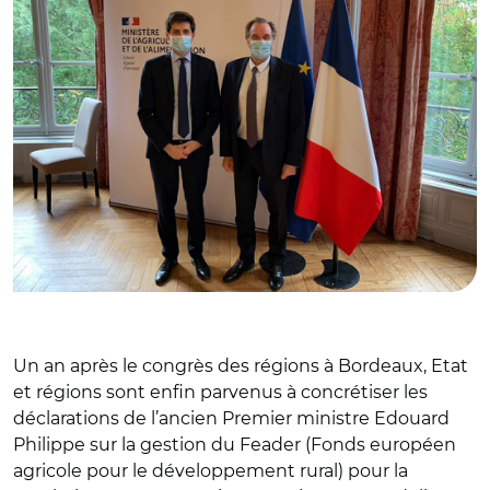
Un an après le congrès des régions à Bordeaux, Etat
et régions sont enfin parvenus à concrétiser les
déclarations de l’ancien Premier ministre Edouard
Philippe sur la gestion du Feader (Fonds européen
agricole pour le développement rural) pour la