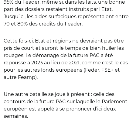
95% du Feader, même si, dans les faits, une bonne
part des dossiers restaient instruits par l’Etat.
Jusqu’ici, les aides surfaciques représentaient entre
70 et 80% des crédits du Feader.
Cette fois-ci, Etat et régions ne devraient pas être
pris de court et auront le temps de bien huiler les
rouages. Le démarrage de la future PAC a été
repoussé à 2023 au lieu de 2021, comme c'est le cas
pour les autres fonds européens (Feder, FSE+ et
autre Feamp).
Une autre bataille se joue à présent : celle des
contours de la future PAC sur laquelle le Parlement
européen est appelé à se prononcer d’ici deux
semaines.