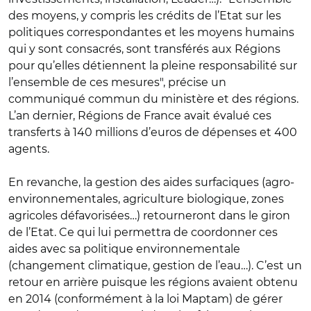
des moyens, y compris les crédits de l’Etat sur les
politiques correspondantes et les moyens humains
qui y sont consacrés, sont transférés aux Régions
pour qu’elles détiennent la pleine responsabilité sur
l’ensemble de ces mesures", précise un
communiqué commun du ministère et des régions.
L’an dernier, Régions de France avait évalué ces
transferts à 140 millions d’euros de dépenses et 400
agents.
En revanche, la gestion des aides surfaciques (agro-
environnementales, agriculture biologique, zones
agricoles défavorisées…) retourneront dans le giron
de l’Etat. Ce qui lui permettra de coordonner ces
aides avec sa politique environnementale
(changement climatique, gestion de l’eau…). C’est un
retour en arrière puisque les régions avaient obtenu
en 2014 (conformément à la loi Maptam) de gérer