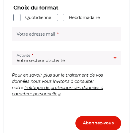
Choix du format
Quotidienne
Hebdomadaire
(champ obligatoire)
Votre adresse mail
(champ obligatoire)
Activité
Pour en savoir plus sur le traitement de vos
données nous vous invitons à consulter
notre
Politique de protection des données à
caractère personnelle