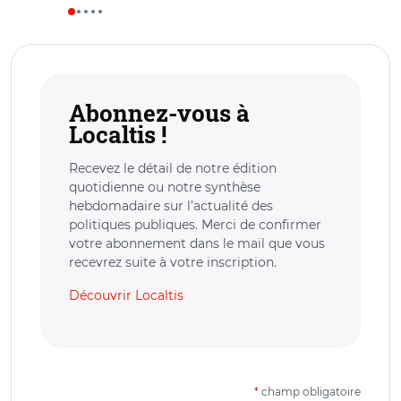
Abonnez-vous à
Localtis !
Recevez le détail de notre édition
quotidienne ou notre synthèse
hebdomadaire sur l’actualité des
politiques publiques. Merci de confirmer
votre abonnement dans le mail que vous
recevrez suite à votre inscription.
Découvrir Localtis
*
champ obligatoire