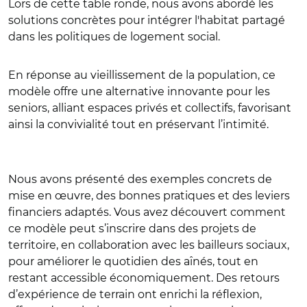
Lors de cette table ronde, nous avons abordé les
solutions concrètes pour intégrer l'habitat partagé
dans les politiques de logement social.
En réponse au vieillissement de la population, ce
modèle offre une alternative innovante pour les
seniors, alliant espaces privés et collectifs, favorisant
ainsi la convivialité tout en préservant l’intimité.
Nous avons présenté des exemples concrets de
mise en œuvre, des bonnes pratiques et des leviers
financiers adaptés. Vous avez découvert comment
ce modèle peut s’inscrire dans des projets de
territoire, en collaboration avec les bailleurs sociaux,
pour améliorer le quotidien des aînés, tout en
restant accessible économiquement. Des retours
d’expérience de terrain ont enrichi la réflexion,