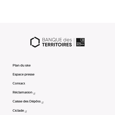
Plan du site
Espace presse
Contact
Réclamation
Caisse des Dépôts
Ciclade