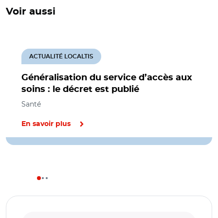
Voir aussi
ACTUALITÉ LOCALTIS
Généralisation du service d’accès aux
soins : le décret est publié
Santé
En savoir plus