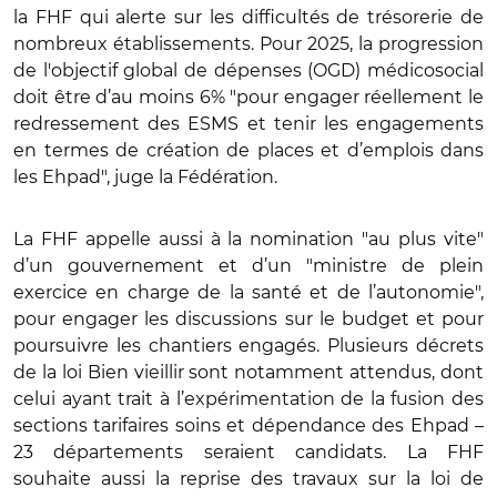
la FHF qui alerte sur les difficultés de trésorerie de
nombreux établissements. Pour 2025, la progression
de l'objectif global de dépenses (OGD) médicosocial
doit être d’au moins 6% "pour engager réellement le
redressement des ESMS et tenir les engagements
en termes de création de places et d’emplois dans
les Ehpad", juge la Fédération.
La FHF appelle aussi à la nomination "au plus vite"
d’un gouvernement et d’un "ministre de plein
exercice en charge de la santé et de l’autonomie",
pour engager les discussions sur le budget et pour
poursuivre les chantiers engagés. Plusieurs décrets
de la loi Bien vieillir sont notamment attendus, dont
celui ayant trait à l’expérimentation de la fusion des
sections tarifaires soins et dépendance des Ehpad –
23 départements seraient candidats. La FHF
souhaite aussi la reprise des travaux sur la loi de