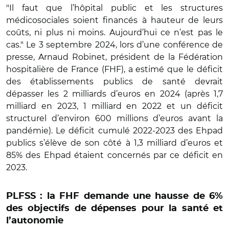
"Il faut que l’hôpital public et les structures
médicosociales soient financés à hauteur de leurs
coûts, ni plus ni moins. Aujourd’hui ce n’est pas le
cas." Le 3 septembre 2024, lors d’une conférence de
presse, Arnaud Robinet, président de la Fédération
hospitalière de France (FHF), a estimé que le déficit
des établissements publics de santé devrait
dépasser les 2 milliards d’euros en 2024 (après 1,7
milliard en 2023, 1 milliard en 2022 et un déficit
structurel d’environ 600 millions d’euros avant la
pandémie). Le déficit cumulé 2022-2023 des Ehpad
publics s’élève de son côté à 1,3 milliard d’euros et
85% des Ehpad étaient concernés par ce déficit en
2023.
PLFSS : la FHF demande une hausse de 6%
des objectifs de dépenses pour la santé et
l’autonomie