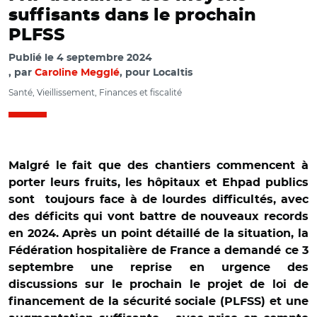
suffisants dans le prochain
PLFSS
Publié le
4 septembre 2024
par
Caroline Megglé
, pour Localtis
Santé, Vieillissement, Finances et fiscalité
Malgré le fait que des chantiers commencent à
porter leurs fruits, les hôpitaux et Ehpad publics
sont toujours face à de lourdes difficultés, avec
des déficits qui vont battre de nouveaux records
en 2024. Après un point détaillé de la situation, la
Fédération hospitalière de France a demandé ce 3
septembre une reprise en urgence des
discussions sur le prochain le projet de loi de
financement de la sécurité sociale (PLFSS) et une