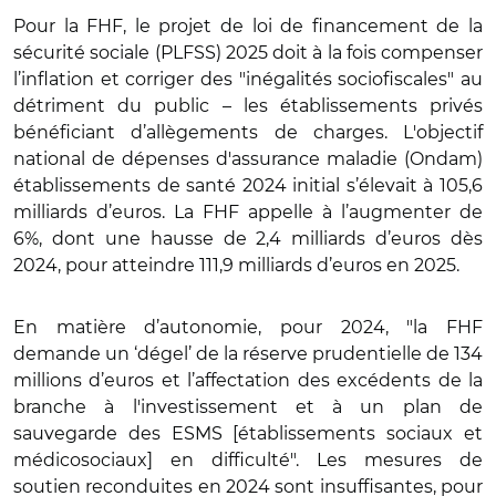
Pour la FHF, le projet de loi de financement de la
sécurité sociale (PLFSS) 2025 doit à la fois compenser
l’inflation et corriger des "inégalités sociofiscales" au
détriment du public – les établissements privés
bénéficiant d’allègements de charges. L'objectif
national de dépenses d'assurance maladie (Ondam)
établissements de santé 2024 initial s’élevait à 105,6
milliards d’euros. La FHF appelle à l’augmenter de
6%, dont une hausse de 2,4 milliards d’euros dès
2024, pour atteindre 111,9 milliards d’euros en 2025.
En matière d’autonomie, pour 2024, "la FHF
demande un ‘dégel’ de la réserve prudentielle de 134
millions d’euros et l’affectation des excédents de la
branche à l'investissement et à un plan de
sauvegarde des ESMS [établissements sociaux et
médicosociaux] en difficulté". Les mesures de
soutien reconduites en 2024 sont insuffisantes, pour