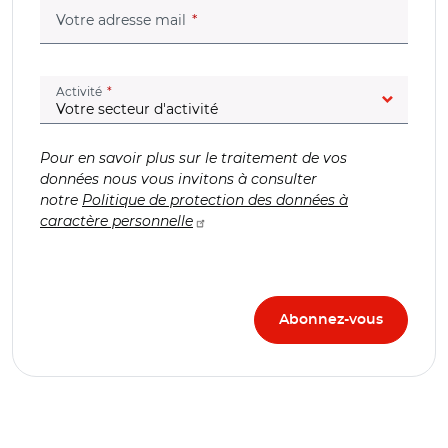
(champ obligatoire)
Votre adresse mail
(champ obligatoire)
Activité
Pour en savoir plus sur le traitement de vos
données nous vous invitons à consulter
notre
Politique de protection des données à
caractère personnelle