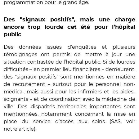
programmation pour le grand âge.
Des "signaux positifs", mais une charge
encore trop lourde cet été pour l’hôpital
public
Des données issues d’enquêtes et plusieurs
témoignages ont permis de mettre à jour une
situation contrastée de l’hôpital public. Si de lourdes
difficultés – en premier lieu financières – demeurent,
des "signaux positifs" sont mentionnés en matière
de recrutement – surtout pour le personnel non-
médical, mais aussi pour les infirmiers et les aides-
soignants - et de coordination avec la médecine de
ville. Des disparités territoriales importantes sont
mentionnées, notamment concernant la mise en
place du service d’accès aux soins (SAS, voir
notre
article
).