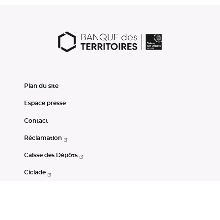
Plan du site
Espace presse
Contact
Réclamation
Caisse des Dépôts
Ciclade
CDC-Net
Consignations