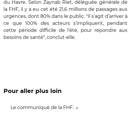
du Havre. Selon Zaynab Riet, déléguée générale de
la FHF, il y a eu cet été 21,6 millions de passages aux
urgences, dont 80% dans le public. "Il s’agit d’arriver à
ce que 100% des acteurs s’impliquent, pendant
cette période difficile de l’été, pour répondre aux
besoins de santé", conclut-elle.
Pour aller plus loin
Le communiqué de la FHF.