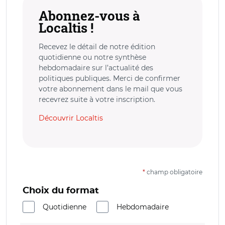
Abonnez-vous à
Localtis !
Recevez le détail de notre édition
quotidienne ou notre synthèse
hebdomadaire sur l’actualité des
politiques publiques. Merci de confirmer
votre abonnement dans le mail que vous
recevrez suite à votre inscription.
Découvrir Localtis
*
champ obligatoire
Choix du format
Quotidienne
Hebdomadaire