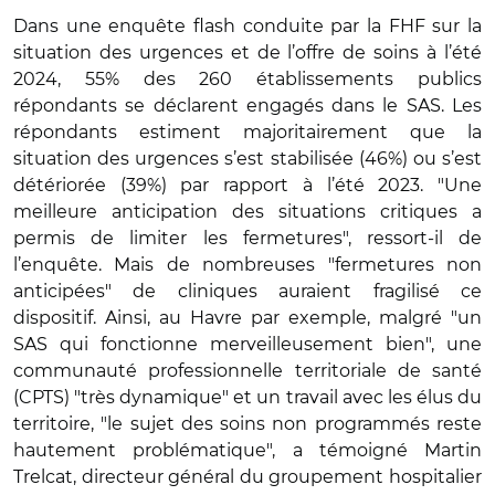
Dans une enquête flash conduite par la FHF sur la
situation des urgences et de l’offre de soins à l’été
2024, 55% des 260 établissements publics
répondants se déclarent engagés dans le SAS. Les
répondants estiment majoritairement que la
situation des urgences s’est stabilisée (46%) ou s’est
détériorée (39%) par rapport à l’été 2023. "Une
meilleure anticipation des situations critiques a
permis de limiter les fermetures", ressort-il de
l’enquête. Mais de nombreuses "fermetures non
anticipées" de cliniques auraient fragilisé ce
dispositif. Ainsi, au Havre par exemple, malgré "un
SAS qui fonctionne merveilleusement bien", une
communauté professionnelle territoriale de santé
(CPTS) "très dynamique" et un travail avec les élus du
territoire, "le sujet des soins non programmés reste
hautement problématique", a témoigné Martin
Trelcat, directeur général du groupement hospitalier