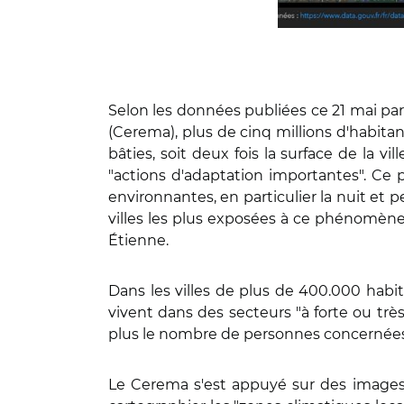
Selon les données publiées ce 21 mai par
(Cerema), plus de cinq millions d'habitan
bâties, soit deux fois la surface de la vil
"actions d'adaptation importantes". Ce
environnantes, en particulier la nuit et 
villes les plus exposées à ce phénomène 
Étienne.
Dans les villes de plus de 400.000 habi
vivent dans des secteurs "à forte ou très f
plus le nombre de personnes concernées d
Le Cerema s'est appuyé sur des images s