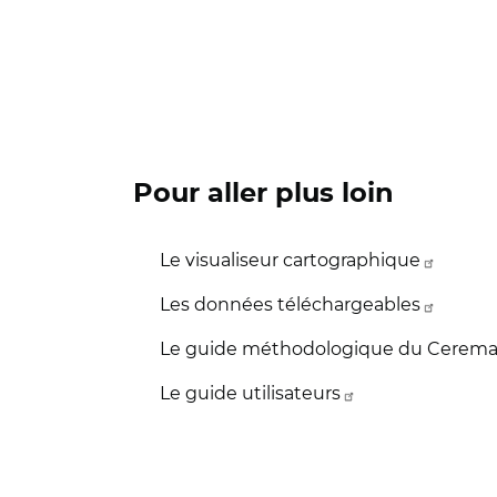
Pour aller plus loin
Le visualiseur cartographique
Les données téléchargeables
Le guide méthodologique du Cerem
Le guide utilisateurs