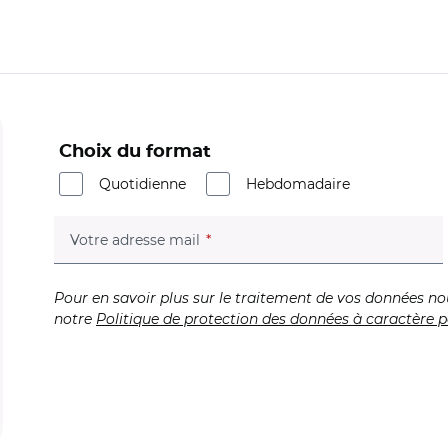
Choix du format
Quotidienne
Hebdomadaire
(champ obligatoire)
Votre adresse mail
Pour en savoir plus sur le traitement de vos données no
notre
Politique de protection des données à caractère p