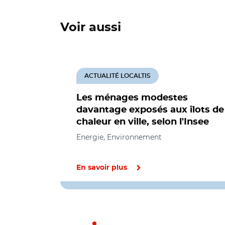
Voir aussi
ACTUALITÉ LOCALTIS
Les ménages modestes
davantage exposés aux îlots de
chaleur en ville, selon l'Insee
Energie, Environnement
En savoir plus