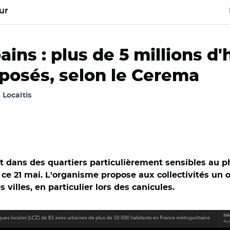
ur
ains : plus de 5 millions d
posés, selon le Cerema
, Localtis
nt dans des quartiers particulièrement sensibles au 
e 21 mai. L'organisme propose aux collectivités un ou
villes, en particulier lors des canicules.