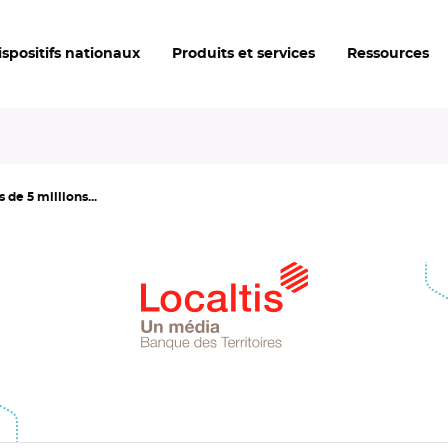
ispositifs nationaux
Produits et services
Ressources
s de 5 millions...