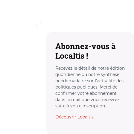
Abonnez-vous à
Localtis !
Recevez le détail de notre édition
quotidienne ou notre synthèse
hebdomadaire sur l’actualité des
politiques publiques. Merci de
confirmer votre abonnement
dans le mail que vous recevrez
suite à votre inscription.
Découvrir Localtis