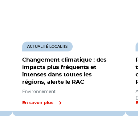
ACTUALITÉ LOCALTIS
Changement climatique : des
impacts plus fréquents et
intenses dans toutes les
régions, alerte le RAC
Environnement
A
En savoir plus
E