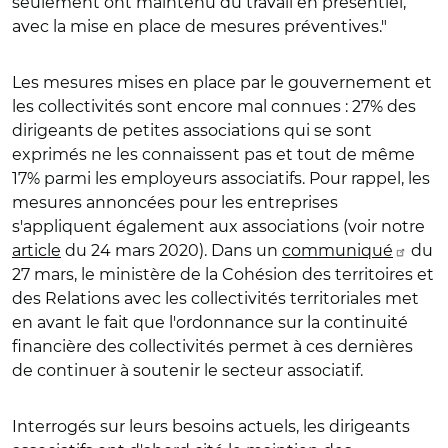
seulement ont maintenu du travail en présentiel,
avec la mise en place de mesures préventives."
Les mesures mises en place par le gouvernement et
les collectivités sont encore mal connues : 27% des
dirigeants de petites associations qui se sont
exprimés ne les connaissent pas et tout de même
17% parmi les employeurs associatifs. Pour rappel, les
mesures annoncées pour les entreprises
s'appliquent également aux associations (voir notre
article
du 24 mars 2020). Dans un
communiqué
du
27 mars, le ministère de la Cohésion des territoires et
des Relations avec les collectivités territoriales met
en avant le fait que l'ordonnance sur la continuité
financière des collectivités permet à ces dernières
de continuer à soutenir le secteur associatif.
Interrogés sur leurs besoins actuels, les dirigeants