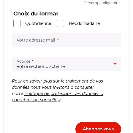
*
champ obligatoire
Choix du format
Quotidienne
Hebdomadaire
(champ obligatoire)
Votre adresse mail
(champ obligatoire)
Activité
Pour en savoir plus sur le traitement de vos
données nous vous invitons à consulter
notre
Politique de protection des données à
caractère personnelle