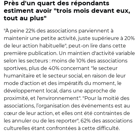
Près d'un quart des répondants
estiment avoir "trois mois devant eux,
tout au plus"
"À peine 22% des associations parviennent à
maintenir une petite activité, juste supérieure à 20%
de leur action habituelle", peut-on lire dans cette
première publication. Un maintien d'activité variable
selon les secteurs : moins de 10% des associations
sportives, plus de 40% concernant "le secteur
humanitaire et le secteur social, en raison de leur
mode d'action et des impératifs du moment, le
développement local, dans une approche de
proximité, et l'environnement". "Pour la moitié des
associations, l’organisation des événements est au
cœur de leur action, et elles ont été contraintes de
les annuler ou de les reporter", 62% des associations
culturelles étant confrontées à cette difficulté.