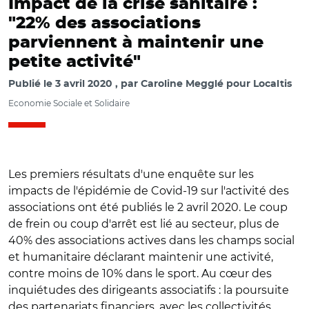
Impact de la crise sanitaire :
"22% des associations
parviennent à maintenir une
petite activité"
Publié le
3 avril 2020
par
Caroline Megglé pour Localtis
Economie Sociale et Solidaire
Les premiers résultats d'une enquête sur les
impacts de l'épidémie de Covid-19 sur l'activité des
associations ont été publiés le 2 avril 2020. Le coup
de frein ou coup d'arrêt est lié au secteur, plus de
40% des associations actives dans les champs social
et humanitaire déclarant maintenir une activité,
contre moins de 10% dans le sport. Au cœur des
inquiétudes des dirigeants associatifs : la poursuite
des partenariats financiers, avec les collectivités