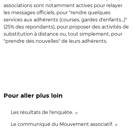
associations sont notamment actives pour relayer
les messages officiels, pour "rendre quelques
services aux adhérents (courses, gardes d'enfants...)"
(25% des répondants), pour proposer des activités de
substitution à distance ou, tout simplement, pour
"prendre des nouvelles" de leurs adhérents.
Pour aller plus loin
Les résultats de l'enquête.
Le communiqué du Mouvement associatif.