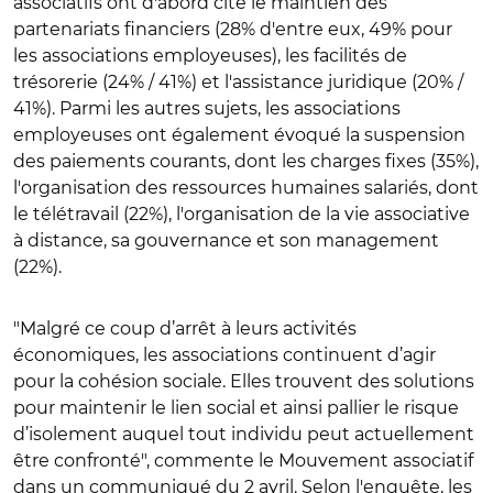
associatifs ont d'abord cité le maintien des
partenariats financiers (28% d'entre eux, 49% pour
les associations employeuses), les facilités de
trésorerie (24% / 41%) et l'assistance juridique (20% /
41%). Parmi les autres sujets, les associations
employeuses ont également évoqué la suspension
des paiements courants, dont les charges fixes (35%),
l'organisation des ressources humaines salariés, dont
le télétravail (22%), l'organisation de la vie associative
à distance, sa gouvernance et son management
(22%).
"Malgré ce coup d’arrêt à leurs activités
économiques, les associations continuent d’agir
pour la cohésion sociale. Elles trouvent des solutions
pour maintenir le lien social et ainsi pallier le risque
d’isolement auquel tout individu peut actuellement
être confronté", commente le Mouvement associatif
dans un communiqué du 2 avril. Selon l'enquête, les