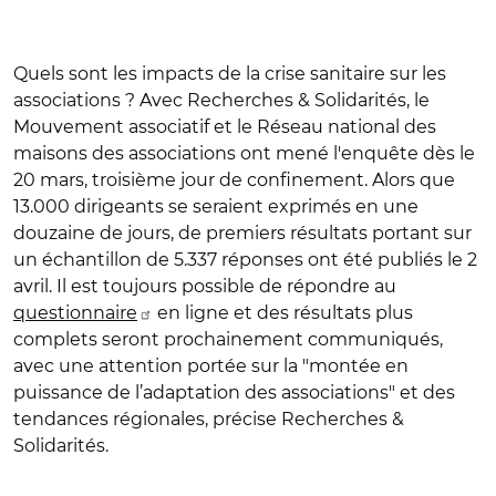
Quels sont les impacts de la crise sanitaire sur les
associations ? Avec Recherches & Solidarités, le
Mouvement associatif et le Réseau national des
maisons des associations ont mené l'enquête dès le
20 mars, troisième jour de confinement. Alors que
13.000 dirigeants se seraient exprimés en une
douzaine de jours, de premiers résultats portant sur
un échantillon de 5.337 réponses ont été publiés le 2
avril. Il est toujours possible de répondre au
questionnaire
en ligne et des résultats plus
complets seront prochainement communiqués,
avec une attention portée sur la "montée en
puissance de l’adaptation des associations" et des
tendances régionales, précise Recherches &
Solidarités.