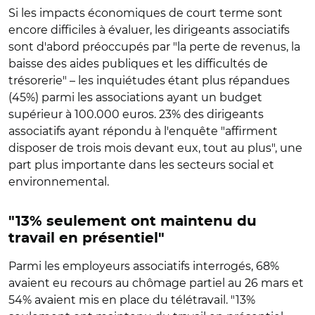
Si les impacts économiques de court terme sont
encore difficiles à évaluer, les dirigeants associatifs
sont d'abord préoccupés par "la perte de revenus, la
baisse des aides publiques et les difficultés de
trésorerie" – les inquiétudes étant plus répandues
(45%) parmi les associations ayant un budget
supérieur à 100.000 euros. 23% des dirigeants
associatifs ayant répondu à l'enquête "affirment
disposer de trois mois devant eux, tout au plus", une
part plus importante dans les secteurs social et
environnemental.
"13% seulement ont maintenu du
travail en présentiel"
Parmi les employeurs associatifs interrogés, 68%
avaient eu recours au chômage partiel au 26 mars et
54% avaient mis en place du télétravail. "13%