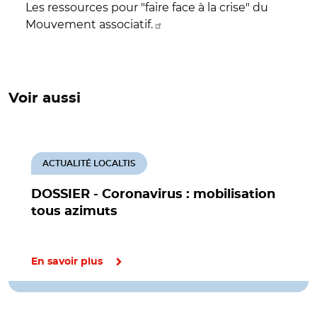
Les ressources pour "faire face à la crise" du
Mouvement associatif.
Voir aussi
ACTUALITÉ LOCALTIS
DOSSIER - Coronavirus : mobilisation
tous azimuts
En savoir plus