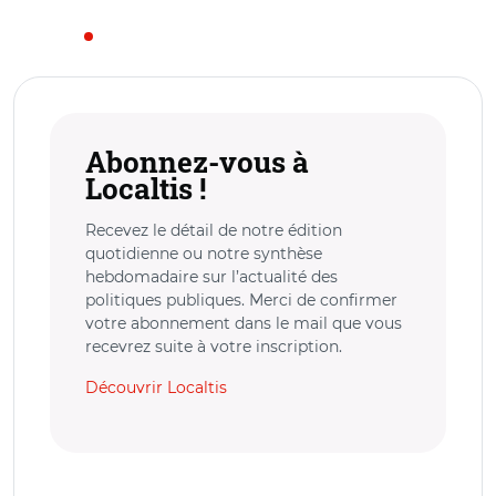
Abonnez-vous à
Localtis !
Recevez le détail de notre édition
quotidienne ou notre synthèse
hebdomadaire sur l’actualité des
politiques publiques. Merci de confirmer
votre abonnement dans le mail que vous
recevrez suite à votre inscription.
Découvrir Localtis