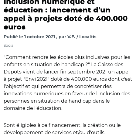
Inclusion numérique et
éducation : lancement d'un
appel à projets doté de 400.000
euros
Publié le
1 octobre 2021
par
V.F. / Localtis
Social
"Comment rendre les écoles plus inclusives pour les
enfants en situation de handicap ?" La Caisse des
Dépôts vient de lancer fin septembre 2021 un appel
à projet "Envi 2021" doté de 400.000 euros dont c'est
l'objectif et qui permettra de concrétiser des
innovations numériques en faveur de l'inclusion des
personnes en situation de handicap dans le
domaine de l'éducation.
Sont éligibles à ce financement, la création ou le
développement de services et/ou d'outils