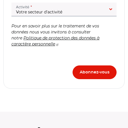
(champ obligatoire)
Activité
Pour en savoir plus sur le traitement de vos
données nous vous invitons à consulter
notre
Politique de protection des données à
caractère personnelle