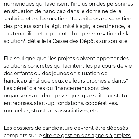
numériques qui favorisent l’inclusion des personnes
en situation de handicap dans le domaine de la
scolarité et de l’éducation. "Les critères de sélection
des projets sont la légitimité à agir, la pertinence, la
soutenabilité et le potentiel de pérennisation de la
solution", détaille la Caisse des Dépôts sur son site.
Elle souligne que "les projets doivent apporter des
solutions concrètes qui facilitent les parcours de vie
des enfants ou des jeunes en situation de
handicap ainsi que ceux de leurs proches aidants".
Les bénéficiaires du financement sont des
organismes de droit privé, quel que soit leur statut :
entreprises, start-up, fondations, coopératives,
mutuelles, structures associatives, etc.
Les dossiers de candidature devront être déposés
complets sur le
site de gestion des appels à projets