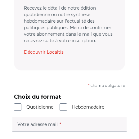
Recevez le détail de notre édition
quotidienne ou notre synthèse
hebdomadaire sur l’actualité des
politiques publiques. Merci de confirmer
votre abonnement dans le mail que vous
recevrez suite à votre inscription.
Découvrir Localtis
*
champ obligatoire
Choix du format
Quotidienne
Hebdomadaire
(champ obligatoire)
Votre adresse mail