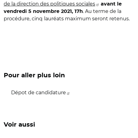
de la direction des politiques sociales
avant le
. Au terme de la
vendredi 5 novembre 2021, 17h
procédure, cinq
lauréats maximum seront retenus.
Pour aller plus loin
Dépot de candidature
Voir aussi