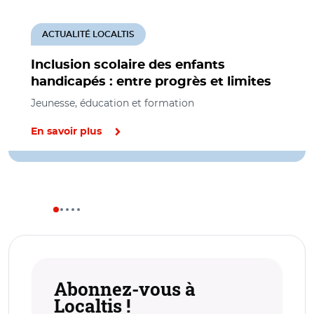
ACTUALITÉ LOCALTIS
Inclusion scolaire des enfants
handicapés : entre progrès et limites
Jeunesse, éducation et formation
En savoir plus
Abonnez-vous à
Localtis !