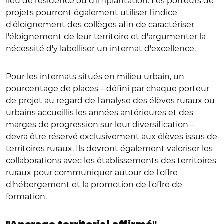
lieu de résidence ou d'implantation. Les porteurs de
projets pourront également utiliser l'indice
d'éloignement des collèges afin de caractériser
l'éloignement de leur territoire et d'argumenter la
nécessité d'y labelliser un internat d'excellence.
Pour les internats situés en milieu urbain, un
pourcentage de places – défini par chaque porteur
de projet au regard de l'analyse des élèves ruraux ou
urbains accueillis les années antérieures et des
marges de progression sur leur diversification –
devra être réservé exclusivement aux élèves issus de
territoires ruraux. Ils devront également valoriser les
collaborations avec les établissements des territoires
ruraux pour communiquer autour de l'offre
d'hébergement et la promotion de l'offre de
formation.