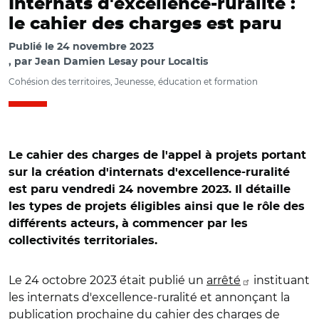
Internats d'excellence-ruralité :
le cahier des charges est paru
Publié le
24 novembre 2023
par
Jean Damien Lesay pour Localtis
Cohésion des territoires, Jeunesse, éducation et formation
Le cahier des charges de l'appel à projets portant
sur la création d'internats d'excellence-ruralité
est paru vendredi 24 novembre 2023. Il détaille
les types de projets éligibles ainsi que le rôle des
différents acteurs, à commencer par les
collectivités territoriales.
Le 24 octobre 2023 était publié un
arrêté
instituant
les internats d'excellence-ruralité et annonçant la
publication prochaine du cahier des charges de