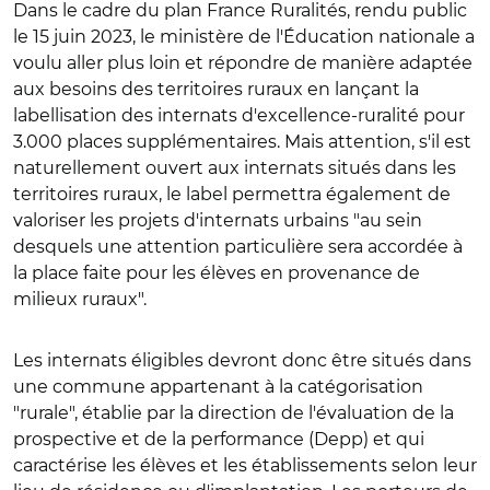
Dans le cadre du plan France Ruralités, rendu public
le 15 juin 2023, le ministère de l'Éducation nationale a
voulu aller plus loin et répondre de manière adaptée
aux besoins des territoires ruraux en lançant la
labellisation des internats d'excellence-ruralité pour
3.000 places supplémentaires. Mais attention, s'il est
naturellement ouvert aux internats situés dans les
territoires ruraux, le label permettra également de
valoriser les projets d'internats urbains "au sein
desquels une attention particulière sera accordée à
la place faite pour les élèves en provenance de
milieux ruraux".
Les internats éligibles devront donc être situés dans
une commune appartenant à la catégorisation
"rurale", établie par la direction de l'évaluation de la
prospective et de la performance (Depp) et qui
caractérise les élèves et les établissements selon leur