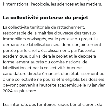
l'international, l'écologie, les sciences et les métiers.
La collectivité porteuse du projet
La collectivité territoriale de rattachement,
responsable de la maîtrise d'ouvrage des travaux
immobiliers envisagés, est le porteur du projet. La
demande de labellisation sera donc conjointement
portée par le chef d'établissement, par l'autorité
académique, qui validera le projet et le déposera
formellement auprès du comité national de
labellisation, et par la collectivité. Aucune
candidature directe émanant d'un établissement ou
d'une collectivité ne pourra être éligible. Les dossiers
devront parvenir à l'autorité académique le 19 janvier
2024 au plus tard.
Les internats des territoires ruraux bénéficieront de