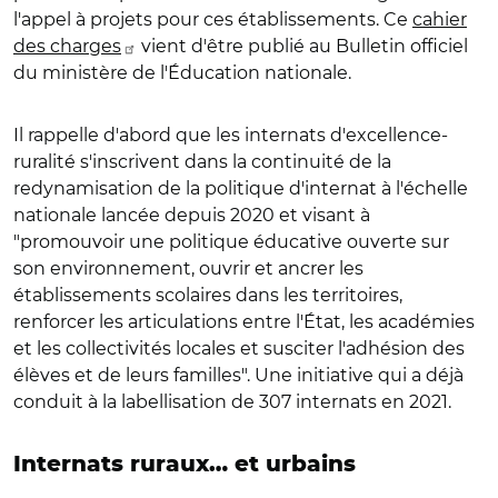
l'appel à projets pour ces établissements. Ce
cahier
des charges
vient d'être publié au Bulletin officiel
du ministère de l'Éducation nationale.
Il rappelle d'abord que les internats d'excellence-
ruralité s'inscrivent dans la continuité de la
redynamisation de la politique d'internat à l'échelle
nationale lancée depuis 2020 et visant à
"promouvoir une politique éducative ouverte sur
son environnement, ouvrir et ancrer les
établissements scolaires dans les territoires,
renforcer les articulations entre l'État, les académies
et les collectivités locales et susciter l'adhésion des
élèves et de leurs familles". Une initiative qui a déjà
conduit à la labellisation de 307 internats en 2021.
Internats ruraux… et urbains