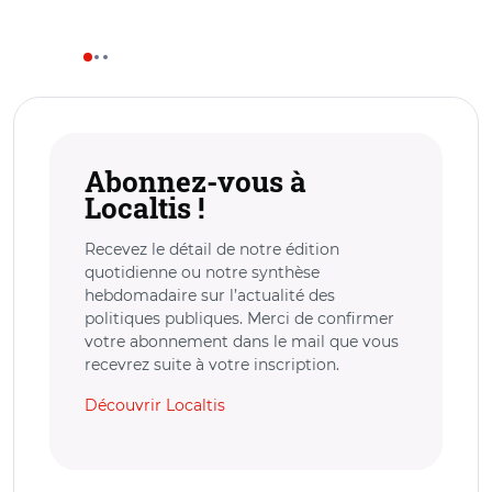
Abonnez-vous à
Localtis !
Recevez le détail de notre édition
quotidienne ou notre synthèse
hebdomadaire sur l’actualité des
politiques publiques. Merci de confirmer
votre abonnement dans le mail que vous
recevrez suite à votre inscription.
Découvrir Localtis