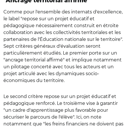
"Ancrage territorial affirmé"
Comme pour l'ensemble des internats d'excellence,
le label "repose sur un projet éducatif et
pédagogique nécessairement construit en étroite
collaboration avec les collectivités territoriales et les
partenaires de l'Éducation nationale sur le territoire".
Sept critères généraux d'évaluation seront
particulièrement étudiés. Le premier porte sur un
"ancrage territorial affirmé" et implique notamment
un pilotage concerté avec tous les acteurs et un
projet articulé avec les dynamiques socio-
économiques du territoire.
Le second critère repose sur un projet éducatif et
pédagogique renforcé. Le troisième vise à garantir
"un cadre d'apprentissage plus favorable pour
sécuriser le parcours de l'élève". Ici, on note
notamment que "les freins financiers ne doivent pas