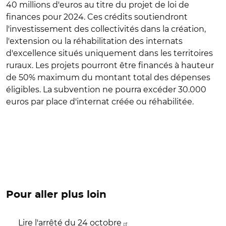
40 millions d'euros au titre du projet de loi de
finances pour 2024. Ces crédits soutiendront
l'investissement des collectivités dans la création,
l'extension ou la réhabilitation des internats
d'excellence situés uniquement dans les territoires
ruraux. Les projets pourront être financés à hauteur
de 50% maximum du montant total des dépenses
éligibles. La subvention ne pourra excéder 30.000
euros par place d'internat créée ou réhabilitée.
Pour aller plus loin
Lire l'arrêté du 24 octobre