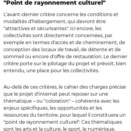
"Point de rayonnement culturel"
L'avant-dernier critère concerne les conditions et
modalités d'hébergement, qui devront être
"attractives et sécurisantes". Ici encore, les
collectivités sont directement concernées, par
exemple en termes d'accès et de cheminement, de
conception des locaux de travail, de détente et de
sommeil ou encore d'offre de restauration. Le dernier
critère porte sur le pilotage du projet et prévoit, bien
entendu, une place pour les collectivités.
Au-delà de ces critères, le cahier des charges précise
que le projet d'internat peut reposer sur une
thématique – ou "coloration" – cohérente avec les
enjeux spécifiques, les opportunités et les
ressources du territoire, pour lequel il constituera un
"point de rayonnement culturel". Ces thématiques
sont les arts et la culture, le sport, le numérique,