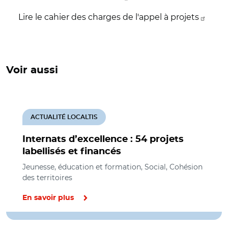
Lire le cahier des charges de l'appel à projets
Voir aussi
ACTUALITÉ LOCALTIS
Internats d’excellence : 54 projets
labellisés et financés
Jeunesse, éducation et formation, Social, Cohésion
des territoires
En savoir plus