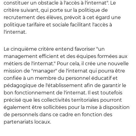
constituer un obstacle à l'accès à l'internat". Le
critère suivant, qui porte sur la politique de
recrutement des élèves, prévoit à cet égard une
politique tarifaire et sociale facilitant l'accès à
l'internat.
Le cinquième critère entend favoriser "un
management efficient et des équipes formées aux
métiers de l'internat." Pour cela, il crée une nouvelle
mission de "manager" de l'internat qui pourra être
confiée à un membre du personnel éducatif et
pédagogique de l'établissement afin de garantir le
bon fonctionnement de l'internat. Il est toutefois
précisé que les collectivités territoriales pourront
également être sollicitées pour la mise à disposition
de personnels dans ce cadre en fonction des
partenariats locaux.