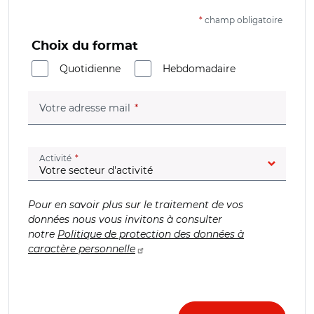
*
champ obligatoire
Choix du format
Quotidienne
Hebdomadaire
(champ obligatoire)
Votre adresse mail
(champ obligatoire)
Activité
Pour en savoir plus sur le traitement de vos
données nous vous invitons à consulter
notre
Politique de protection des données à
caractère personnelle