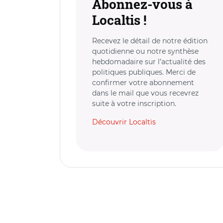
Abonnez-vous à
Localtis !
Recevez le détail de notre édition
quotidienne ou notre synthèse
hebdomadaire sur l’actualité des
politiques publiques. Merci de
confirmer votre abonnement
dans le mail que vous recevrez
suite à votre inscription.
Découvrir Localtis