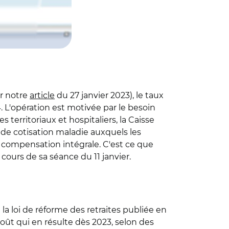
ir notre
article
du 27 janvier 2023), le taux
. L'opération est motivée par le besoin
 territoriaux et hospitaliers, la Caisse
 de cotisation maladie auxquels les
e compensation intégrale. C'est ce que
ours de sa séance du 11 janvier.
 la loi de réforme des retraites publiée en
oût qui en résulte dès 2023, selon des