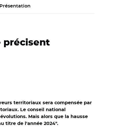
Présentation
e précisent
oyeurs territoriaux sera compensée par
toriaux. Le conseil national
 évolutions. Mais alors que la hausse
u titre de l'année 2024".