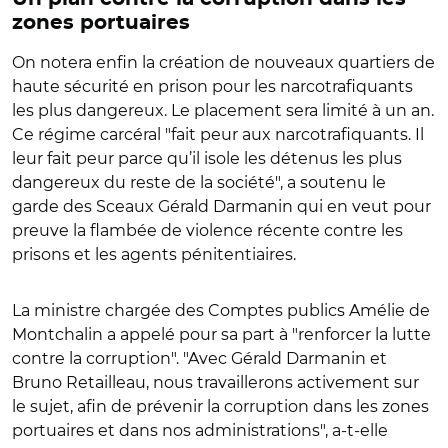
zones portuaires
On notera enfin la création de nouveaux quartiers de
haute sécurité en prison pour les narcotrafiquants
les plus dangereux. Le placement sera limité à un an.
Ce régime carcéral "
fait peur aux narcotrafiquants. Il
leur fait peur parce qu’il isole les détenus les plus
dangereux du reste de la société", a soutenu le
garde des Sceaux Gérald Darmanin qui en veut pour
preuve la flambée de violence récente contre les
prisons et les agents pénitentiaires.
La ministre chargée des Comptes publics Amélie de
Montchalin a appelé pour sa part à "renforcer la lutte
contre la corruption".
"
Avec Gérald Darmanin et
Bruno Retailleau, nous travaillerons activement sur
le sujet, afin de prévenir la corruption dans les zones
portuaires et dans nos administrations", a-t-elle