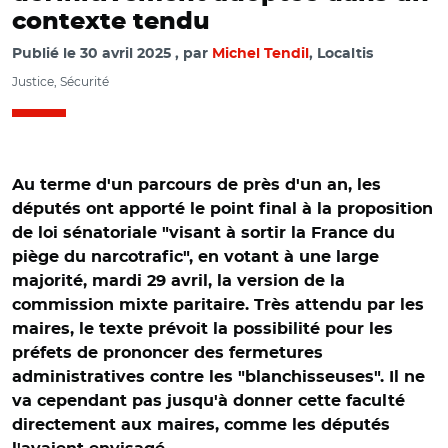
contexte tendu
Publié le
30 avril 2025
par
Michel Tendil
, Localtis
Justice, Sécurité
Au terme d'un parcours de près d'un an, les
députés ont apporté le point final à la proposition
de loi sénatoriale "visant à sortir la France du
piège du narcotrafic", en votant à une large
majorité, mardi 29 avril, la version de la
commission mixte paritaire. Très attendu par les
maires, le texte prévoit la possibilité pour les
préfets de prononcer des fermetures
administratives contre les "blanchisseuses". Il ne
va cependant pas jusqu'à donner cette faculté
directement aux maires, comme les députés