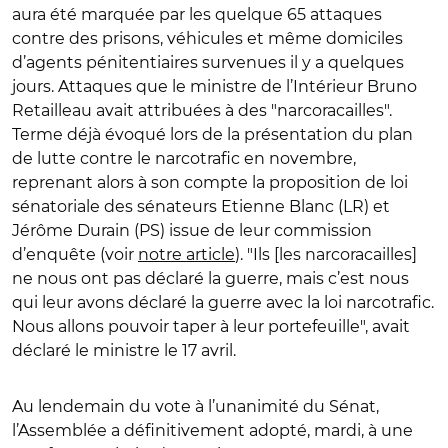
aura été marquée par les quelque 65 attaques
contre des prisons, véhicules et même domiciles
d’agents pénitentiaires survenues il y a quelques
jours. Attaques que le ministre de l’Intérieur Bruno
Retailleau avait attribuées à des "narcoracailles".
Terme déjà évoqué lors de la présentation du plan
de lutte contre le narcotrafic en novembre,
reprenant alors à son compte la proposition de loi
sénatoriale des sénateurs Etienne Blanc (LR) et
Jérôme Durain (PS) issue de leur commission
d’enquête (voir
notre article
). "Ils [les narcoracailles]
ne nous ont pas déclaré la guerre, mais c’est nous
qui leur avons déclaré la guerre avec la loi narcotrafic.
Nous allons pouvoir taper à leur portefeuille", avait
déclaré le ministre le 17 avril.
Au lendemain du vote à l’unanimité du Sénat,
l’Assemblée a définitivement adopté, mardi, à une