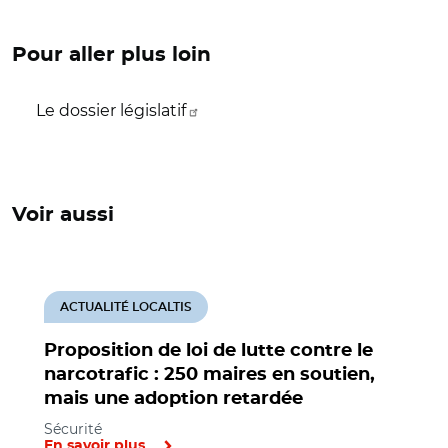
Pour aller plus loin
Le dossier législatif
Voir aussi
ACTUALITÉ LOCALTIS
Proposition de loi de lutte contre le
narcotrafic : 250 maires en soutien,
mais une adoption retardée
Sécurité
En savoir plus