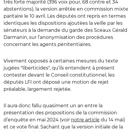
très forte majorité (396 voix pour, 68 contre et 34
abstentions), la version arrêtée en commission mixte
paritaire le 10 avril. Les députés ont repris en termes
identiques les dispositions ajoutées la veille par les
sénateurs à la demande du garde des Sceaux Gérald
Darmanin, sur l’anonymisation des procédures
concernant les agents pénitentiaires.
Vivement opposés à certaines mesures du texte
jugées "liberticides", qu’ils entendent à présent
contester devant le Conseil constitutionnel, les
députés LFI ont déposé une motion de rejet
préalable, largement rejetée.
Il aura donc fallu quasiment un an entre la
présentation des propositions de la commission
d’enquête en mai 2024 (voir
notre article
du 14 mai)
et ce vote final. Sachant que la version initiale de la