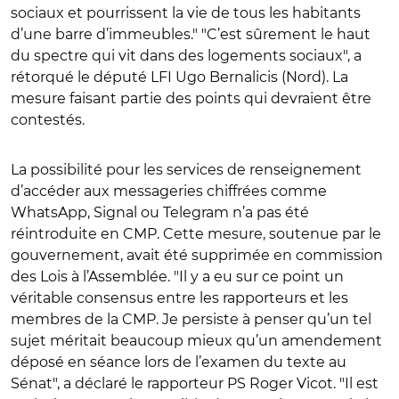
sociaux et pourrissent la vie de tous les habitants
d’une barre d’immeubles." "C’est sûrement le haut
du spectre qui vit dans des logements sociaux", a
rétorqué le député LFI Ugo Bernalicis (Nord). La
mesure faisant partie des points qui devraient être
contestés.
La possibilité pour les services de renseignement
d’accéder aux messageries chiffrées comme
WhatsApp, Signal ou Telegram n’a pas été
réintroduite en CMP. Cette mesure, soutenue par le
gouvernement, avait été supprimée en commission
des Lois à l’Assemblée. "Il y a eu sur ce point un
véritable consensus entre les rapporteurs et les
membres de la CMP. Je persiste à penser qu’un tel
sujet méritait beaucoup mieux qu’un amendement
déposé en séance lors de l’examen du texte au
Sénat", a déclaré le rapporteur PS Roger Vicot. "Il est