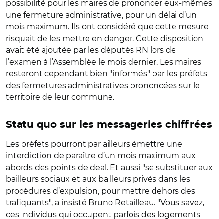
possibilité pour les maires de prononcer eux-mêmes
une fermeture administrative, pour un délai d’un
mois maximum. Ils ont considéré que cette mesure
risquait de les mettre en danger. Cette disposition
avait été ajoutée par les députés RN lors de
l’examen à l’Assemblée le mois dernier. Les maires
resteront cependant bien "informés" par les préfets
des fermetures administratives prononcées sur le
territoire de leur commune.
Statu quo sur les messageries chiffrées
Les préfets pourront par ailleurs émettre une
interdiction de paraître d’un mois maximum aux
abords des points de deal. Et aussi "se substituer aux
bailleurs sociaux et aux bailleurs privés dans les
procédures d’expulsion, pour mettre dehors des
trafiquants", a insisté Bruno Retailleau. "Vous savez,
ces individus qui occupent parfois des logements