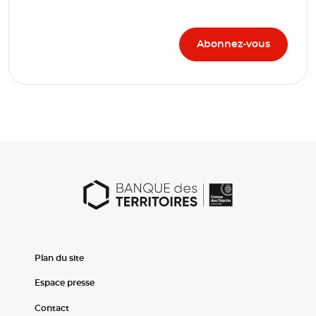
Plan du site
Espace presse
Contact