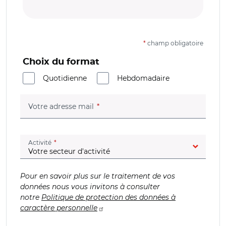
*
champ obligatoire
Choix du format
Quotidienne
Hebdomadaire
(champ obligatoire)
Votre adresse mail
(champ obligatoire)
Activité
Pour en savoir plus sur le traitement de vos
données nous vous invitons à consulter
notre
Politique de protection des données à
caractère personnelle