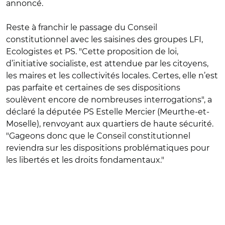
annoncé.
Reste à franchir le passage du Conseil
constitutionnel avec les saisines des groupes LFI,
Ecologistes et PS. "
Cette proposition de loi,
d’initiative socialiste, est attendue par les citoyens,
les maires et les collectivités locales. Certes, elle n’est
pas parfaite et certaines de ses dispositions
soulèvent encore de nombreuses interrogations", a
déclaré la députée PS Estelle Mercier (Meurthe-et-
Moselle), renvoyant aux quartiers de haute sécurité.
"Gageons donc que le Conseil constitutionnel
reviendra sur les dispositions problématiques pour
les libertés et les droits fondamentaux."