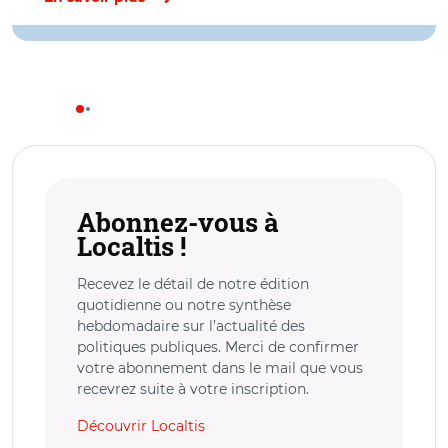
Abonnez-vous à
Localtis !
Recevez le détail de notre édition
quotidienne ou notre synthèse
hebdomadaire sur l’actualité des
politiques publiques. Merci de confirmer
votre abonnement dans le mail que vous
recevrez suite à votre inscription.
Découvrir Localtis