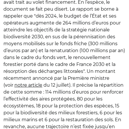
avait trait au volet financement. En l’espèce, le
document se fait peu disert. Le rapport se borne à
rappeler que "dès 2024, le budget de l’État et ses
opérateurs augmente de 264 millions d’euros pour
atteindre les objectifs de la stratégie nationale
biodiversité 2030, en sus de la pérennisation des
moyens mobilisés sur le fonds friche (300 millions
d’euros par an) et la renaturation (100 millions par an)
dans le cadre du fonds vert, le renouvellement
forestier porté dans le cadre de France 2030 et la
résorption des décharges littorales". Un montant
récemment annoncé par la Première ministre
(voir
notre article
du 12 juillet). Il précise la répartition
de cette somme : 114 millions d’euros pour renforcer
l’effectivité des aires protégées, 80 pour les
écosystèmes, 18 pour la protection des espèces, 15
pour la biodiversité des milieux forestiers, 6 pour les
milieux marins et 6 pour la restauration des sols. En
revanche, aucune trajectoire n’est fixée jusqu’en