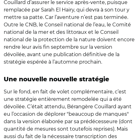
Couillard d’assurer le service après-vente, puisque
remplacée par Sarah El Haïry, qui devra à son tour y
mettre sa patte. Car l’aventure n’est pas terminée.
Outre le CNB, le Conseil national de l’eau, le Comité
national de la mer et des littoraux et le Conseil
national de la protection de la nature doivent encore
rendre leur avis fin septembre sur la version
dévoilée, avant une publication définitive de la
stratégie espérée à l’automne prochain.
Une nouvelle nouvelle stratégie
Sur le fond, en fait de volet complémentaire, c’est
une stratégie entièrement remodelée qui a été
dévoilée. C’était attendu, Bérangère Couillard ayant
eu l’occasion de déplorer "beaucoup de manques"
dans la version élaborée par sa prédécesseure (dont
quantité de mesures sont toutefois reprises). Mais
aussi du fait de la nécessaire transcription des