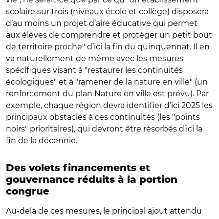
scolaire sur trois (niveaux école et collège) disposera
d’au moins un projet d’aire éducative qui permet
aux élèves de comprendre et protéger un petit bout
de territoire proche" d’ici la fin du quinquennat. Il en
va naturellement de même avec les mesures
spécifiques visant à "restaurer les continuités
écologiques" et à "ramener de la nature en ville" (un
renforcement du plan Nature en ville est prévu). Par
exemple, chaque région devra identifier d’ici 2025 les
principaux obstacles à ces continuités (les "points
noirs" prioritaires), qui devront être résorbés d’ici la
fin de la décennie.
Des volets financements et
gouvernance réduits à la portion
congrue
Au-delà de ces mesures, le principal ajout attendu