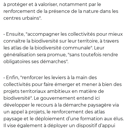
à protéger et à valoriser, notamment par le
renforcement de la présence de la nature dans les
centres urbains".
• Ensuite, "accompagner les collectivités pour mieux
connaître la biodiversité sur leur territoire, à travers
les atlas de la biodiversité communale". Leur
généralisation sera promue, "sans toutefois rendre
obligatoires ses démarches".
• Enfin, "renforcer les leviers à la main des
collectivités pour faire émerger et mener à bien des
projets territoriaux ambitieux en matière de
biodiversité". Le gouvernement entend ici
développer le recours à la démarche paysagère via
un appel à projets, le renforcement des atlas
paysage et le déploiement d’une formation aux élus.
Il vise également à déployer un dispositif d’appui