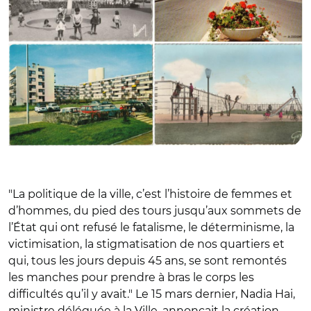
"La politique de la ville, c’est l’histoire de femmes et
d’hommes, du pied des tours jusqu’aux sommets de
l’État qui ont refusé le fatalisme, le déterminisme, la
victimisation, la stigmatisation de nos quartiers et
qui, tous les jours depuis 45 ans, se sont remontés
les manches pour prendre à bras le corps les
difficultés qu’il y avait." Le 15 mars dernier, Nadia Hai,
ministre déléguée à la Ville, annonçait la création