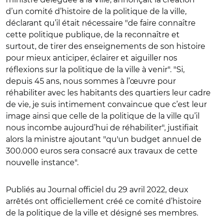
d’un comité d’histoire de la politique de la ville,
déclarant qu’il était nécessaire "de faire connaître
cette politique publique, de la reconnaître et
surtout, de tirer des enseignements de son histoire
pour mieux anticiper, éclairer et aiguiller nos
réflexions sur la politique de la ville à venir". "Si,
depuis 45 ans, nous sommes à l’œuvre pour
réhabiliter avec les habitants des quartiers leur cadre
de vie, je suis intimement convaincue que c’est leur
image ainsi que celle de la politique de la ville qu’il
nous incombe aujourd’hui de réhabiliter", justifiait
alors la ministre ajoutant "qu'un budget annuel de
300.000 euros sera consacré aux travaux de cette
nouvelle instance".
Publiés au Journal officiel du 29 avril 2022, deux
arrêtés ont officiellement créé ce comité d’histoire
de la politique de la ville et désigné ses membres.