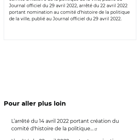
Journal officiel du 29 avril 2022, arrêté du 22 avril 2022
portant nomination au comité d'histoire de la politique
de la ville, publié au Journal officiel du 29 avril 2022.
Pour aller plus loin
L’arrêté du 14 avril 2022 portant création du
comité d'histoire de la politique…