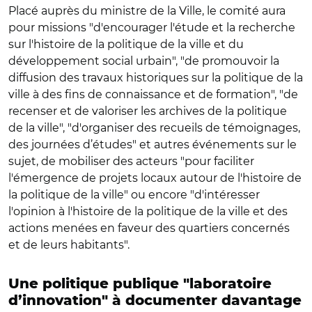
Placé auprès du ministre de la Ville, le comité aura
pour missions "d'encourager l'étude et la recherche
sur l'histoire de la politique de la ville et du
développement social urbain", "de promouvoir la
diffusion des travaux historiques sur la politique de la
ville à des fins de connaissance et de formation", "de
recenser et de valoriser les archives de la politique
de la ville", "d'organiser des recueils de témoignages,
des journées d’études" et autres événements sur le
sujet, de mobiliser des acteurs "pour faciliter
l'émergence de projets locaux autour de l'histoire de
la politique de la ville" ou encore "d'intéresser
l'opinion à l'histoire de la politique de la ville et des
actions menées en faveur des quartiers concernés
et de leurs habitants".
Une politique publique
"laboratoire
d’innovation" à documenter davantage