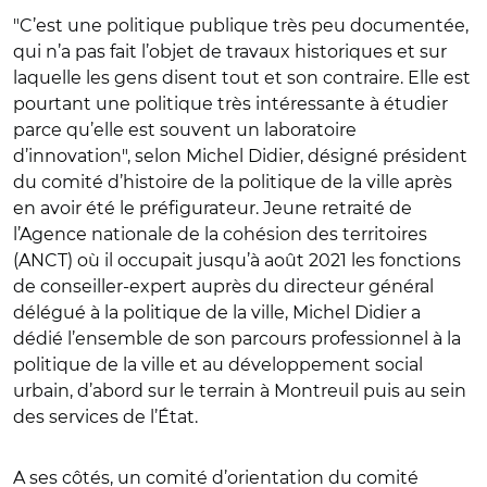
"C’est une politique publique très peu documentée,
qui n’a pas fait l’objet de travaux historiques et sur
laquelle les gens disent tout et son contraire. Elle est
pourtant une politique très intéressante à étudier
parce qu’elle est souvent un laboratoire
d’innovation", selon Michel Didier, désigné président
du comité d’histoire de la politique de la ville après
en avoir été le préfigurateur. Jeune retraité de
l’Agence nationale de la cohésion des territoires
(ANCT) où il occupait jusqu’à août 2021 les fonctions
de conseiller-expert auprès du directeur général
délégué à la politique de la ville, Michel Didier a
dédié l’ensemble de son parcours professionnel à la
politique de la ville et au développement social
urbain, d’abord sur le terrain à Montreuil puis au sein
des services de l’État.
A ses côtés, un comité d’orientation du comité