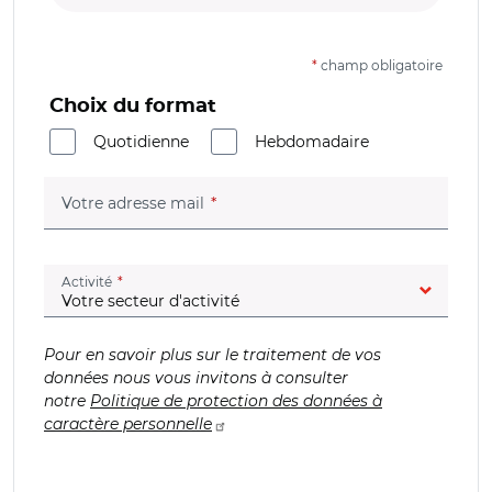
*
champ obligatoire
Choix du format
Quotidienne
Hebdomadaire
(champ obligatoire)
Votre adresse mail
(champ obligatoire)
Activité
Pour en savoir plus sur le traitement de vos
données nous vous invitons à consulter
notre
Politique de protection des données à
caractère personnelle