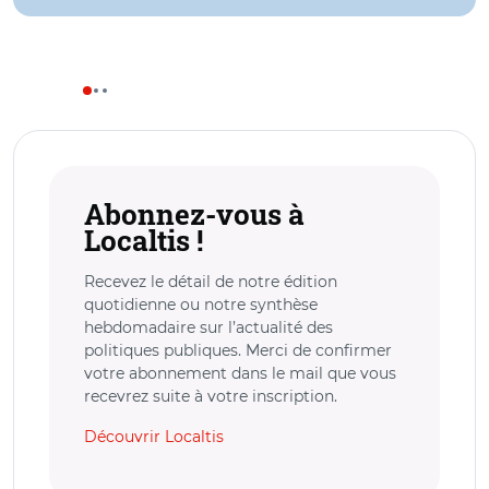
Abonnez-vous à
Localtis !
Recevez le détail de notre édition
quotidienne ou notre synthèse
hebdomadaire sur l’actualité des
politiques publiques. Merci de confirmer
votre abonnement dans le mail que vous
recevrez suite à votre inscription.
Découvrir Localtis