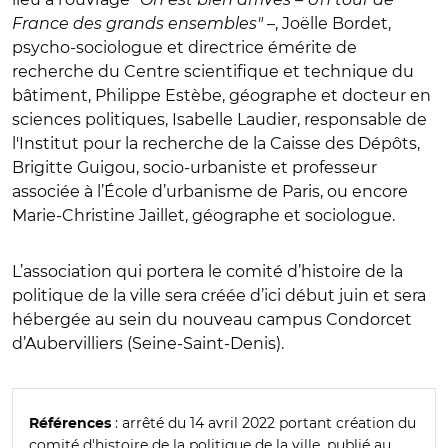
France des grands ensembles"
–, Joëlle Bordet,
psycho-sociologue et directrice émérite de
recherche du Centre scientifique et technique du
bâtiment, Philippe Estèbe, géographe et docteur en
sciences politiques, Isabelle Laudier, responsable de
l'Institut pour la recherche de la Caisse des Dépôts,
Brigitte Guigou, socio-urbaniste et professeur
associée à l’École d’urbanisme de Paris, ou encore
Marie-Christine Jaillet, géographe et sociologue.
L’association qui portera le comité d’histoire de la
politique de la ville sera créée d’ici début juin et sera
hébergée au sein du nouveau campus Condorcet
d’Aubervilliers (Seine-Saint-Denis).
: arrêté du 14 avril 2022 portant création du
Références
comité d'histoire de la politique de la ville, publié au