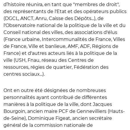
d’histoire réunira, en tant que "membres de droit",
des représentants de l'Etat et des opérateurs publics
(DGCL, ANCT, Anru, Caisse des Dépôts...), de
l'Observatoire national de la politique de la ville et du
Conseil national des villes, des associations d'élus
(France urbaine, Intercommunalités de France, Villes
de France, Ville et banlieue, AMF, ADF, Régions de
France) et d'autres acteurs liés à la politique de la
ville (USH, Fnau, réseau des Centres de
ressources, régies de quartier, Fédération des
centres sociaux...).
Ont en outre été désignées de nombreuses
personnalités ayant contribué de différentes
manières à la politique de la ville, dont Jacques
Bourgoin, ancien maire PCF de Gennevilliers (Hauts-
de-Seine), Dominique Figeat, ancien secrétaire
général de la commission nationale de