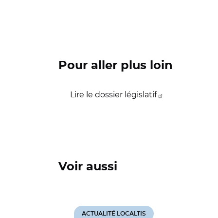
Pour aller plus loin
Lire le dossier législatif
Voir aussi
ACTUALITÉ LOCALTIS