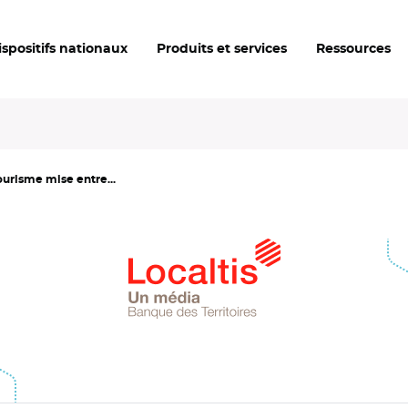
ispositifs nationaux
Produits et services
Ressources
ourisme mise entre...