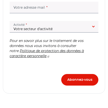
(champ obligatoire)
Votre adresse mail
(champ obligatoire)
Activité
Pour en savoir plus sur le traitement de vos
données nous vous invitons à consulter
notre
Politique de protection des données à
caractère personnelle