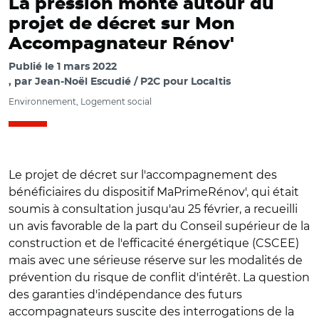
La pression monte autour du
projet de décret sur Mon
Accompagnateur Rénov'
Publié le
1 mars 2022
par
Jean-Noël Escudié / P2C pour Localtis
Environnement, Logement social
Le projet de décret sur l'accompagnement des
bénéficiaires du dispositif MaPrimeRénov', qui était
soumis à consultation jusqu'au 25 février, a recueilli
un avis favorable de la part du Conseil supérieur de la
construction et de l'efficacité énergétique (CSCEE)
mais avec une sérieuse réserve sur les modalités de
prévention du risque de conflit d'intérêt. La question
des garanties d'indépendance des futurs
accompagnateurs suscite des interrogations de la