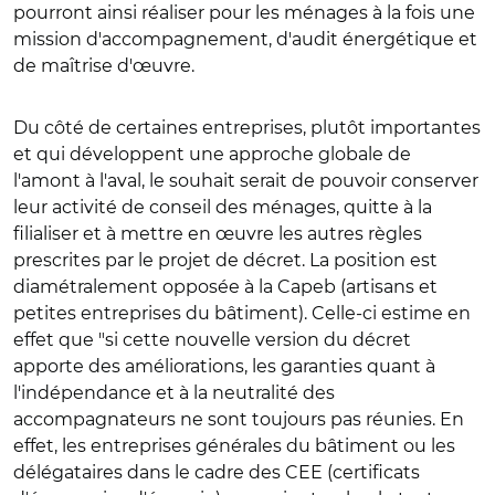
pourront ainsi réaliser pour les ménages à la fois une
mission d'accompagnement, d'audit énergétique et
de maîtrise d'œuvre.
Du côté de certaines entreprises, plutôt importantes
et qui développent une approche globale de
l'amont à l'aval, le souhait serait de pouvoir conserver
leur activité de conseil des ménages, quitte à la
filialiser et à mettre en œuvre les autres règles
prescrites par le projet de décret. La position est
diamétralement opposée à la Capeb (artisans et
petites entreprises du bâtiment). Celle-ci estime en
effet que "si cette nouvelle version du décret
apporte des améliorations, les garanties quant à
l'indépendance et à la neutralité des
accompagnateurs ne sont toujours pas réunies. En
effet, les entreprises générales du bâtiment ou les
délégataires dans le cadre des CEE (certificats