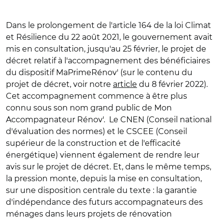
Dans le prolongement de l'article 164 de la loi Climat
et Résilience du 22 août 2021, le gouvernement avait
mis en consultation, jusqu'au 25 février, le projet de
décret relatif à l'accompagnement des bénéficiaires
du dispositif MaPrimeRénov' (sur le contenu du
projet de décret, voir notre
article
du 8 février 2022).
Cet accompagnement commence à être plus
connu sous son nom grand public de Mon
Accompagnateur Rénov'. Le CNEN (Conseil national
d'évaluation des normes) et le CSCEE (Conseil
supérieur de la construction et de l'efficacité
énergétique) viennent également de rendre leur
avis sur le projet de décret. Et, dans le même temps,
la pression monte, depuis la mise en consultation,
sur une disposition centrale du texte : la garantie
d'indépendance des futurs accompagnateurs des
ménages dans leurs projets de rénovation