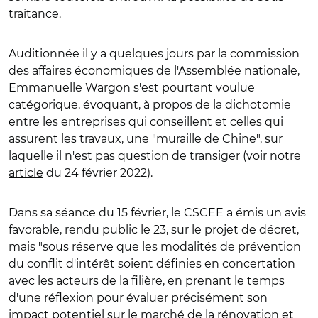
traitance.
Auditionnée il y a quelques jours par la commission
des affaires économiques de l'Assemblée nationale,
Emmanuelle Wargon s'est pourtant voulue
catégorique, évoquant, à propos de la dichotomie
entre les entreprises qui conseillent et celles qui
assurent les travaux, une "muraille de Chine", sur
laquelle il n'est pas question de transiger (voir notre
article
du 24 février 2022).
Dans sa séance du 15 février, le CSCEE a émis un avis
favorable, rendu public le 23, sur le projet de décret,
mais "sous réserve que les modalités de prévention
du conflit d'intérêt soient définies en concertation
avec les acteurs de la filière, en prenant le temps
d'une réflexion pour évaluer précisément son
impact potentiel sur le marché de la rénovation et