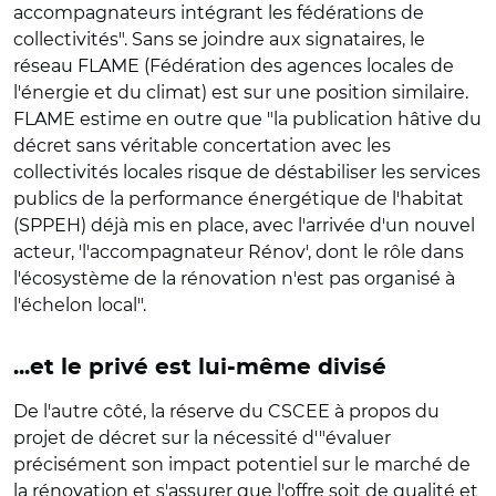
accompagnateurs intégrant les fédérations de
collectivités". Sans se joindre aux signataires, le
réseau FLAME (Fédération des agences locales de
l'énergie et du climat) est sur une position similaire.
FLAME estime en outre que "la publication hâtive du
décret sans véritable concertation avec les
collectivités locales risque de déstabiliser les services
publics de la performance énergétique de l'habitat
(SPPEH) déjà mis en place, avec l'arrivée d'un nouvel
acteur, 'l'accompagnateur Rénov', dont le rôle dans
l'écosystème de la rénovation n'est pas organisé à
l'échelon local".
...et le privé est lui-même divisé
De l'autre côté, la réserve du CSCEE à propos du
projet de décret sur la nécessité d'"évaluer
précisément son impact potentiel sur le marché de
la rénovation et s'assurer que l'offre soit de qualité et