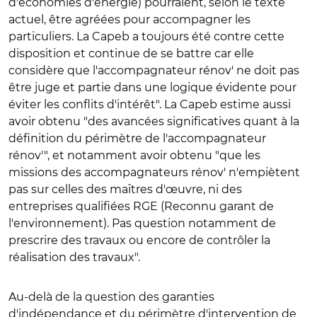
d'économies d'énergie) pourraient, selon le texte
actuel, être agréées pour accompagner les
particuliers. La Capeb a toujours été contre cette
disposition et continue de se battre car elle
considère que l'accompagnateur rénov' ne doit pas
être juge et partie dans une logique évidente pour
éviter les conflits d'intérêt". La Capeb estime aussi
avoir obtenu "des avancées significatives quant à la
définition du périmètre de l'accompagnateur
rénov'", et notamment avoir obtenu "que les
missions des accompagnateurs rénov' n'empiètent
pas sur celles des maîtres d'œuvre, ni des
entreprises qualifiées RGE (Reconnu garant de
l'environnement). Pas question notamment de
prescrire des travaux ou encore de contrôler la
réalisation des travaux".
Au-delà de la question des garanties
d'indépendance et du périmètre d'intervention de