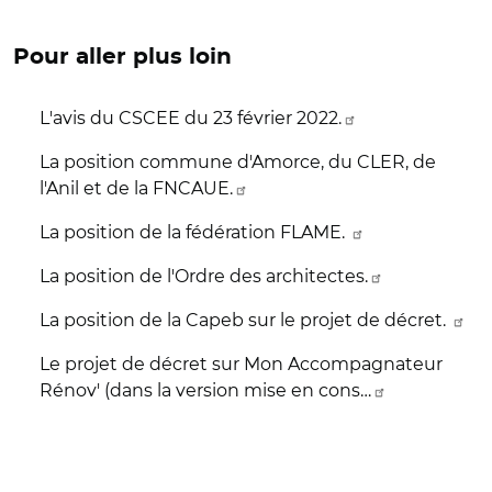
Pour aller plus loin
L'avis du CSCEE du 23 février 2022.
La position commune d'Amorce, du CLER, de
l'Anil et de la FNCAUE.
La position de la fédération FLAME.
La position de l'Ordre des architectes.
La position de la Capeb sur le projet de décret.
Le projet de décret sur Mon Accompagnateur
Rénov' (dans la version mise en cons…