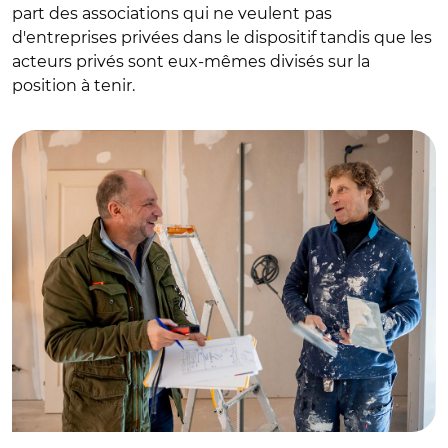
part des associations qui ne veulent pas
d'entreprises privées dans le dispositif tandis que les
acteurs privés sont eux-mêmes divisés sur la
position à tenir.
© @MouvementSOLIHA