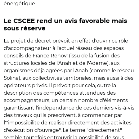
énergétique.
Le CSCEE rend un avis favorable mais
sous réserve
Le projet de décret prévoit en effet d'ouvrir ce rôle
d'accompagnateur à l'actuel réseau des espaces
conseils de France Rénov' (issu de la fusion des
structures locales de l'Anah et de l'Ademe), aux
organismes déjà agréés par l'Anah (comme le réseau
Soliha), aux collectivités territoriales, mais aussi à des
opérateurs privés. Il prévoit pour cela, outre la
description des compétences attendues des
accompagnateurs, un certain nombre d'éléments
garantissant l'indépendance de ces derniers vis-à-vis
des travaux qu'ils prescrivent, à commencer par
l'"impossibilité de réaliser directement des activités
d'exécution d'ouvrage". Le terme "directement"
semble toutefois entrouvrir la possibilité de sous-