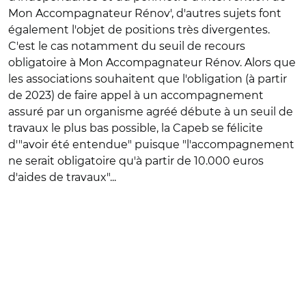
Mon Accompagnateur Rénov', d'autres sujets font
également l'objet de positions très divergentes.
C'est le cas notamment du seuil de recours
obligatoire à Mon Accompagnateur Rénov. Alors que
les associations souhaitent que l'obligation (à partir
de 2023) de faire appel à un accompagnement
assuré par un organisme agréé débute à un seuil de
travaux le plus bas possible, la Capeb se félicite
d'"avoir été entendue" puisque "l'accompagnement
ne serait obligatoire qu'à partir de 10.000 euros
d'aides de travaux"...