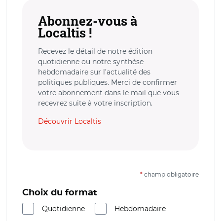
Abonnez-vous à
Localtis !
Recevez le détail de notre édition
quotidienne ou notre synthèse
hebdomadaire sur l’actualité des
politiques publiques. Merci de confirmer
votre abonnement dans le mail que vous
recevrez suite à votre inscription.
Découvrir Localtis
*
champ obligatoire
Choix du format
Quotidienne
Hebdomadaire