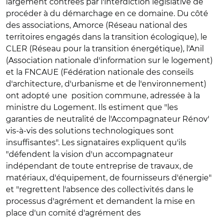
largement contrées par l'interdiction législative de
procéder à du démarchage en ce domaine. Du côté
des associations, Amorce (Réseau national des
territoires engagés dans la transition écologique), le
CLER (Réseau pour la transition énergétique), l'Anil
(Association nationale d'information sur le logement)
et la FNCAUE (Fédération nationale des conseils
d'architecture, d'urbanisme et de l'environnement)
ont adopté une position commune, adressée à la
ministre du Logement. Ils estiment que "les
garanties de neutralité de l'Accompagnateur Rénov'
vis-à-vis des solutions technologiques sont
insuffisantes". Les signataires expliquent qu'ils
"défendent la vision d'un accompagnateur
indépendant de toute entreprise de travaux, de
matériaux, d'équipement, de fournisseurs d'énergie"
et "regrettent l'absence des collectivités dans le
processus d'agrément et demandent la mise en
place d'un comité d'agrément des