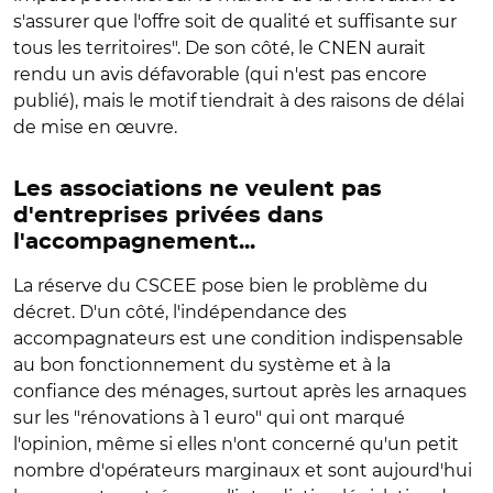
s'assurer que l'offre soit de qualité et suffisante sur
tous les territoires". De son côté, le CNEN aurait
rendu un avis défavorable (qui n'est pas encore
publié), mais le motif tiendrait à des raisons de délai
de mise en œuvre.
Les associations ne veulent pas
d'entreprises privées dans
l'accompagnement...
La réserve du CSCEE pose bien le problème du
décret. D'un côté, l'indépendance des
accompagnateurs est une condition indispensable
au bon fonctionnement du système et à la
confiance des ménages, surtout après les arnaques
sur les "rénovations à 1 euro" qui ont marqué
l'opinion, même si elles n'ont concerné qu'un petit
nombre d'opérateurs marginaux et sont aujourd'hui