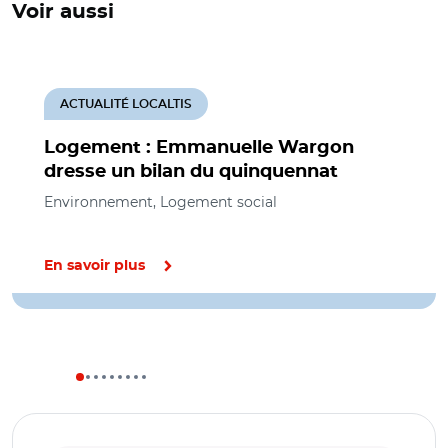
Voir aussi
ACTUALITÉ LOCALTIS
Logement : Emmanuelle Wargon
dresse un bilan du quinquennat
Environnement, Logement social
En savoir plus