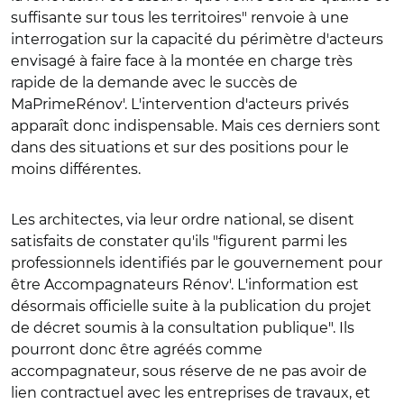
suffisante sur tous les territoires" renvoie à une
interrogation sur la capacité du périmètre d'acteurs
envisagé à faire face à la montée en charge très
rapide de la demande avec le succès de
MaPrimeRénov'. L'intervention d'acteurs privés
apparaît donc indispensable. Mais ces derniers sont
dans des situations et sur des positions pour le
moins différentes.
Les architectes, via leur ordre national, se disent
satisfaits de constater qu'ils "figurent parmi les
professionnels identifiés par le gouvernement pour
être Accompagnateurs Rénov'. L'information est
désormais officielle suite à la publication du projet
de décret soumis à la consultation publique". Ils
pourront donc être agréés comme
accompagnateur, sous réserve de ne pas avoir de
lien contractuel avec les entreprises de travaux, et