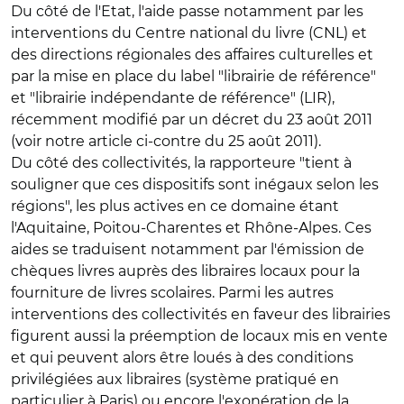
Du côté de l'Etat, l'aide passe notamment par les
interventions du Centre national du livre (CNL) et
des directions régionales des affaires culturelles et
par la mise en place du label "librairie de référence"
et "librairie indépendante de référence" (LIR),
récemment modifié par un décret du 23 août 2011
(voir notre article ci-contre du 25 août 2011).
Du côté des collectivités, la rapporteure "tient à
souligner que ces dispositifs sont inégaux selon les
régions", les plus actives en ce domaine étant
l'Aquitaine, Poitou-Charentes et Rhône-Alpes. Ces
aides se traduisent notamment par l'émission de
chèques livres auprès des libraires locaux pour la
fourniture de livres scolaires. Parmi les autres
interventions des collectivités en faveur des librairies
figurent aussi la préemption de locaux mis en vente
et qui peuvent alors être loués à des conditions
privilégiées aux libraires (système pratiqué en
particulier à Paris) ou encore l'exonération de la