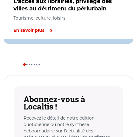
L'accès aux librairies, privilège des
villes au détriment du périurbain
Tourisme, culture, loisirs
En savoir plus
Abonnez-vous à
Localtis !
Recevez le détail de notre édition
quotidienne ou notre synthèse
hebdomadaire sur l’actualité des