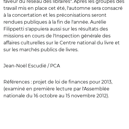
faveur du réseau des libraires". Après les groupes des
travail mis en place cet été, l'automne sera consacré
à la concertation et les préconisations seront
rendues publiques à la fin de l'année. Aurélie
Filippetti s'appuiera aussi sur les résultats des
missions en cours de l'Inspection générale des
affaires culturelles sur le Centre national du livre et
sur les marchés publics de livres.
Jean-Noël Escudié / PCA
Références
: projet de loi de finances pour 2013,
(examiné en première lecture par l'Assemblée
nationale du 16 octobre au 15 novembre 2012).