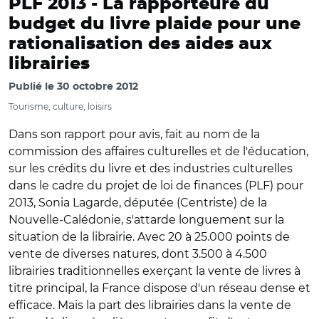
PLF 2013 -
La rapporteure du
budget du livre plaide pour une
rationalisation des aides aux
librairies
Publié le
30 octobre 2012
Tourisme, culture, loisirs
Dans son rapport pour avis, fait au nom de la
commission des affaires culturelles et de l'éducation,
sur les crédits du livre et des industries culturelles
dans le cadre du projet de loi de finances (PLF) pour
2013, Sonia Lagarde, députée (Centriste) de la
Nouvelle-Calédonie, s'attarde longuement sur la
situation de la librairie. Avec 20 à 25.000 points de
vente de diverses natures, dont 3.500 à 4.500
librairies traditionnelles exerçant la vente de livres à
titre principal, la France dispose d'un réseau dense et
efficace. Mais la part des librairies dans la vente de