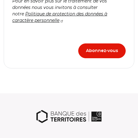
Pour en savoir plus sur le traitement de vos
données nous vous invitons à consulter
notre
Politique de protection des données à
caractère personnelle