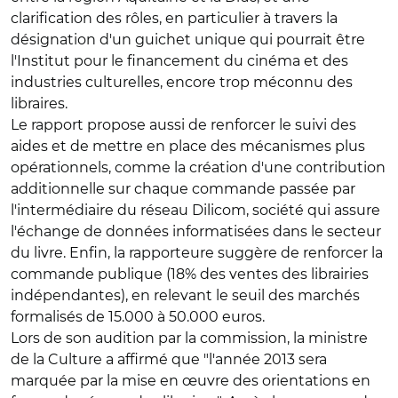
clarification des rôles, en particulier à travers la
désignation d'un guichet unique qui pourrait être
l'Institut pour le financement du cinéma et des
industries culturelles, encore trop méconnu des
libraires.
Le rapport propose aussi de renforcer le suivi des
aides et de mettre en place des mécanismes plus
opérationnels, comme la création d'une contribution
additionnelle sur chaque commande passée par
l'intermédiaire du réseau Dilicom, société qui assure
l'échange de données informatisées dans le secteur
du livre. Enfin, la rapporteure suggère de renforcer la
commande publique (18% des ventes des librairies
indépendantes), en relevant le seuil des marchés
formalisés de 15.000 à 50.000 euros.
Lors de son audition par la commission, la ministre
de la Culture a affirmé que "l'année 2013 sera
marquée par la mise en œuvre des orientations en