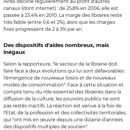
livres décline régulièrement au profit d'autres
canaux (dont internet) : de 25,8% en 2006, elle est
passée à 23,4% en 2010. La marge des libraires reste
très faible (entre 0,6 et 2%), alors que les charges
fixes progressent de 2 à 3% par an.
Des dispositifs d'aides nombreux, mais
inégaux
Selon la rapporteure, "le secteur de la librairie doit
faire face à deux évolutions qui lui sont défavorables :
l'émergence de nouveaux loisirs et de nouveaux
modes de consommation". Face à cette situation et
compte tenu du rôle essentiel des librairies dans la
diffusion de la culture, les pouvoirs publics ne sont
pas restés inactifs. La réaction est venue à la fois de
l'Etat, de la profession et des collectivités territoriales,
qui "ont mis en œuvre depuis une dizaine d'années
des dispositifs multiples de soutien".