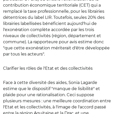
contribution économique territoriale (CET) qui a
remplacé la taxe professionnelle, pour les librairies
détentrices du label LIR. Toutefois, seules 20% des
librairies labellisées bénéficient aujourd'hui de
l'exonération complète accordée par les trois
niveaux de collectivités (région, département et
commune). La rapporteure pour avis estime donc
"que cette exonération mériterait d'être développée
par tous les acteurs".
Clarifier les rôles de l'Etat et des collectivités
Face à cette diversité des aides, Sonia Lagarde
estime que le dispositif "manque de lisibilité" et
plaide pour une rationalisation. Ceci suppose
plusieurs mesures : une meilleure coordination entre
l'Etat et les collectivités, à l'image de l'accord passé
entre la région Aquitaine et la Drac, et une