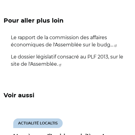
Pour aller plus loin
Le rapport de la commission des affaires
économiques de l'Assemblée sur le budg…
Le dossier législatif consacré au PLF 2013, sur le
site de l'Assemblée.
Voir aussi
ACTUALITÉ LOCALTIS